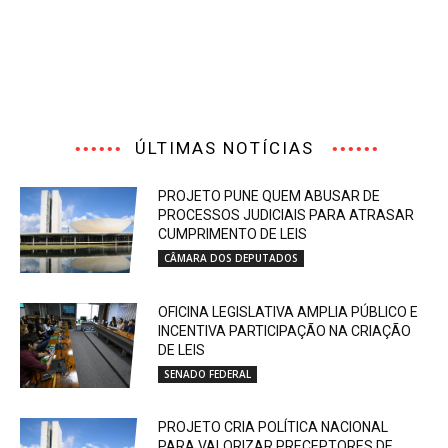
ÚLTIMAS NOTÍCIAS
PROJETO PUNE QUEM ABUSAR DE
PROCESSOS JUDICIAIS PARA ATRASAR
CUMPRIMENTO DE LEIS
CÂMARA DOS DEPUTADOS
OFICINA LEGISLATIVA AMPLIA PÚBLICO E
INCENTIVA PARTICIPAÇÃO NA CRIAÇÃO
DE LEIS
SENADO FEDERAL
PROJETO CRIA POLÍTICA NACIONAL
PARA VALORIZAR PRECEPTORES DE