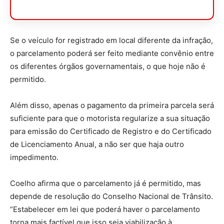
Se o veículo for registrado em local diferente da infração,
o parcelamento poderá ser feito mediante convênio entre
os diferentes órgãos governamentais, o que hoje não é
permitido.
Além disso, apenas o pagamento da primeira parcela será
suficiente para que o motorista regularize a sua situação
para emissão do Certificado de Registro e do Certificado
de Licenciamento Anual, a não ser que haja outro
impedimento.
Coelho afirma que o parcelamento já é permitido, mas
depende de resolução do Conselho Nacional de Trânsito.
“Estabelecer em lei que poderá haver o parcelamento
torna mais factível que isso seja viabilização à