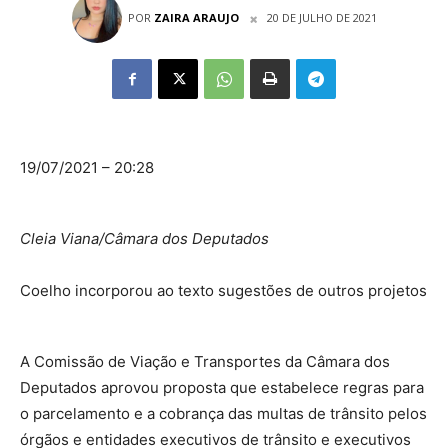
POR
ZAIRA ARAUJO
20 DE JULHO DE 2021
19/07/2021 – 20:28
Cleia Viana/Câmara dos Deputados
Coelho incorporou ao texto sugestões de outros projetos
A Comissão de Viação e Transportes da Câmara dos
Deputados aprovou proposta que estabelece regras para
o parcelamento e a cobrança das multas de trânsito pelos
órgãos e entidades executivos de trânsito e executivos