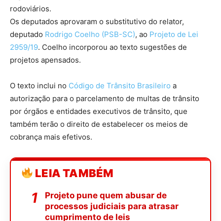
rodoviários.
Os deputados aprovaram o
substitutivo
do relator,
deputado
Rodrigo Coelho (PSB-SC)
, ao
Projeto de Lei
2959/19
. Coelho incorporou ao texto sugestões de
projetos
apensados
.
O texto inclui no
Código de Trânsito Brasileiro
a
autorização para o parcelamento de multas de trânsito
por órgãos e entidades executivos de trânsito, que
também terão o direito de estabelecer os meios de
cobrança mais efetivos.
LEIA TAMBÉM
Projeto pune quem abusar de
processos judiciais para atrasar
cumprimento de leis