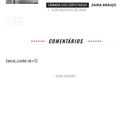
ZAIRA ARAUJO
-
CÂMARA DOS DEPUTADOS
6 DE AGOSTO DE 2026
COMENTÁRIOS
[wce_code id=1]
- PUBLICIDADE -