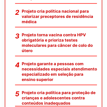
Projeto cria política nacional para
valorizar preceptores de residência
médica
Projeto torna vacina contra HPV
obrigatória e prioriza testes
moleculares para câncer de colo do
útero
Projeto garante a pessoas com
necessidades especiais atendimento
especializado em seleção para
ensino superior
Projeto cria política para proteção de
crianças e adolescentes contra
conteúdos inadequados