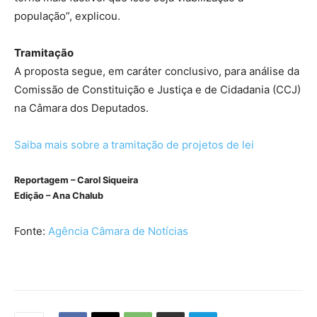
população”, explicou.
Tramitação
A proposta segue, em
caráter conclusivo
, para análise da
Comissão de Constituição e Justiça e de Cidadania (CCJ)
na Câmara dos Deputados.
Saiba mais sobre a tramitação de projetos de lei
Reportagem – Carol Siqueira
Edição – Ana Chalub
Fonte:
Agência Câmara de Notícias