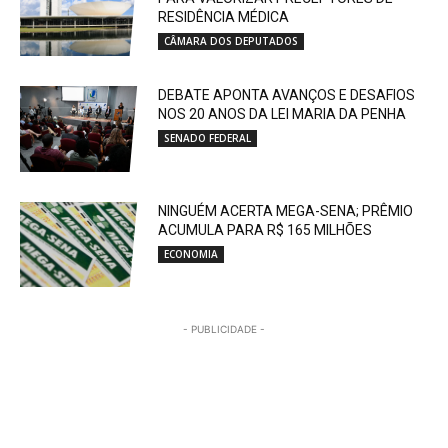
RESIDÊNCIA MÉDICA
CÂMARA DOS DEPUTADOS
DEBATE APONTA AVANÇOS E DESAFIOS
NOS 20 ANOS DA LEI MARIA DA PENHA
SENADO FEDERAL
NINGUÉM ACERTA MEGA-SENA; PRÊMIO
ACUMULA PARA R$ 165 MILHÕES
ECONOMIA
- PUBLICIDADE -