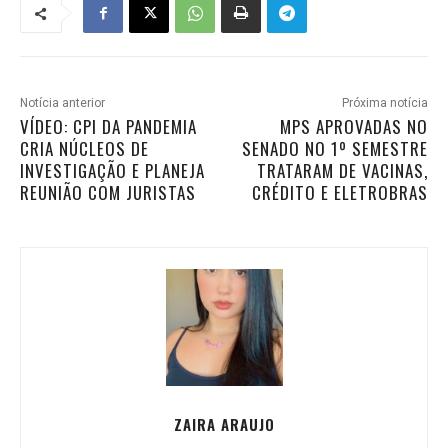
Notícia anterior
Próxima notícia
VÍDEO: CPI DA PANDEMIA
MPS APROVADAS NO
CRIA NÚCLEOS DE
SENADO NO 1º SEMESTRE
INVESTIGAÇÃO E PLANEJA
TRATARAM DE VACINAS,
REUNIÃO COM JURISTAS
CRÉDITO E ELETROBRAS
ZAIRA ARAUJO