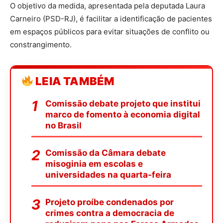
O objetivo da medida, apresentada pela deputada Laura
Carneiro (PSD-RJ), é facilitar a identificação de pacientes
em espaços públicos para evitar situações de conflito ou
constrangimento.
LEIA TAMBÉM
Comissão debate projeto que institui
marco de fomento à economia digital
no Brasil
Comissão da Câmara debate
misoginia em escolas e
universidades na quarta-feira
Projeto proíbe condenados por
crimes contra a democracia de