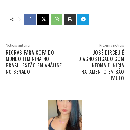
Notícia anterior
Próxima notícia
REGRAS PARA COPA DO
JOSÉ DIRCEU É
MUNDO FEMININA NO
DIAGNOSTICADO COM
BRASIL ESTÃO EM ANÁLISE
LINFOMA E INICIA
NO SENADO
TRATAMENTO EM SÃO
PAULO