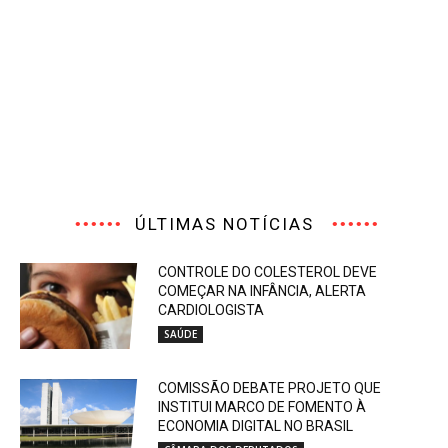
ÚLTIMAS NOTÍCIAS
CONTROLE DO COLESTEROL DEVE
COMEÇAR NA INFÂNCIA, ALERTA
CARDIOLOGISTA
SAÚDE
COMISSÃO DEBATE PROJETO QUE
INSTITUI MARCO DE FOMENTO À
ECONOMIA DIGITAL NO BRASIL