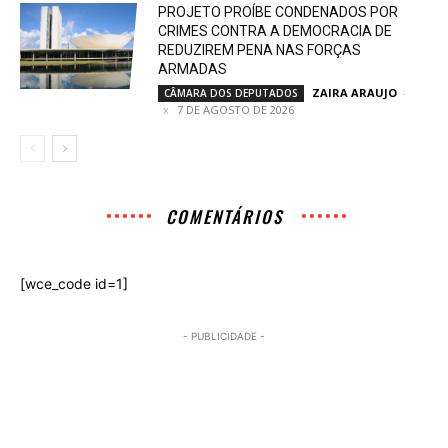
PROJETO PROÍBE CONDENADOS POR
CRIMES CONTRA A DEMOCRACIA DE
REDUZIREM PENA NAS FORÇAS
ARMADAS
ZAIRA ARAUJO
-
CÂMARA DOS DEPUTADOS
7 DE AGOSTO DE 2026
COMENTÁRIOS
[wce_code id=1]
- PUBLICIDADE -