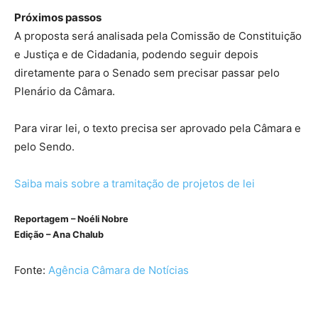
Próximos passos
A proposta será analisada pela Comissão de Constituição
e Justiça e de Cidadania, podendo seguir depois
diretamente para o Senado sem precisar passar pelo
Plenário da Câmara.
Para virar lei, o texto precisa ser aprovado pela Câmara e
pelo Sendo.
Saiba mais sobre a tramitação de projetos de lei
Reportagem – Noéli Nobre
Edição – Ana Chalub
Fonte:
Agência Câmara de Notícias