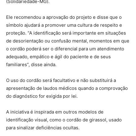
(Solidariedade-MG).
Ele recomendou a aprovação do projeto e disse que o
símbolo ajudará a promover uma cultura de respeito e
proteção. “A identificação será importante em situações
de desorientação ou confusão mental, momentos em que
o cordão poderá ser o diferencial para um atendimento
adequado, empático e ágil do paciente e de seus
familiares”, disse ainda.
O uso do cordão será facultativo e não substituirá a
apresentação de laudos médicos quando a comprovação
do diagnóstico for exigida por lei.
A iniciativa é inspirada em outros modelos de
identificação visual, como o cordão de girassol, usado
para sinalizar deficiências ocultas.