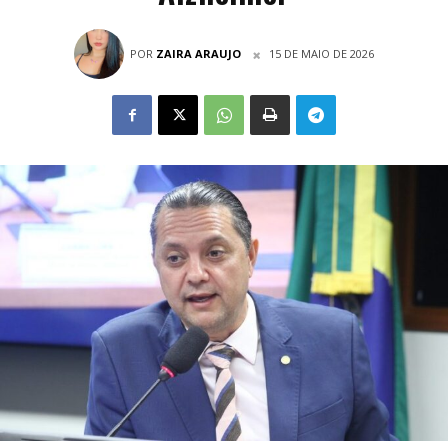
POR
ZAIRA ARAUJO
15 DE MAIO DE 2026