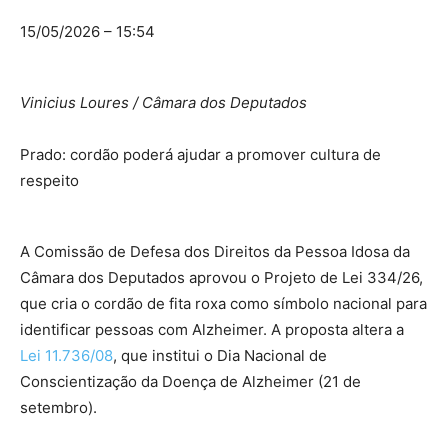
15/05/2026 – 15:54
Vinicius Loures / Câmara dos Deputados
Prado: cordão poderá ajudar a promover cultura de
respeito
A Comissão de Defesa dos Direitos da Pessoa Idosa da
Câmara dos Deputados aprovou o Projeto de Lei 334/26,
que cria o cordão de fita roxa como símbolo nacional para
identificar pessoas com Alzheimer. A proposta altera a
Lei 11.736/08
, que institui o Dia Nacional de
Conscientização da Doença de Alzheimer (21 de
setembro).