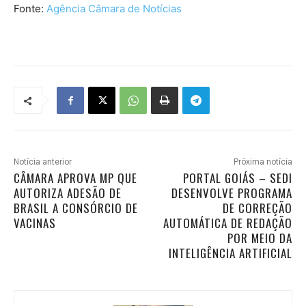
Fonte:
Agência Câmara de Notícias
Notícia anterior
Próxima notícia
CÂMARA APROVA MP QUE
PORTAL GOIÁS – SEDI
AUTORIZA ADESÃO DE
DESENVOLVE PROGRAMA
BRASIL A CONSÓRCIO DE
DE CORREÇÃO
VACINAS
AUTOMÁTICA DE REDAÇÃO
POR MEIO DA
INTELIGÊNCIA ARTIFICIAL