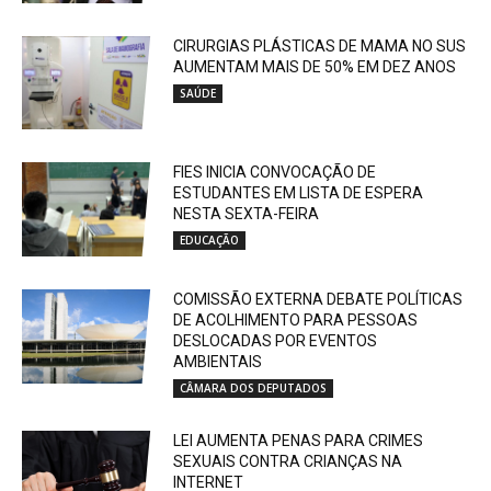
CIRURGIAS PLÁSTICAS DE MAMA NO SUS
AUMENTAM MAIS DE 50% EM DEZ ANOS
SAÚDE
FIES INICIA CONVOCAÇÃO DE
ESTUDANTES EM LISTA DE ESPERA
NESTA SEXTA-FEIRA
EDUCAÇÃO
COMISSÃO EXTERNA DEBATE POLÍTICAS
DE ACOLHIMENTO PARA PESSOAS
DESLOCADAS POR EVENTOS
AMBIENTAIS
CÂMARA DOS DEPUTADOS
LEI AUMENTA PENAS PARA CRIMES
SEXUAIS CONTRA CRIANÇAS NA
INTERNET