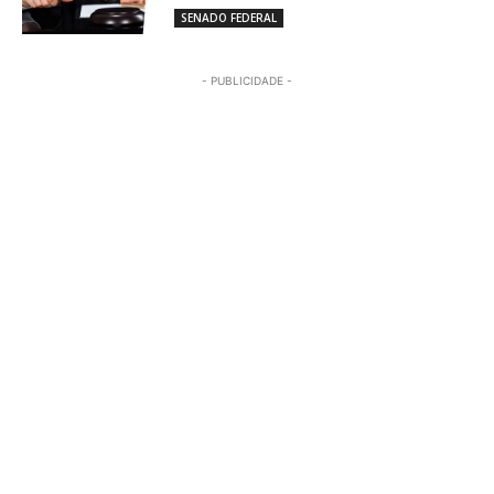
SENADO FEDERAL
- PUBLICIDADE -