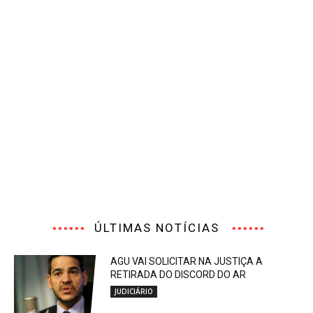
ÚLTIMAS NOTÍCIAS
AGU VAI SOLICITAR NA JUSTIÇA A
RETIRADA DO DISCORD DO AR
JUDICIÁRIO