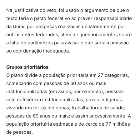
Na justificativa do veto, foi usado o argumento de que o
texto feria o pacto federativo ao prever responsabilidade
da União por despesas realizadas unilateralmente por
outros entes federados, além de questionamentos sobre
a falta de parâmetros para avaliar o que seria a omissão
ou coordenação inadequada.
Grupos prioritários
O plano divide a população prioritária em 27 categorias,
começando com pessoas de 60 anos ou mais
institucionalizadas (em asilos, por exemplo); pessoas
com deficiência institucionalizadas; povos indígenas
vivendo em terras indígenas; trabalhadores de saúde;
pessoas de 80 anos ou mais; e assim sucessivamente. A
população prioritária estimada é de cerca de 77 milhões
de pessoas.