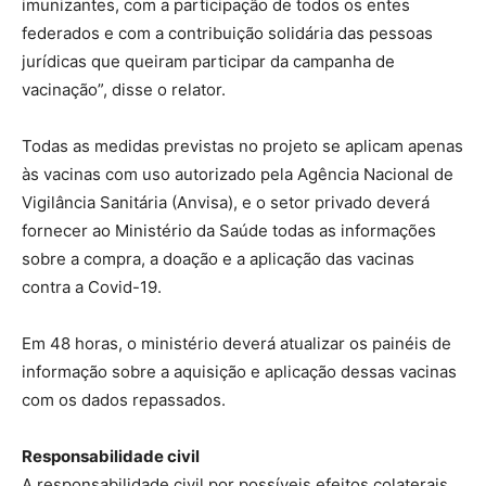
imunizantes, com a participação de todos os entes
federados e com a contribuição solidária das pessoas
jurídicas que queiram participar da campanha de
vacinação”, disse o relator.
Todas as medidas previstas no projeto se aplicam apenas
às vacinas com uso autorizado pela Agência Nacional de
Vigilância Sanitária (Anvisa), e o setor privado deverá
fornecer ao Ministério da Saúde todas as informações
sobre a compra, a doação e a aplicação das vacinas
contra a Covid-19.
Em 48 horas, o ministério deverá atualizar os painéis de
informação sobre a aquisição e aplicação dessas vacinas
com os dados repassados.
Responsabilidade civil
A responsabilidade civil por possíveis efeitos colaterais