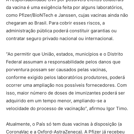
da vacina é uma exigência feita por alguns laboratórios,
como Pfizer/BioNTech e Janssen, cujas vacinas ainda não
chegaram ao Brasil. Para cobrir esses riscos, a
administração pública poderá constituir garantias ou
contratar seguro privado nacional ou internacional.
“Ao permitir que União, estados, municípios e o Distrito
Federal assumam a responsabilidade pelos danos que
porventura possam ser causados pelas vacinas,
conforme exigido pelos laboratórios produtores, poderá
ocorrer uma ampliação nos possíveis fornecedores. Com
isso, maior número de doses de imunizantes poderá ser
adquirido em um tempo menor, ampliando-se a
velocidade do processo de vacinação”, afirmou Igor Timo.
Atualmente, o País só tem duas vacinas à disposição (a
CoronaVac e a Oxford-AstraZeneca). A Pfizer já recebeu