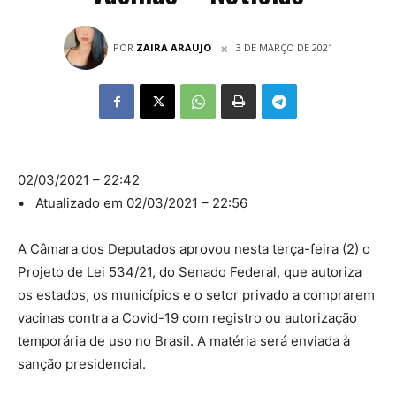
POR
ZAIRA ARAUJO
3 DE MARÇO DE 2021
02/03/2021 – 22:42
• Atualizado em 02/03/2021 – 22:56
A Câmara dos Deputados aprovou nesta terça-feira (2) o
Projeto de Lei 534/21, do Senado Federal, que autoriza
os estados, os municípios e o setor privado a comprarem
vacinas contra a Covid-19 com registro ou autorização
temporária de uso no Brasil. A matéria será enviada à
sanção presidencial.