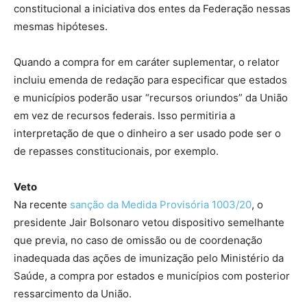
constitucional a iniciativa dos entes da Federação nessas
mesmas hipóteses.
Quando a compra for em caráter suplementar, o relator
incluiu emenda de redação para especificar que estados
e municípios poderão usar “recursos oriundos” da União
em vez de recursos federais. Isso permitiria a
interpretação de que o dinheiro a ser usado pode ser o
de repasses constitucionais, por exemplo.
Veto
Na recente
sanção da Medida Provisória 1003/20
, o
presidente Jair Bolsonaro vetou dispositivo semelhante
que previa, no caso de omissão ou de coordenação
inadequada das ações de imunização pelo Ministério da
Saúde, a compra por estados e municípios com posterior
ressarcimento da União.