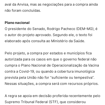
aval da Anvisa, mas as negociações para a compra ainda
não foram concluídas.
Plano nacional
O presidente do Senado, Rodrigo Pacheco (DEM-MG), é
o autor do projeto aprovado. Segundo ele, o texto foi
elaborado após consulta ao Ministério da Saúde.
Pelo projeto, a compra por estados e municípios fica
autorizada para os casos em que o governo federal não
cumpra o Plano Nacional de Operacionalização da Vacina
contra a Covid-19, ou quando a cobertura imunológica
prevista pela União não for “suficiente ou tempestiva”.
Nessas situações, a compra será com recursos próprios.
A regra se apoia em decisão proferida recentemente pelo
Supremo Tribunal Federal (STF), que considerou