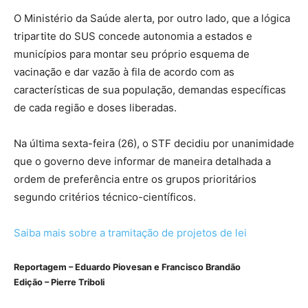
O Ministério da Saúde alerta, por outro lado, que a lógica
tripartite do SUS concede autonomia a estados e
municípios para montar seu próprio esquema de
vacinação e dar vazão à fila de acordo com as
características de sua população, demandas específicas
de cada região e doses liberadas.
Na última sexta-feira (26), o STF decidiu por unanimidade
que o governo deve informar de maneira detalhada a
ordem de preferência entre os grupos prioritários
segundo critérios técnico-científicos.
Saiba mais sobre a tramitação de projetos de lei
Reportagem – Eduardo Piovesan e Francisco Brandão
Edição – Pierre Triboli