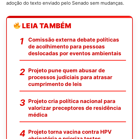
adoção do texto enviado pelo Senado sem mudanças.
LEIA TAMBÉM
Comissão externa debate políticas
de acolhimento para pessoas
deslocadas por eventos ambientais
Projeto pune quem abusar de
processos judiciais para atrasar
cumprimento de leis
Projeto cria política nacional para
valorizar preceptores de residência
médica
Projeto torna vacina contra HPV
obrigatória e prioriza testes