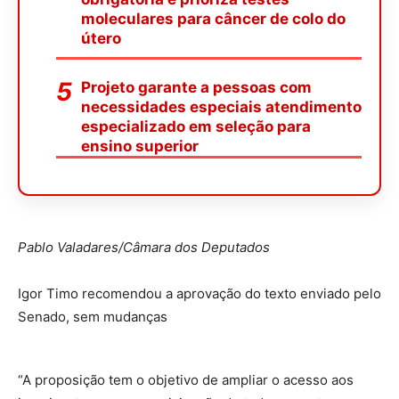
moleculares para câncer de colo do
útero
Projeto garante a pessoas com
necessidades especiais atendimento
especializado em seleção para
ensino superior
Pablo Valadares/Câmara dos Deputados
Igor Timo recomendou a aprovação do texto enviado pelo
Senado, sem mudanças
“A proposição tem o objetivo de ampliar o acesso aos