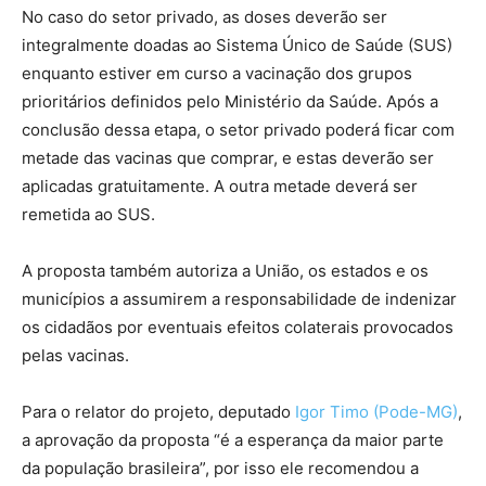
No caso do setor privado, as doses deverão ser
integralmente doadas ao Sistema Único de Saúde (SUS)
enquanto estiver em curso a vacinação dos grupos
prioritários definidos pelo Ministério da Saúde. Após a
conclusão dessa etapa, o setor privado poderá ficar com
metade das vacinas que comprar, e estas deverão ser
aplicadas gratuitamente. A outra metade deverá ser
remetida ao SUS.
A proposta também autoriza a União, os estados e os
municípios a assumirem a responsabilidade de indenizar
os cidadãos por eventuais efeitos colaterais provocados
pelas vacinas.
Para o relator do projeto, deputado
Igor Timo (Pode-MG)
,
a aprovação da proposta “é a esperança da maior parte
da população brasileira”, por isso ele recomendou a