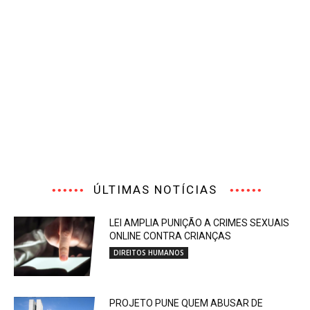
ÚLTIMAS NOTÍCIAS
LEI AMPLIA PUNIÇÃO A CRIMES SEXUAIS
ONLINE CONTRA CRIANÇAS
DIREITOS HUMANOS
PROJETO PUNE QUEM ABUSAR DE