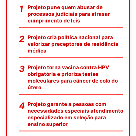
Projeto pune quem abusar de
processos judiciais para atrasar
cumprimento de leis
Projeto cria política nacional para
valorizar preceptores de residência
médica
Projeto torna vacina contra HPV
obrigatória e prioriza testes
moleculares para câncer de colo do
útero
Projeto garante a pessoas com
necessidades especiais atendimento
especializado em seleção para
ensino superior