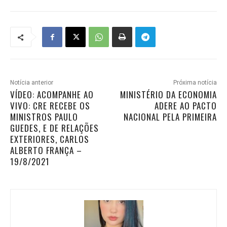
Notícia anterior
Próxima notícia
VÍDEO: ACOMPANHE AO
MINISTÉRIO DA ECONOMIA
VIVO: CRE RECEBE OS
ADERE AO PACTO
MINISTROS PAULO
NACIONAL PELA PRIMEIRA
GUEDES, E DE RELAÇÕES
EXTERIORES, CARLOS
ALBERTO FRANÇA –
19/8/2021