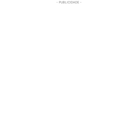
- PUBLICIDADE -