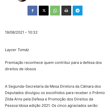
19/08/2021 – 10:32
Laycer Tomáz
Premiação reconhece quem contribui para a defesa dos
direitos de idosos
A Segunda-Secretaria da
Mesa Diretora
da Câmara dos
Deputados divulgou os escolhidos para receber o Prêmio
Zilda Arns pela Defesa e Promoção dos Direitos da
Pessoa Idosa edição 2021. Os cinco agraciados serão: