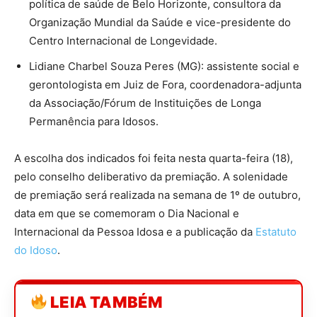
política de saúde de Belo Horizonte, consultora da
Organização Mundial da Saúde e vice-presidente do
Centro Internacional de Longevidade.
Lidiane Charbel Souza Peres (MG): assistente social e
gerontologista em Juiz de Fora, coordenadora-adjunta
da Associação/Fórum de Instituições de Longa
Permanência para Idosos.
A escolha dos indicados foi feita nesta quarta-feira (18),
pelo conselho deliberativo da premiação. A solenidade
de premiação será realizada na semana de 1º de outubro,
data em que se comemoram o Dia Nacional e
Internacional da Pessoa Idosa e a publicação da
Estatuto
do Idoso
.
LEIA TAMBÉM