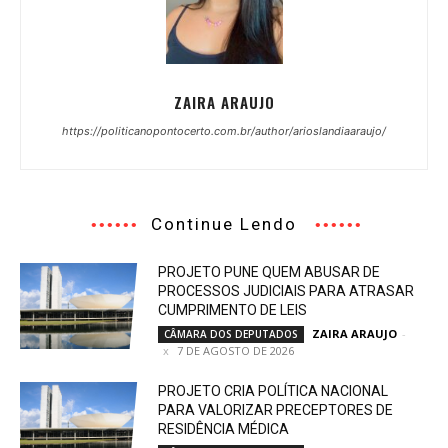
ZAIRA ARAUJO
https://politicanopontocerto.com.br/author/arioslandiaaraujo/
Continue Lendo
PROJETO PUNE QUEM ABUSAR DE
PROCESSOS JUDICIAIS PARA ATRASAR
CUMPRIMENTO DE LEIS
ZAIRA ARAUJO
-
CÂMARA DOS DEPUTADOS
7 DE AGOSTO DE 2026
PROJETO CRIA POLÍTICA NACIONAL
PARA VALORIZAR PRECEPTORES DE
RESIDÊNCIA MÉDICA