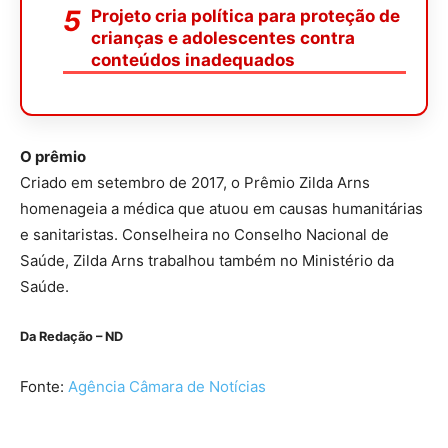
Projeto cria política para proteção de
crianças e adolescentes contra
conteúdos inadequados
O prêmio
Criado em setembro de 2017, o Prêmio Zilda Arns
homenageia a médica que atuou em causas humanitárias
e sanitaristas. Conselheira no Conselho Nacional de
Saúde, Zilda Arns trabalhou também no Ministério da
Saúde.
Da Redação – ND
Fonte:
Agência Câmara de Notícias