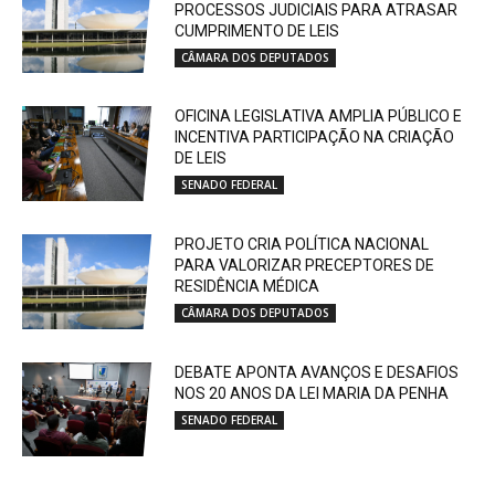
PROCESSOS JUDICIAIS PARA ATRASAR
CUMPRIMENTO DE LEIS
CÂMARA DOS DEPUTADOS
OFICINA LEGISLATIVA AMPLIA PÚBLICO E
INCENTIVA PARTICIPAÇÃO NA CRIAÇÃO
DE LEIS
SENADO FEDERAL
PROJETO CRIA POLÍTICA NACIONAL
PARA VALORIZAR PRECEPTORES DE
RESIDÊNCIA MÉDICA
CÂMARA DOS DEPUTADOS
DEBATE APONTA AVANÇOS E DESAFIOS
NOS 20 ANOS DA LEI MARIA DA PENHA
SENADO FEDERAL