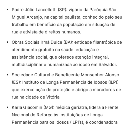
Padre Júlio Lancellotti (SP): vigário da Paróquia São
Miguel Arcanjo, na capital paulista, conhecido pelo seu
trabalho em benefício da população em situação de
rua e ativista de direitos humanos.
Obras Sociais Irmã Dulce (BA): entidade filantrópica de
atendimento gratuito na saúde, educação e
assistência social, que oferece atenção integral,
multidisciplinar e humanizada ao idoso em Salvador.
Sociedade Cultural e Beneficente Monsenhor Alonso
(ES): Instituto de Longa Permanência de Idosos (ILPI)
que exerce ação de proteção e abrigo a moradores de
rua na cidade de Vitória.
Karla Giacomin (MG): médica geriatra, lidera a Frente
Nacional de Reforço às Instituições de Longa
Permanência para os Idosos (ILPI’s), é coordenadora