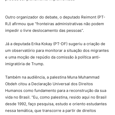
Outro organizador do debate, o deputado Reimont (PT-
RJ) afirmou que “fronteiras administrativas não podem
impedir o livre deslocamento das pessoas”.
Já a deputada Erika Kokay (PT-DF) sugeriu a criação de
um observatório para monitorar a situação dos migrantes
e uma moção de repúdio da comissão à política anti-
imigratória de Trump.
Também na audiência, a palestina Muna Muhammad
Obdeh citou a Declaração Universal dos Direitos
Humanos como fundamento para a reconstrução da sua
vida no Brasil. “Eu, como palestina, resido aqui no Brasil
desde 1992, faço pesquisa, estudo e oriento estudantes
nessa temática, que transcorre a partir de direitos