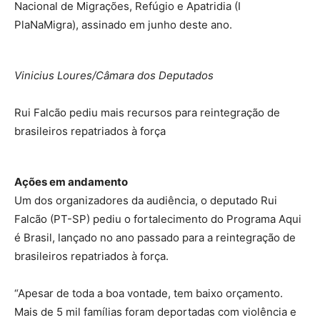
Nacional de Migrações, Refúgio e Apatridia (I
PlaNaMigra), assinado em junho deste ano.
Vinicius Loures/Câmara dos Deputados
Rui Falcão pediu mais recursos para reintegração de
brasileiros repatriados à força
Ações em andamento
Um dos organizadores da audiência, o deputado Rui
Falcão (PT-SP) pediu o fortalecimento do Programa Aqui
é Brasil, lançado no ano passado para a reintegração de
brasileiros repatriados à força.
“Apesar de toda a boa vontade, tem baixo orçamento.
Mais de 5 mil famílias foram deportadas com violência e