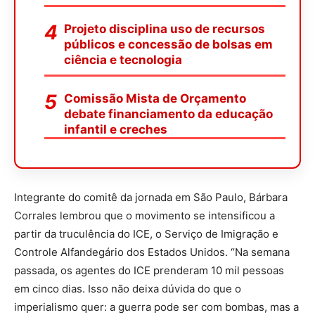
Projeto disciplina uso de recursos
públicos e concessão de bolsas em
ciência e tecnologia
Comissão Mista de Orçamento
debate financiamento da educação
infantil e creches
Integrante do comitê da jornada em São Paulo, Bárbara
Corrales lembrou que o movimento se intensificou a
partir da truculência do ICE, o Serviço de Imigração e
Controle Alfandegário dos Estados Unidos. “Na semana
passada, os agentes do ICE prenderam 10 mil pessoas
em cinco dias. Isso não deixa dúvida do que o
imperialismo quer: a guerra pode ser com bombas, mas a