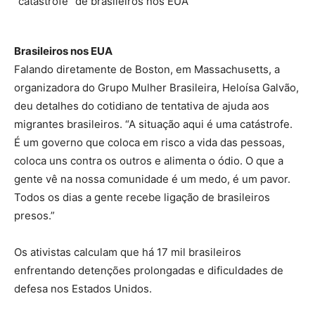
“catástrofe” de brasileiros nos EUA
Brasileiros nos EUA
Falando diretamente de Boston, em Massachusetts, a
organizadora do Grupo Mulher Brasileira, Heloísa Galvão,
deu detalhes do cotidiano de tentativa de ajuda aos
migrantes brasileiros. “A situação aqui é uma catástrofe.
É um governo que coloca em risco a vida das pessoas,
coloca uns contra os outros e alimenta o ódio. O que a
gente vê na nossa comunidade é um medo, é um pavor.
Todos os dias a gente recebe ligação de brasileiros
presos.”
Os ativistas calculam que há 17 mil brasileiros
enfrentando detenções prolongadas e dificuldades de
defesa nos Estados Unidos.