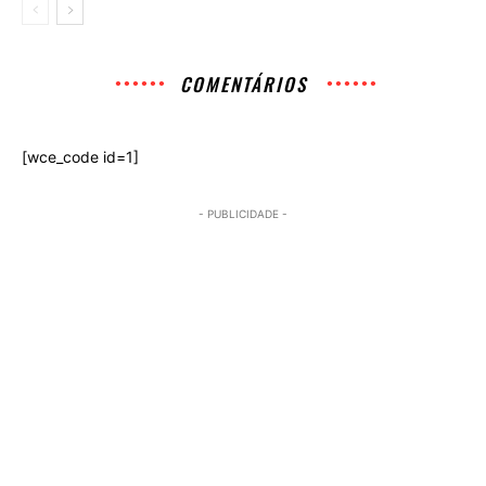
COMENTÁRIOS
[wce_code id=1]
- PUBLICIDADE -