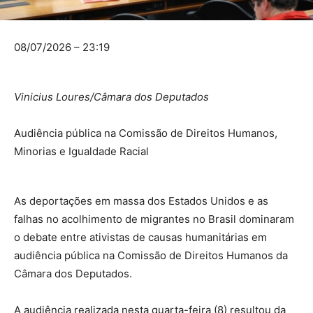
08/07/2026 – 23:19
Vinicius Loures/Câmara dos Deputados
Audiência pública na Comissão de Direitos Humanos,
Minorias e Igualdade Racial
As deportações em massa dos Estados Unidos e as
falhas no acolhimento de migrantes no Brasil dominaram
o debate entre ativistas de causas humanitárias em
audiência pública na Comissão de Direitos Humanos da
Câmara dos Deputados.
A audiência realizada nesta quarta-feira (8) resultou da