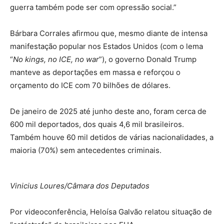
guerra também pode ser com opressão social.”
Bárbara Corrales afirmou que, mesmo diante de intensa
manifestação popular nos Estados Unidos (com o lema
“
No kings, no ICE, no war
”), o governo Donald Trump
manteve as deportações em massa e reforçou o
orçamento do ICE com 70 bilhões de dólares.
De janeiro de 2025 até junho deste ano, foram cerca de
600 mil deportados, dos quais 4,6 mil brasileiros.
Também houve 60 mil detidos de várias nacionalidades, a
maioria (70%) sem antecedentes criminais.
Vinicius Loures/Câmara dos Deputados
Por videoconferência, Heloísa Galvão relatou situação de