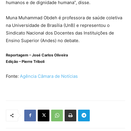
humanos e de dignidade humana”, disse.
Muna Muhammad Obdeh é professora de saúde coletiva
na Universidade de Brasília (UnB) e representou o
Sindicato Nacional dos Docentes das Instituições de
Ensino Superior (Andes) no debate.
Reportagem – José Carlos Oliveira
Edição – Pierre Triboli
Fonte:
Agência Câmara de Notícias