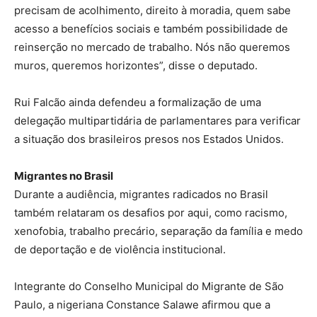
precisam de acolhimento, direito à moradia, quem sabe
acesso a benefícios sociais e também possibilidade de
reinserção no mercado de trabalho. Nós não queremos
muros, queremos horizontes”, disse o deputado.
Rui Falcão ainda defendeu a formalização de uma
delegação multipartidária de parlamentares para verificar
a situação dos brasileiros presos nos Estados Unidos.
Migrantes no Brasil
Durante a audiência, migrantes radicados no Brasil
também relataram os desafios por aqui, como racismo,
xenofobia, trabalho precário, separação da família e medo
de deportação e de violência institucional.
Integrante do Conselho Municipal do Migrante de São
Paulo, a nigeriana Constance Salawe afirmou que a