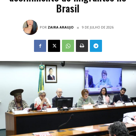
Brasil
POR
ZAIRA ARAUJO
9 DE JULHO DE 2026