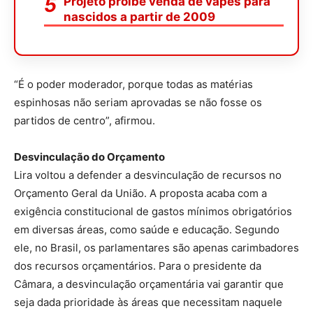
Projeto proíbe venda de vapes para
nascidos a partir de 2009
“É o poder moderador, porque todas as matérias
espinhosas não seriam aprovadas se não fosse os
partidos de centro”, afirmou.
Desvinculação do Orçamento
Lira voltou a defender a desvinculação de recursos no
Orçamento Geral da União. A proposta acaba com a
exigência constitucional de gastos mínimos obrigatórios
em diversas áreas, como saúde e educação. Segundo
ele, no Brasil, os parlamentares são apenas carimbadores
dos recursos orçamentários. Para o presidente da
Câmara, a desvinculação orçamentária vai garantir que
seja dada prioridade às áreas que necessitam naquele