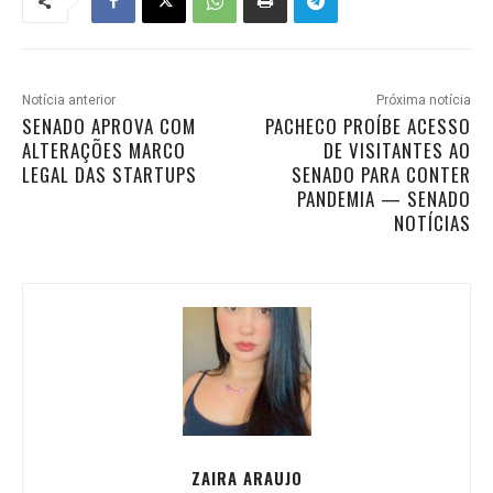
Notícia anterior
Próxima notícia
SENADO APROVA COM
PACHECO PROÍBE ACESSO
ALTERAÇÕES MARCO
DE VISITANTES AO
LEGAL DAS STARTUPS
SENADO PARA CONTER
PANDEMIA — SENADO
NOTÍCIAS
ZAIRA ARAUJO