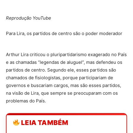
Reprodução YouTube
Para Lira, os partidos de centro são o poder moderador
Arthur Lira criticou o pluripartidarismo exagerado no País
e as chamadas “legendas de aluguel”, mas defendeu os
partidos de centro. Segundo ele, esses partidos são
chamados de fisiologistas, porque participariam de
governos e buscariam cargos, mas são esses partidos,
na visão de Lira, que sempre se preocuparam com os
problemas do País.
LEIA TAMBÉM