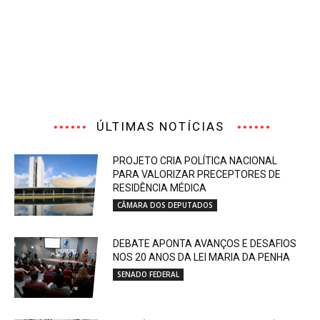
ÚLTIMAS NOTÍCIAS
PROJETO CRIA POLÍTICA NACIONAL
PARA VALORIZAR PRECEPTORES DE
RESIDÊNCIA MÉDICA
CÂMARA DOS DEPUTADOS
DEBATE APONTA AVANÇOS E DESAFIOS
NOS 20 ANOS DA LEI MARIA DA PENHA
SENADO FEDERAL