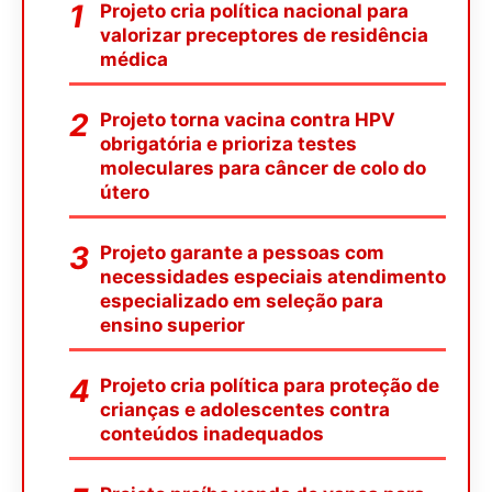
Projeto cria política nacional para
valorizar preceptores de residência
médica
Projeto torna vacina contra HPV
obrigatória e prioriza testes
moleculares para câncer de colo do
útero
Projeto garante a pessoas com
necessidades especiais atendimento
especializado em seleção para
ensino superior
Projeto cria política para proteção de
crianças e adolescentes contra
conteúdos inadequados