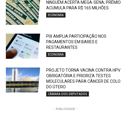
NINGUÉM ACERTA MEGA-SENA; PRÊMIO
ACUMULA PARA R$ 165 MILHÕES
ECONOMIA
PIX AMPLIA PARTICIPAÇÃO NOS
PAGAMENTOS EM BARES E
RESTAURANTES
ECONOMIA
PROJETO TORNA VACINA CONTRA HPV
OBRIGATÓRIA E PRIORIZA TESTES
MOLECULARES PARA CÂNCER DE COLO
DO ÚTERO
CÂMARA DOS DEPUTADOS
- PUBLICIDADE -