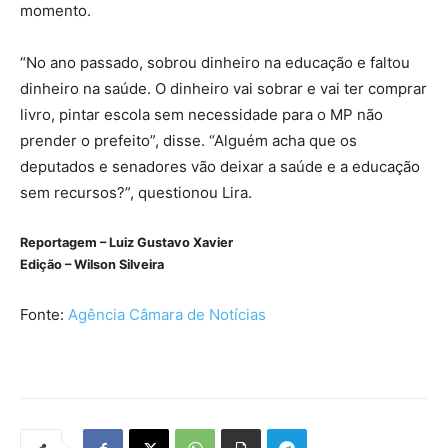
momento.
“No ano passado, sobrou dinheiro na educação e faltou
dinheiro na saúde. O dinheiro vai sobrar e vai ter comprar
livro, pintar escola sem necessidade para o MP não
prender o prefeito”, disse. “Alguém acha que os
deputados e senadores vão deixar a saúde e a educação
sem recursos?”, questionou Lira.
Reportagem – Luiz Gustavo Xavier
Edição – Wilson Silveira
Fonte:
Agência Câmara de Notícias