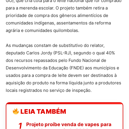
GO), que cria cota para o leite nacional que for comprado
para a merenda escolar. O projeto também retira a
prioridade de compra dos gêneros alimentícios de
comunidades indígenas, assentamentos da reforma
agrária e comunidades quilombolas.
As mudanças constam de
substitutivo
do relator,
deputado Carlos Jordy (PSL-RJ), segundo o qual 40%
dos recursos repassados pelo Fundo Nacional de
Desenvolvimento da Educação (FNDE) aos municípios e
usados para a compra de leite devem ser destinados à
aquisição do produto na forma líquida junto a produtores
locais registrados no serviço de inspeção.
LEIA TAMBÉM
Projeto proíbe venda de vapes para