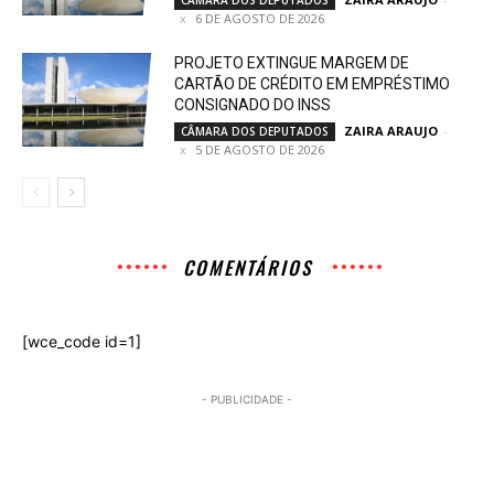
6 DE AGOSTO DE 2026
PROJETO EXTINGUE MARGEM DE
CARTÃO DE CRÉDITO EM EMPRÉSTIMO
CONSIGNADO DO INSS
ZAIRA ARAUJO
-
CÂMARA DOS DEPUTADOS
5 DE AGOSTO DE 2026
COMENTÁRIOS
[wce_code id=1]
- PUBLICIDADE -