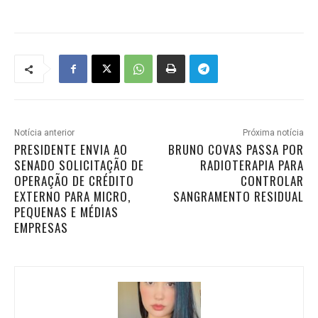
Notícia anterior
Próxima notícia
PRESIDENTE ENVIA AO
BRUNO COVAS PASSA POR
SENADO SOLICITAÇÃO DE
RADIOTERAPIA PARA
OPERAÇÃO DE CRÉDITO
CONTROLAR
EXTERNO PARA MICRO,
SANGRAMENTO RESIDUAL
PEQUENAS E MÉDIAS
EMPRESAS