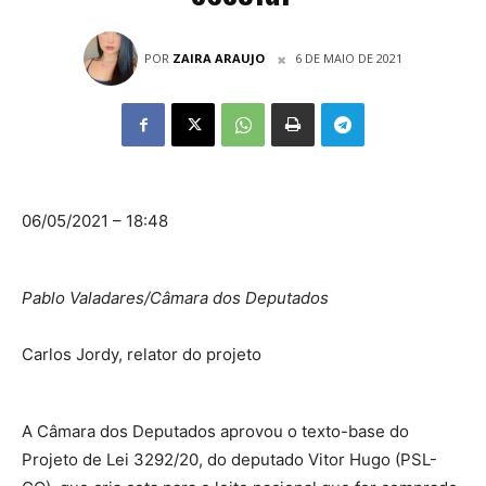
POR
ZAIRA ARAUJO
6 DE MAIO DE 2021
06/05/2021 – 18:48
Pablo Valadares/Câmara dos Deputados
Carlos Jordy, relator do projeto
A Câmara dos Deputados aprovou o texto-base do
Projeto de Lei 3292/20, do deputado Vitor Hugo (PSL-