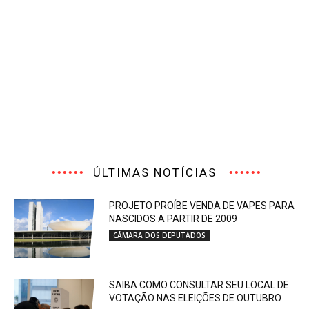
ÚLTIMAS NOTÍCIAS
PROJETO PROÍBE VENDA DE VAPES PARA
NASCIDOS A PARTIR DE 2009
CÂMARA DOS DEPUTADOS
SAIBA COMO CONSULTAR SEU LOCAL DE
VOTAÇÃO NAS ELEIÇÕES DE OUTUBRO