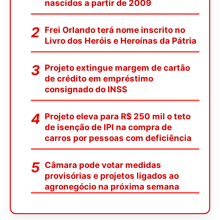
nascidos a partir de 2009
Frei Orlando terá nome inscrito no
Livro dos Heróis e Heroínas da Pátria
Projeto extingue margem de cartão
de crédito em empréstimo
consignado do INSS
Projeto eleva para R$ 250 mil o teto
de isenção de IPI na compra de
carros por pessoas com deficiência
Câmara pode votar medidas
provisórias e projetos ligados ao
agronegócio na próxima semana