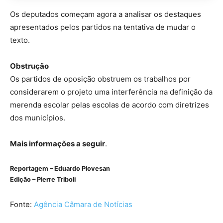
Os deputados começam agora a analisar os
destaques
apresentados pelos partidos na tentativa de mudar o
texto.
Obstrução
Os partidos de oposição
obstruem
os trabalhos por
considerarem o projeto uma interferência na definição da
merenda escolar pelas escolas de acordo com diretrizes
dos municípios.
Mais informações a seguir
.
Reportagem – Eduardo Piovesan
Edição – Pierre Triboli
Fonte:
Agência Câmara de Notícias