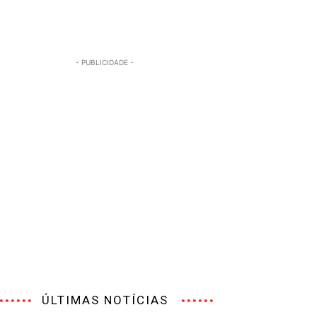
- PUBLICIDADE -
ÚLTIMAS NOTÍCIAS