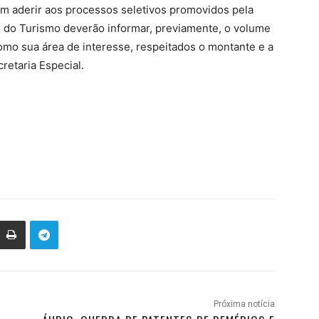
m aderir aos processos seletivos promovidos pela
io do Turismo deverão informar, previamente, o volume
omo sua área de interesse, respeitados o montante e a
retaria Especial.
Próxima notícia