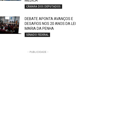
MÉDICA
CÂMARA DOS DEPUTADOS
DEBATE APONTA AVANÇOS E
DESAFIOS NOS 20 ANOS DA LEI
MARIA DA PENHA
SENADO FEDERAL
- PUBLICIDADE -