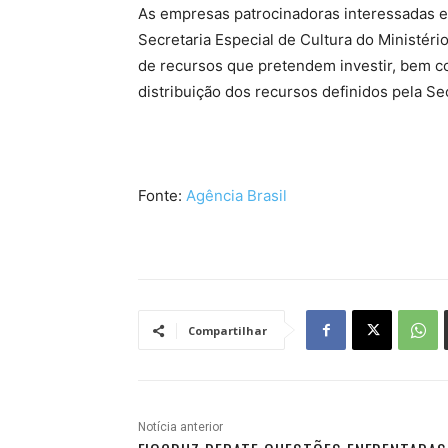
As empresas patrocinadoras interessadas e
Secretaria Especial de Cultura do Ministér
de recursos que pretendem investir, bem c
distribuição dos recursos definidos pela Sec
Fonte:
Agência Brasil
Compartilhar
Notícia anterior