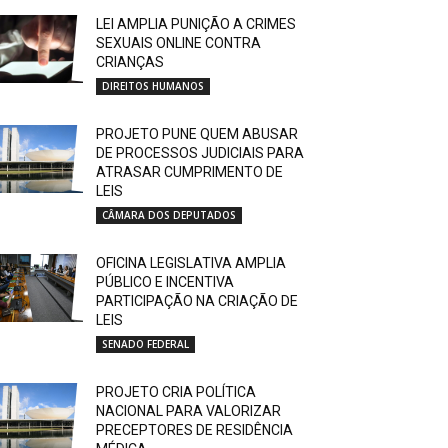
LEI AMPLIA PUNIÇÃO A CRIMES
SEXUAIS ONLINE CONTRA
CRIANÇAS
DIREITOS HUMANOS
PROJETO PUNE QUEM ABUSAR
DE PROCESSOS JUDICIAIS PARA
ATRASAR CUMPRIMENTO DE
LEIS
CÂMARA DOS DEPUTADOS
OFICINA LEGISLATIVA AMPLIA
PÚBLICO E INCENTIVA
PARTICIPAÇÃO NA CRIAÇÃO DE
LEIS
SENADO FEDERAL
PROJETO CRIA POLÍTICA
NACIONAL PARA VALORIZAR
PRECEPTORES DE RESIDÊNCIA