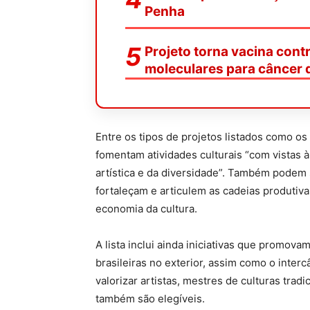
Penha
Projeto torna vacina contr
moleculares para câncer d
Entre os tipos de projetos listados como 
fomentam atividades culturais “com vistas à
artística e da diversidade”. Também podem
fortaleçam e articulem as cadeias produtiva
economia da cultura.
A lista inclui ainda iniciativas que promova
brasileiras no exterior, assim como o inter
valorizar artistas, mestres de culturas tradi
também são elegíveis.