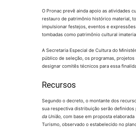
O Pronac prevê ainda apoio as atividades cu
restauro de patrimônio histórico material
impulsionar festejos, eventos e expressões a
tombadas como patrimônio cultural imateria
A Secretaria Especial de Cultura do Minist
público de seleção, os programas, projetos
designar comitês técnicos para essa finalid
Recursos
Segundo o decreto, o montante dos recurso
sua respectiva distribuição serão definidos
da União,
com base em proposta elaborada pe
Turismo, observado o estabelecido no plan