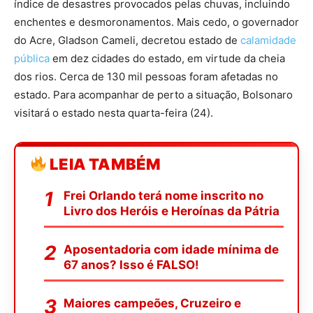
índice de desastres provocados pelas chuvas, incluindo
enchentes e desmoronamentos. Mais cedo, o governador
do Acre, Gladson Cameli, decretou estado de
calamidade
pública
em dez cidades do estado, em virtude da cheia
dos rios. Cerca de 130 mil pessoas foram afetadas no
estado. Para acompanhar de perto a situação, Bolsonaro
visitará o estado nesta quarta-feira (24).
LEIA TAMBÉM
Frei Orlando terá nome inscrito no
Livro dos Heróis e Heroínas da Pátria
Aposentadoria com idade mínima de
67 anos? Isso é FALSO!
Maiores campeões, Cruzeiro e