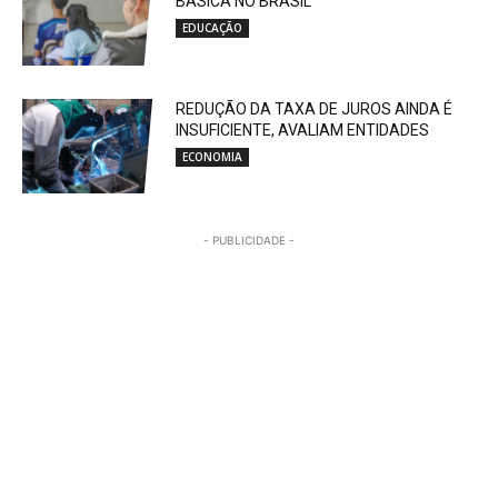
BÁSICA NO BRASIL
EDUCAÇÃO
REDUÇÃO DA TAXA DE JUROS AINDA É
INSUFICIENTE, AVALIAM ENTIDADES
ECONOMIA
- PUBLICIDADE -