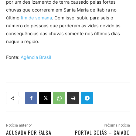
por um deslizamento de terra causado pelas fortes
chuvas que ocorreram em Santa Maria de Itabira no
último
fim de semana
. Com isso, subiu para seis o
número de pessoas que perderam as vidas devido às
consequências das chuvas somente nos últimos dias
naquela região.
Fonte:
Agência Brasil
Notícia anterior
Próxima notícia
ACUSADA POR FALSA
PORTAL GOIÁS – CAIADO