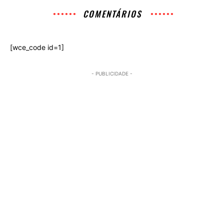
COMENTÁRIOS
[wce_code id=1]
- PUBLICIDADE -