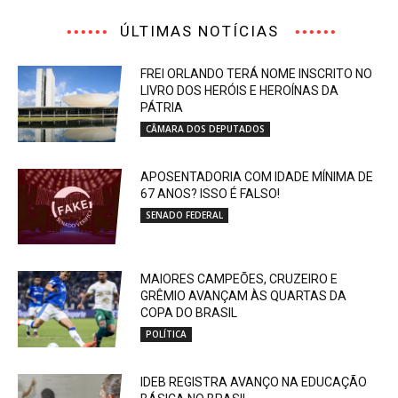
ÚLTIMAS NOTÍCIAS
FREI ORLANDO TERÁ NOME INSCRITO NO
LIVRO DOS HERÓIS E HEROÍNAS DA
PÁTRIA
CÂMARA DOS DEPUTADOS
APOSENTADORIA COM IDADE MÍNIMA DE
67 ANOS? ISSO É FALSO!
SENADO FEDERAL
MAIORES CAMPEÕES, CRUZEIRO E
GRÊMIO AVANÇAM ÀS QUARTAS DA
COPA DO BRASIL
POLÍTICA
IDEB REGISTRA AVANÇO NA EDUCAÇÃO