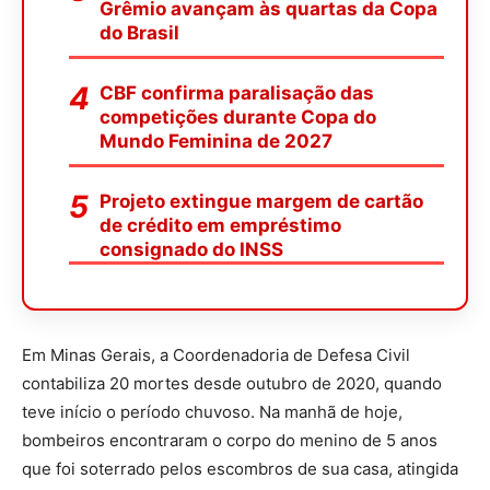
Grêmio avançam às quartas da Copa
do Brasil
CBF confirma paralisação das
competições durante Copa do
Mundo Feminina de 2027
Projeto extingue margem de cartão
de crédito em empréstimo
consignado do INSS
Em Minas Gerais, a Coordenadoria de Defesa Civil
contabiliza 20 mortes desde outubro de 2020, quando
teve início o período chuvoso. Na manhã de hoje,
bombeiros encontraram o corpo do menino de 5 anos
que foi soterrado pelos escombros de sua casa, atingida