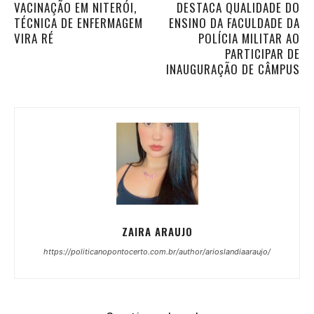
VACINAÇÃO EM NITERÓI,
DESTACA QUALIDADE DO
TÉCNICA DE ENFERMAGEM
ENSINO DA FACULDADE DA
VIRA RÉ
POLÍCIA MILITAR AO
PARTICIPAR DE
INAUGURAÇÃO DE CÂMPUS
ZAIRA ARAUJO
https://politicanopontocerto.com.br/author/arioslandiaaraujo/