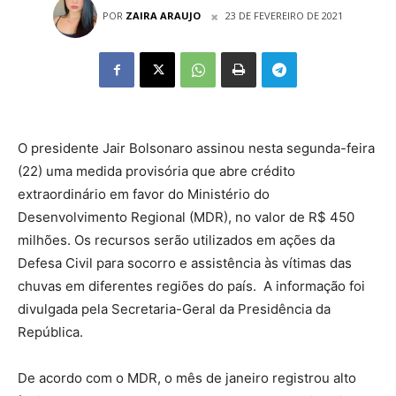
POR
ZAIRA ARAUJO
23 DE FEVEREIRO DE 2021
O presidente Jair Bolsonaro assinou nesta segunda-feira
(22) uma medida provisória que abre crédito
extraordinário em favor do Ministério do
Desenvolvimento Regional (MDR), no valor de R$ 450
milhões. Os recursos serão utilizados em ações da
Defesa Civil para socorro e assistência às vítimas das
chuvas em diferentes regiões do país. A informação foi
divulgada pela Secretaria-Geral da Presidência da
República.
De acordo com o MDR, o mês de janeiro registrou alto