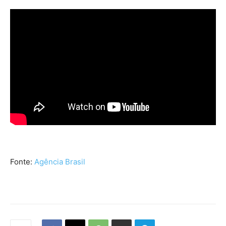
Fonte:
Agência Brasil