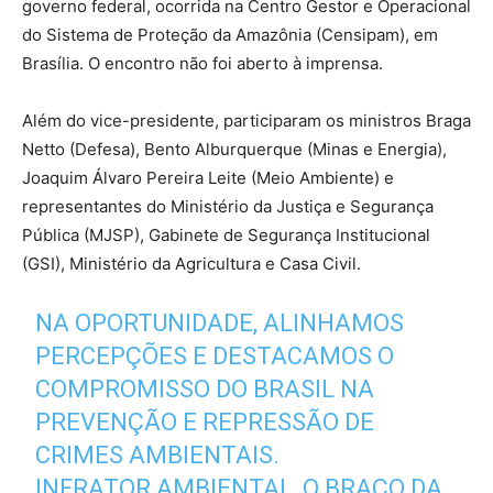
governo federal, ocorrida na Centro Gestor e Operacional
do Sistema de Proteção da Amazônia (Censipam), em
Brasília. O encontro não foi aberto à imprensa.
Além do vice-presidente, participaram os ministros Braga
Netto (Defesa), Bento Alburquerque (Minas e Energia),
Joaquim Álvaro Pereira Leite (Meio Ambiente) e
representantes do Ministério da Justiça e Segurança
Pública (MJSP), Gabinete de Segurança Institucional
(GSI), Ministério da Agricultura e Casa Civil.
NA OPORTUNIDADE, ALINHAMOS
PERCEPÇÕES E DESTACAMOS O
COMPROMISSO DO BRASIL NA
PREVENÇÃO E REPRESSÃO DE
CRIMES AMBIENTAIS.
INFRATOR AMBIENTAL, O BRAÇO DA