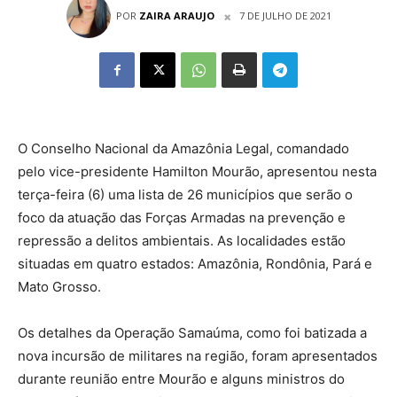
POR
ZAIRA ARAUJO
7 DE JULHO DE 2021
O Conselho Nacional da Amazônia Legal, comandado
pelo vice-presidente Hamilton Mourão, apresentou nesta
terça-feira (6) uma lista de 26 municípios que serão o
foco da atuação das Forças Armadas na prevenção e
repressão a delitos ambientais. As localidades estão
situadas em quatro estados: Amazônia, Rondônia, Pará e
Mato Grosso.
Os detalhes da Operação Samaúma, como foi batizada a
nova incursão de militares na região, foram apresentados
durante reunião entre Mourão e alguns ministros do