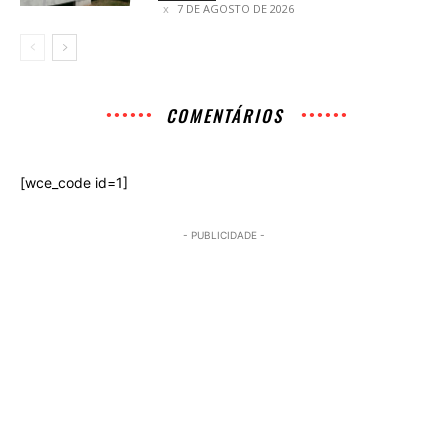
7 DE AGOSTO DE 2026
COMENTÁRIOS
[wce_code id=1]
- PUBLICIDADE -