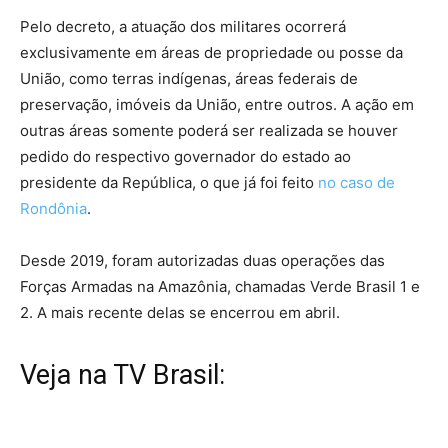
Pelo decreto, a atuação dos militares ocorrerá
exclusivamente em áreas de propriedade ou posse da
União, como terras indígenas, áreas federais de
preservação, imóveis da União, entre outros. A ação em
outras áreas somente poderá ser realizada se houver
pedido do respectivo governador do estado ao
presidente da República, o que já foi feito
no caso de
Rondônia
.
Desde 2019, foram autorizadas duas operações das
Forças Armadas na Amazônia, chamadas Verde Brasil 1 e
2. A mais recente delas se encerrou em abril.
Veja na TV Brasil: