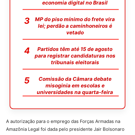
economia digital no Brasil
MP do piso mínimo do frete vira
lei; perdão a caminhoneiros é
vetado
Partidos têm até 15 de agosto
para registrar candidaturas nos
tribunais eleitorais
Comissão da Câmara debate
misoginia em escolas e
universidades na quarta-feira
A autorização para o emprego das Forças Armadas na
Amazônia Legal foi dada pelo presidente Jair Bolsonaro