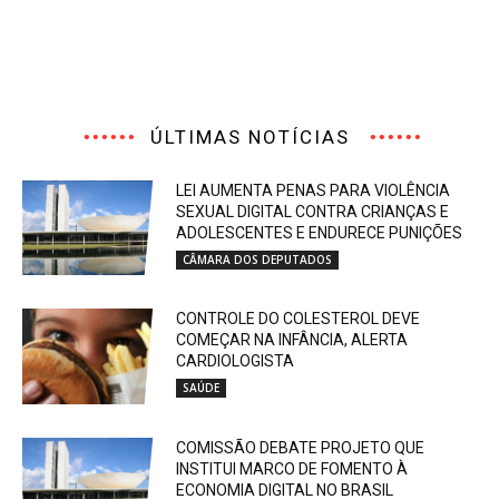
ÚLTIMAS NOTÍCIAS
LEI AUMENTA PENAS PARA VIOLÊNCIA
SEXUAL DIGITAL CONTRA CRIANÇAS E
ADOLESCENTES E ENDURECE PUNIÇÕES
CÂMARA DOS DEPUTADOS
CONTROLE DO COLESTEROL DEVE
COMEÇAR NA INFÂNCIA, ALERTA
CARDIOLOGISTA
SAÚDE
COMISSÃO DEBATE PROJETO QUE
INSTITUI MARCO DE FOMENTO À
ECONOMIA DIGITAL NO BRASIL