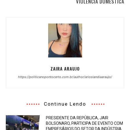
VIOLÊNCIA DOMÉSTICA
ZAIRA ARAUJO
https://politicanopontocerto.com.br/author/arioslandiaaraujo/
Continue Lendo
PRESIDENTE DA REPÚBLICA, JAIR
BOLSONARO, PARTICIPA DE EVENTO COM
EMPRESÁRIOS DO SETOR DA INDÚSTRIA