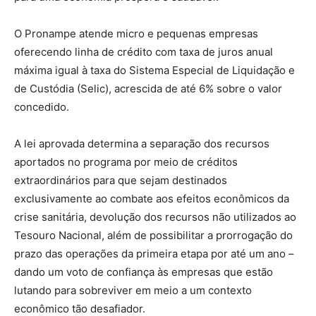
O Pronampe atende micro e pequenas empresas
oferecendo linha de crédito com taxa de juros anual
máxima igual à taxa do Sistema Especial de Liquidação e
de Custódia (Selic), acrescida de até 6% sobre o valor
concedido.
A lei aprovada determina a separação dos recursos
aportados no programa por meio de créditos
extraordinários para que sejam destinados
exclusivamente ao combate aos efeitos econômicos da
crise sanitária, devolução dos recursos não utilizados ao
Tesouro Nacional, além de possibilitar a prorrogação do
prazo das operações da primeira etapa por até um ano –
dando um voto de confiança às empresas que estão
lutando para sobreviver em meio a um contexto
econômico tão desafiador.