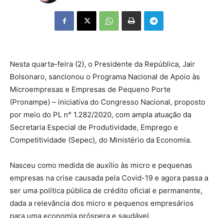
Nesta quarta-feira (2), o Presidente da República, Jair
Bolsonaro, sancionou o Programa Nacional de Apoio às
Microempresas e Empresas de Pequeno Porte
(Pronampe) – iniciativa do Congresso Nacional, proposto
por meio do PL n° 1.282/2020, com ampla atuação da
Secretaria Especial de Produtividade, Emprego e
Competitividade (Sepec), do Ministério da Economia.
Nasceu como medida de auxílio às micro e pequenas
empresas na crise causada pela Covid-19 e agora passa a
ser uma política pública de crédito oficial e permanente,
dada a relevância dos micro e pequenos empresários
para uma economia próspera e saudável.