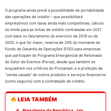
O programa ainda prevê a possibilidade de portabilidade
das operações de crédito – que possibilitará
empréstimos com taxas ainda mais competitivas; cálculo
do limite para as linhas de crédito contratadas em 2021
com base no faturamento do exercício de 2019 ou de
2020, o que for maior; reserva de 20% do montante do
Fundo de Garantia de Operações (FGO) para empresas
que participam do Programa Emergencial de Retomada
do Setor de Eventos (Perse), desde que também se
enquadrem nos critérios do Pronampe; e a proibição de
“venda casada” de outros produtos e serviços financeiros
(como seguros) com a contratação de crédito.
LEIA TAMBÉM
Presidente da República, Jair