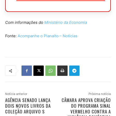
Com informações do
Ministério da Economia
Fonte:
Acompanhe o Planalto – Notícias
Notícia anterior
Próxima notícia
AGÊNCIA SENADO LANÇA
CÂMARA APROVA CRIAÇÃO
DOIS NOVOS LIVROS DA
DO PROGRAMA SINAL
COLEÇÃO ARQUIVO S
VERMELHO CONTRA A