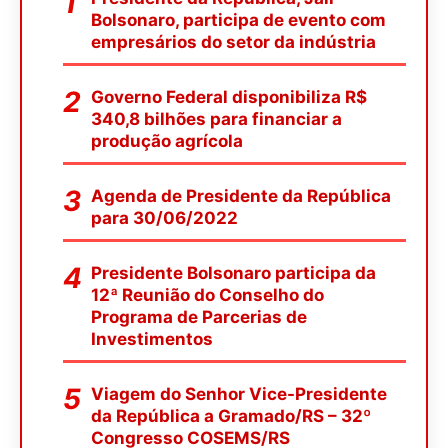
Bolsonaro, participa de evento com
empresários do setor da indústria
Governo Federal disponibiliza R$
340,8 bilhões para financiar a
produção agrícola
Agenda de Presidente da República
para 30/06/2022
Presidente Bolsonaro participa da
12ª Reunião do Conselho do
Programa de Parcerias de
Investimentos
Viagem do Senhor Vice-Presidente
da República a Gramado/RS – 32º
Congresso COSEMS/RS