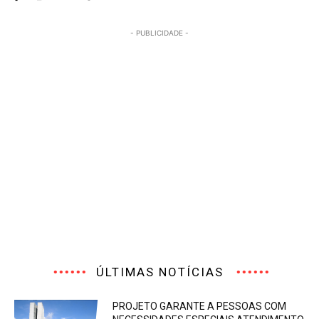
- PUBLICIDADE -
ÚLTIMAS NOTÍCIAS
PROJETO GARANTE A PESSOAS COM