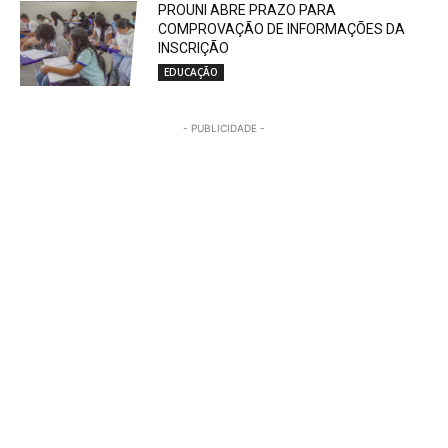
PROUNI ABRE PRAZO PARA
COMPROVAÇÃO DE INFORMAÇÕES DA
INSCRIÇÃO
EDUCAÇÃO
- PUBLICIDADE -