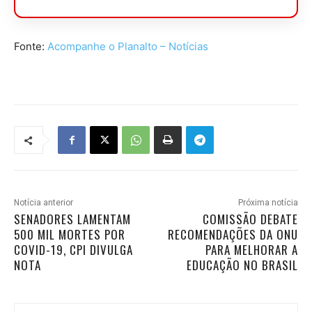
Fonte:
Acompanhe o Planalto – Notícias
Notícia anterior
Próxima notícia
SENADORES LAMENTAM
COMISSÃO DEBATE
500 MIL MORTES POR
RECOMENDAÇÕES DA ONU
COVID-19, CPI DIVULGA
PARA MELHORAR A
NOTA
EDUCAÇÃO NO BRASIL