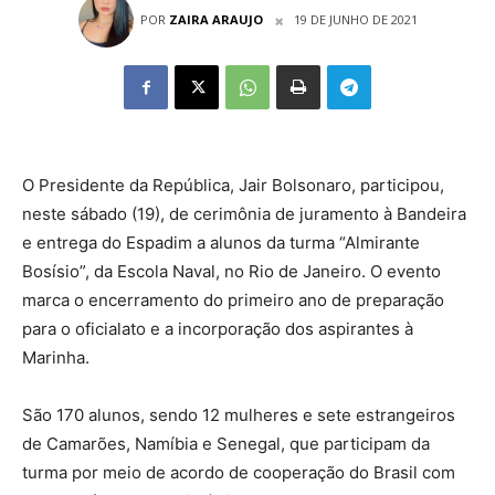
POR
ZAIRA ARAUJO
19 DE JUNHO DE 2021
O Presidente da República, Jair Bolsonaro, participou,
neste sábado (19), de cerimônia de juramento à Bandeira
e entrega do Espadim a alunos da turma “Almirante
Bosísio”, da Escola Naval, no Rio de Janeiro. O evento
marca o encerramento do primeiro ano de preparação
para o oficialato e a incorporação dos aspirantes à
Marinha.
São 170 alunos, sendo 12 mulheres e sete estrangeiros
de Camarões, Namíbia e Senegal, que participam da
turma por meio de acordo de cooperação do Brasil com