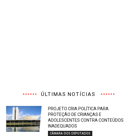
ÚLTIMAS NOTÍCIAS
PROJETO CRIA POLÍTICA PARA
PROTEÇÃO DE CRIANÇAS E
ADOLESCENTES CONTRA CONTEÚDOS
INADEQUADOS
CÂMARA DOS DEPUTADOS