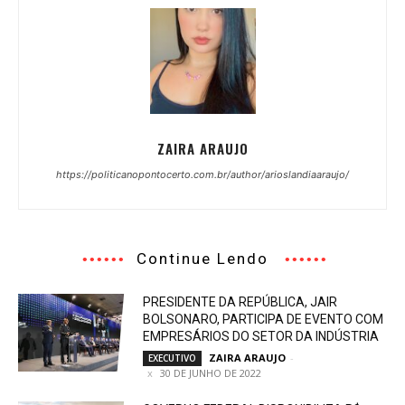
ZAIRA ARAUJO
https://politicanopontocerto.com.br/author/arioslandiaaraujo/
Continue Lendo
PRESIDENTE DA REPÚBLICA, JAIR
BOLSONARO, PARTICIPA DE EVENTO COM
EMPRESÁRIOS DO SETOR DA INDÚSTRIA
ZAIRA ARAUJO
-
EXECUTIVO
30 DE JUNHO DE 2022