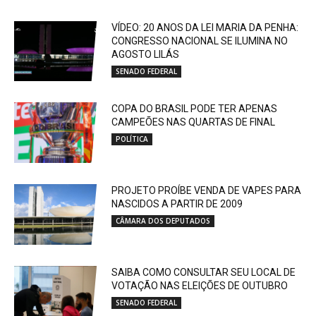
VÍDEO: 20 ANOS DA LEI MARIA DA PENHA:
CONGRESSO NACIONAL SE ILUMINA NO
AGOSTO LILÁS
SENADO FEDERAL
COPA DO BRASIL PODE TER APENAS
CAMPEÕES NAS QUARTAS DE FINAL
POLÍTICA
PROJETO PROÍBE VENDA DE VAPES PARA
NASCIDOS A PARTIR DE 2009
CÂMARA DOS DEPUTADOS
SAIBA COMO CONSULTAR SEU LOCAL DE
VOTAÇÃO NAS ELEIÇÕES DE OUTUBRO
SENADO FEDERAL