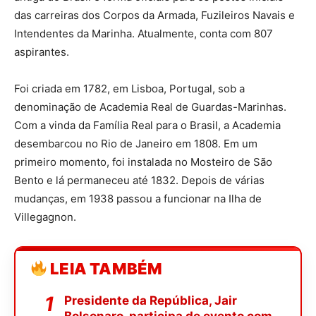
das carreiras dos Corpos da Armada, Fuzileiros Navais e
Intendentes da Marinha. Atualmente, conta com 807
aspirantes.
Foi criada em 1782, em Lisboa, Portugal, sob a
denominação de Academia Real de Guardas-Marinhas.
Com a vinda da Família Real para o Brasil, a Academia
desembarcou no Rio de Janeiro em 1808. Em um
primeiro momento, foi instalada no Mosteiro de São
Bento e lá permaneceu até 1832. Depois de várias
mudanças, em 1938 passou a funcionar na Ilha de
Villegagnon.
LEIA TAMBÉM
Presidente da República, Jair