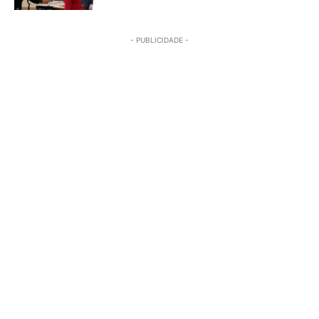
- PUBLICIDADE -