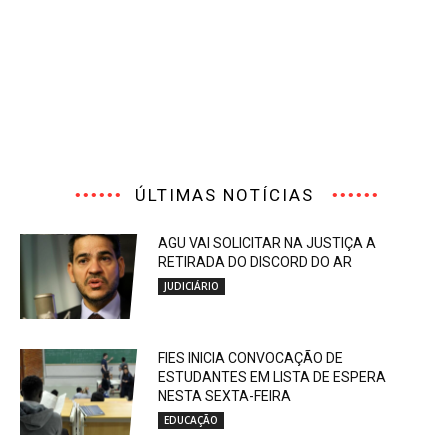
ÚLTIMAS NOTÍCIAS
AGU VAI SOLICITAR NA JUSTIÇA A
RETIRADA DO DISCORD DO AR
JUDICIÁRIO
FIES INICIA CONVOCAÇÃO DE
ESTUDANTES EM LISTA DE ESPERA
NESTA SEXTA-FEIRA
EDUCAÇÃO