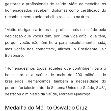
gestores e profissionais de saúde. Além da medalha, os
homenageados recebem diplomas como certificado do
reconhecimento pelo trabalho realizado na área.
“Muito obrigado a todos os profissionais de saúde pela
dedicação que vocês têm, por uma vida difícil que têm,
porque vocês não têm hora para absolutamente nada,
mas vocês nos confortam”, afirmou o Presidente Jair
Bolsonaro.
“Homenageamos todos aqueles que contribuem para o
bem-estar e a saúde de mais de 200 milhões de
brasileiros. Remarcamos também a necessidade do
perene fortalecimento do Sistema Único de Saúde, SUS”,
destacou o ministro da Saúde, Marcelo Queiroga.
Medalha do Mérito Oswaldo Cruz