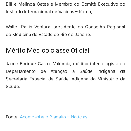
Bill e Melinda Gates e Membro do Comitê Executivo do
Instituto Internacional de Vacinas – Korea;
Walter Pallis Ventura, presidente do Conselho Regional
de Medicina do Estado do Rio de Janeiro.
Mérito Médico classe Oficial
Jaime Enrique Castro Valência, médico infectologista do
Departamento de Atenção à Saúde Indígena da
Secretaria Especial de Saúde Indígena do Ministério da
Saúde.
Fonte:
Acompanhe o Planalto – Notícias