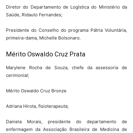
Diretor do Departamento de Logística do Ministério da
Saúde, Ridauto Fernandes;
Presidente do Conselho do programa Pátria Voluntária,
primeira-dama, Michelle Bolsonaro.
Mérito Oswaldo Cruz Prata
Marylene Rocha de Souza, chefe da assessoria de
cerimonial;
Mérito Oswaldo Cruz Bronze
Adriana Hirota, fisioterapeuta;
Daniela Morais, presidente do departamento de
enfermagem da Associação Brasileira de Medicina de