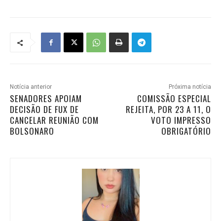
Notícia anterior
Próxima notícia
SENADORES APOIAM
COMISSÃO ESPECIAL
DECISÃO DE FUX DE
REJEITA, POR 23 A 11, O
CANCELAR REUNIÃO COM
VOTO IMPRESSO
BOLSONARO
OBRIGATÓRIO