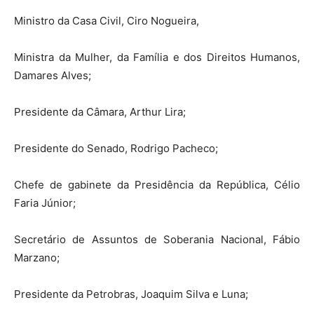
Ministro da Casa Civil, Ciro Nogueira,
Ministra da Mulher, da Família e dos Direitos Humanos,
Damares Alves;
Presidente da Câmara, Arthur Lira;
Presidente do Senado, Rodrigo Pacheco;
Chefe de gabinete da Presidência da República, Célio
Faria Júnior;
Secretário de Assuntos de Soberania Nacional, Fábio
Marzano;
Presidente da Petrobras, Joaquim Silva e Luna;