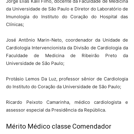
Jorge Elias Kalil Filho, docente da Faculdade de Medicina
da Universidade de São Paulo e Diretor do Laboratório de
Imunologia do Instituto do Coração do Hospital das
Clínicas;
José Antônio Marin-Neto, coordenador da Unidade de
Cardiologia Intervencionista da Divisão de Cardiologia da
Faculdade de Medicina de Ribeirão Preto da
Universidade de São Paulo;
Protásio Lemos Da Luz, professor sênior de Cardiologia
do Instituto do Coração da Universidade de São Paulo;
Ricardo Peixoto Camarinha, médico cardiologista e
assessor especial da Presidência da República.
Mérito Médico classe Comendador