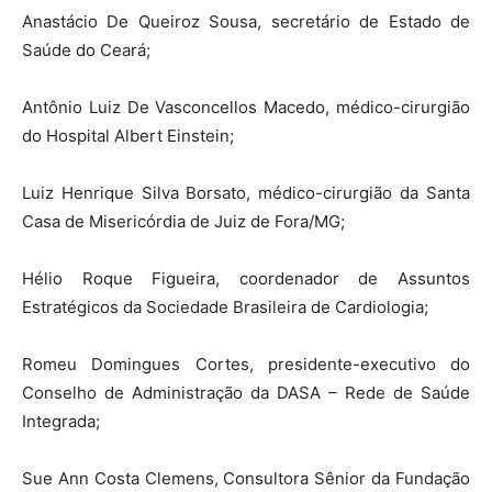
Anastácio De Queiroz Sousa, secretário de Estado de
Saúde do Ceará;
Antônio Luiz De Vasconcellos Macedo, médico-cirurgião
do Hospital Albert Einstein;
Luiz Henrique Silva Borsato, médico-cirurgião da Santa
Casa de Misericórdia de Juiz de Fora/MG;
Hélio Roque Figueira, coordenador de Assuntos
Estratégicos da Sociedade Brasileira de Cardiologia;
Romeu Domingues Cortes, presidente-executivo do
Conselho de Administração da DASA – Rede de Saúde
Integrada;
Sue Ann Costa Clemens, Consultora Sênior da Fundação