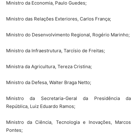
Ministro da Economia, Paulo Guedes;
Ministro das Relações Exteriores, Carlos França;
Ministro do Desenvolvimento Regional, Rogério Marinho;
Ministro da Infraestrutura, Tarcísio de Freitas;
Ministra da Agricultura, Tereza Cristina;
Ministro da Defesa, Walter Braga Netto;
Ministro da Secretaria-Geral da Presidência da
República, Luiz Eduardo Ramos;
Ministro da Ciência, Tecnologia e Inovações, Marcos
Pontes;