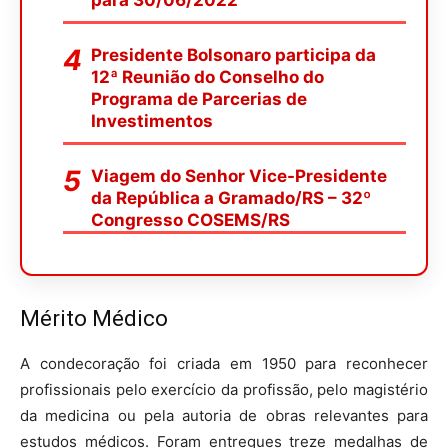
para 30/06/2022
Presidente Bolsonaro participa da
12ª Reunião do Conselho do
Programa de Parcerias de
Investimentos
Viagem do Senhor Vice-Presidente
da República a Gramado/RS – 32º
Congresso COSEMS/RS
Mérito Médico
A condecoração foi criada em 1950 para reconhecer
profissionais pelo exercício da profissão, pelo magistério
da medicina ou pela autoria de obras relevantes para
estudos médicos. Foram entregues treze medalhas de