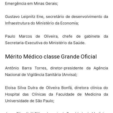
Emergência em Minas Gerais;
Gustavo Leipnitz Ene, secretário de desenvolvimento da
Infraestrutura do Ministério da Economia;
Paulo Marcos de Oliveira, chefe de gabinete da
Secretaria-Executiva do Ministério da Saúde.
Mérito Médico classe Grande Oficial
Antônio Barra Torres, diretor-presidente da Agência
Nacional de Vigilância Sanitária (Anvisa);
Eloisa Silva Dutra de Oliveira Bonfá, diretora clínica do
Hospital das Clínicas da Faculdade de Medicina da
Universidade de São Paulo;