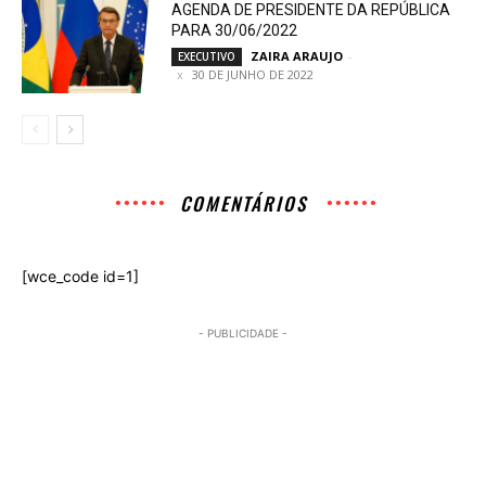
AGENDA DE PRESIDENTE DA REPÚBLICA
PARA 30/06/2022
ZAIRA ARAUJO
-
EXECUTIVO
30 DE JUNHO DE 2022
COMENTÁRIOS
[wce_code id=1]
- PUBLICIDADE -