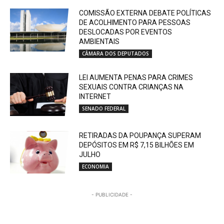
COMISSÃO EXTERNA DEBATE POLÍTICAS
DE ACOLHIMENTO PARA PESSOAS
DESLOCADAS POR EVENTOS
AMBIENTAIS
CÂMARA DOS DEPUTADOS
LEI AUMENTA PENAS PARA CRIMES
SEXUAIS CONTRA CRIANÇAS NA
INTERNET
SENADO FEDERAL
RETIRADAS DA POUPANÇA SUPERAM
DEPÓSITOS EM R$ 7,15 BILHÕES EM
JULHO
ECONOMIA
- PUBLICIDADE -