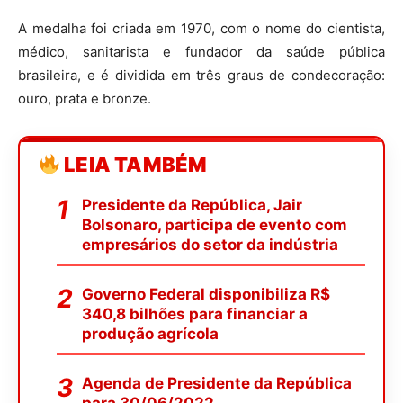
A medalha foi criada em 1970, com o nome do cientista,
médico, sanitarista e fundador da saúde pública
brasileira, e é dividida em três graus de condecoração:
ouro, prata e bronze.
LEIA TAMBÉM
Presidente da República, Jair
Bolsonaro, participa de evento com
empresários do setor da indústria
Governo Federal disponibiliza R$
340,8 bilhões para financiar a
produção agrícola
Agenda de Presidente da República