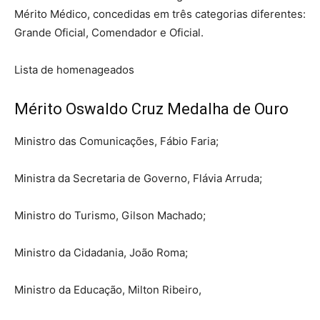
Mérito Médico, concedidas em três categorias diferentes:
Grande Oficial, Comendador e Oficial.
Lista de homenageados
Mérito Oswaldo Cruz Medalha de Ouro
Ministro das Comunicações, Fábio Faria;
Ministra da Secretaria de Governo, Flávia Arruda;
Ministro do Turismo, Gilson Machado;
Ministro da Cidadania, João Roma;
Ministro da Educação, Milton Ribeiro,