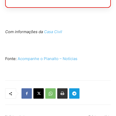
Com informações da
Casa Civil
Fonte:
Acompanhe o Planalto – Notícias