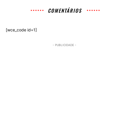
COMENTÁRIOS
[wce_code id=1]
- PUBLICIDADE -