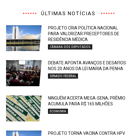
ÚLTIMAS NOTÍCIAS
PROJETO CRIA POLÍTICA NACIONAL
PARA VALORIZAR PRECEPTORES DE
RESIDÊNCIA MÉDICA
CÂMARA DOS DEPUTADOS
DEBATE APONTA AVANÇOS E DESAFIOS
NOS 20 ANOS DA LEI MARIA DA PENHA
SENADO FEDERAL
NINGUÉM ACERTA MEGA-SENA; PRÊMIO
ACUMULA PARA R$ 165 MILHÕES
ECONOMIA
PROJETO TORNA VACINA CONTRA HPV