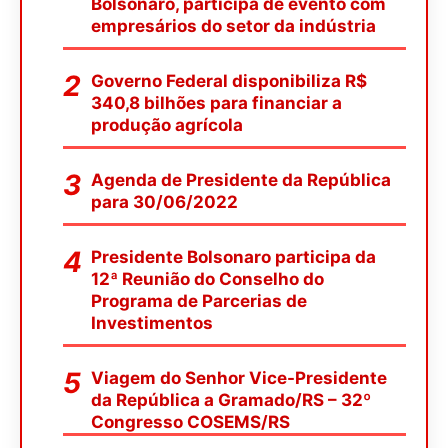
Bolsonaro, participa de evento com
empresários do setor da indústria
Governo Federal disponibiliza R$
340,8 bilhões para financiar a
produção agrícola
Agenda de Presidente da República
para 30/06/2022
Presidente Bolsonaro participa da
12ª Reunião do Conselho do
Programa de Parcerias de
Investimentos
Viagem do Senhor Vice-Presidente
da República a Gramado/RS – 32º
Congresso COSEMS/RS