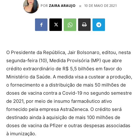
POR
ZAIRA ARAUJO
10 DE MAIO DE 2021
O Presidente da República, Jair Bolsonaro, editou, nesta
segunda-feira (10), Medida Provisória (MP) que abre
crédito extraordinário de R$ 5,5 bilhões em favor do
Ministério da Saúde. A medida visa a custear a produção,
o fornecimento e a distribuição de mais 50 milhões de
doses de vacina contra a Covid-19 no segundo semestre
de 2021, por meio de insumo farmacêutico ativo
fornecido pela empresa AstraZeneca. O crédito será
destinado ainda à aquisição de mais 100 milhões de
doses de vacina da Pfizer e outras despesas associadas
à imunização.