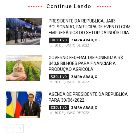
Continue Lendo
PRESIDENTE DA REPÚBLICA, JAIR
BOLSONARO, PARTICIPA DE EVENTO COM
EMPRESÁRIOS DO SETOR DA INDÚSTRIA
ZAIRA ARAUJO
-
EXECUTIVO
30 DE JUNHO DE 2022
GOVERNO FEDERAL DISPONIBILIZA R$
340,8 BILHÕES PARA FINANCIAR A
PRODUÇÃO AGRÍCOLA
ZAIRA ARAUJO
-
EXECUTIVO
30 DE JUNHO DE 2022
AGENDA DE PRESIDENTE DA REPÚBLICA
PARA 30/06/2022
ZAIRA ARAUJO
-
EXECUTIVO
30 DE JUNHO DE 2022