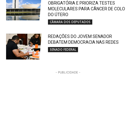
OBRIGATÓRIA E PRIORIZA TESTES
MOLECULARES PARA CÂNCER DE COLO
DO ÚTERO
CÂMARA DOS DEPUTADOS
REDAÇÕES DO JOVEM SENADOR
DEBATEM DEMOCRACIA NAS REDES
SENADO FEDERAL
- PUBLICIDADE -