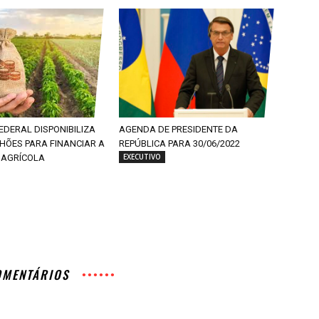
DERAL DISPONIBILIZA
AGENDA DE PRESIDENTE DA
ILHÕES PARA FINANCIAR A
REPÚBLICA PARA 30/06/2022
EXECUTIVO
AGRÍCOLA
OMENTÁRIOS