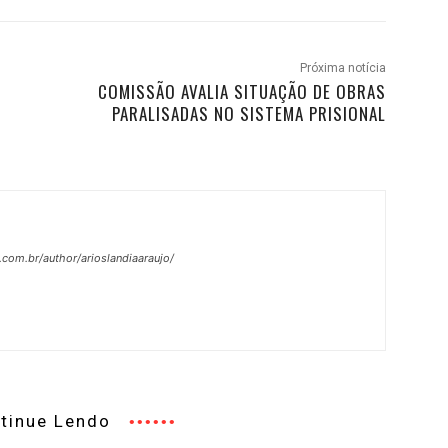
Próxima notícia
COMISSÃO AVALIA SITUAÇÃO DE OBRAS
PARALISADAS NO SISTEMA PRISIONAL
.com.br/author/arioslandiaaraujo/
tinue Lendo