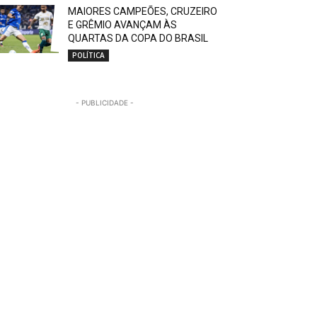
MAIORES CAMPEÕES, CRUZEIRO
E GRÊMIO AVANÇAM ÀS
QUARTAS DA COPA DO BRASIL
POLÍTICA
- PUBLICIDADE -