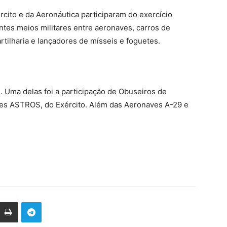
rcito e da Aeronáutica participaram do exercício
entes meios militares entre aeronaves, carros de
rtilharia e lançadores de mísseis e foguetes.
 Uma delas foi a participação de Obuseiros de
etes ASTROS, do Exército. Além das Aeronaves A-29 e