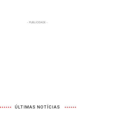
- PUBLICIDADE -
ÚLTIMAS NOTÍCIAS