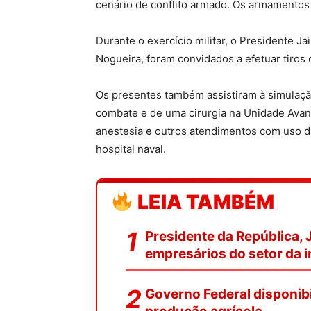
cenário de conflito armado. Os armamentos
Durante o exercício militar, o Presidente Ja
Nogueira, foram convidados a efetuar tiros d
Os presentes também assistiram à simulação
combate e de uma cirurgia na Unidade Avanç
anestesia e outros atendimentos com uso 
hospital naval.
LEIA TAMBÉM
Presidente da República, 
empresários do setor da i
Governo Federal disponibi