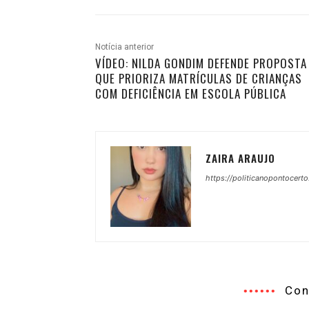
Notícia anterior
VÍDEO: NILDA GONDIM DEFENDE PROPOSTA
QUE PRIORIZA MATRÍCULAS DE CRIANÇAS
COM DEFICIÊNCIA EM ESCOLA PÚBLICA
ZAIRA ARAUJO
https://politicanopontocerto
Con