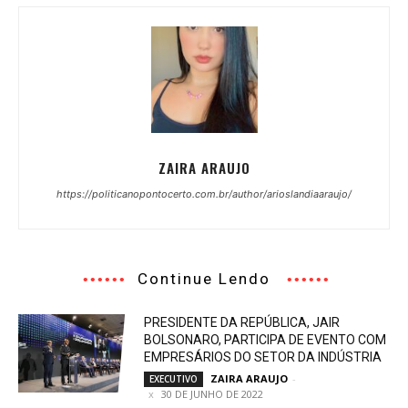
ZAIRA ARAUJO
https://politicanopontocerto.com.br/author/arioslandiaaraujo/
Continue Lendo
PRESIDENTE DA REPÚBLICA, JAIR
BOLSONARO, PARTICIPA DE EVENTO COM
EMPRESÁRIOS DO SETOR DA INDÚSTRIA
ZAIRA ARAUJO
-
EXECUTIVO
30 DE JUNHO DE 2022