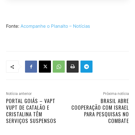
Fonte:
Acompanhe o Planalto – Notícias
Notícia anterior
Próxima notícia
PORTAL GOIÁS – VAPT
BRASIL ABRE
VUPT DE CATALÃO E
COOPERAÇÃO COM ISRAEL
CRISTALINA TÊM
PARA PESQUISAS NO
SERVIÇOS SUSPENSOS
COMBATE