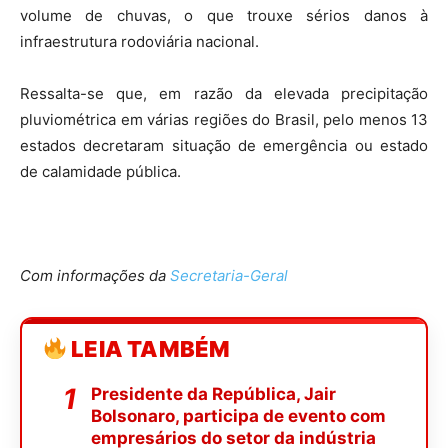
volume de chuvas, o que trouxe sérios danos à
infraestrutura rodoviária nacional.
Ressalta-se que, em razão da elevada precipitação
pluviométrica em várias regiões do Brasil, pelo menos 13
estados decretaram situação de emergência ou estado
de calamidade pública.
Com informações da
Secretaria-Geral
LEIA TAMBÉM
Presidente da República, Jair
Bolsonaro, participa de evento com
empresários do setor da indústria