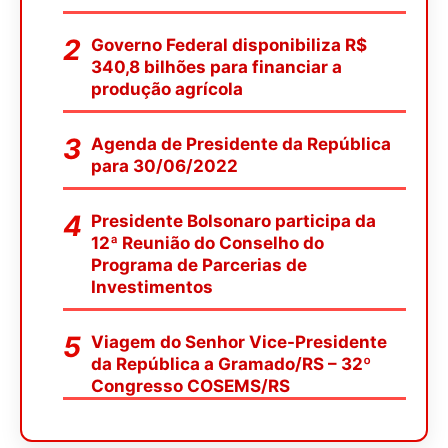
Governo Federal disponibiliza R$
340,8 bilhões para financiar a
produção agrícola
Agenda de Presidente da República
para 30/06/2022
Presidente Bolsonaro participa da
12ª Reunião do Conselho do
Programa de Parcerias de
Investimentos
Viagem do Senhor Vice-Presidente
da República a Gramado/RS – 32º
Congresso COSEMS/RS