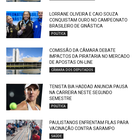
LORRANE OLIVEIRA E CAIO SOUZA
CONQUISTAM OURO NO CAMPEONATO
BRASILEIRO DE GINÁSTICA
POLÍTICA
COMISSÃO DA CÂMARA DEBATE
IMPACTOS DA PIRATARIA NO MERCADO
DE APOSTAS ON-LINE
CÂMARA DOS DEPUTADOS
TENISTA BIA HADDAD ANUNCIA PAUSA
NA CARREIRA NESTE SEGUNDO
SEMESTRE
POLÍTICA
PAULISTANOS ENFRENTAM FILAS PARA
VACINAÇÃO CONTRA SARAMPO
SAÚDE