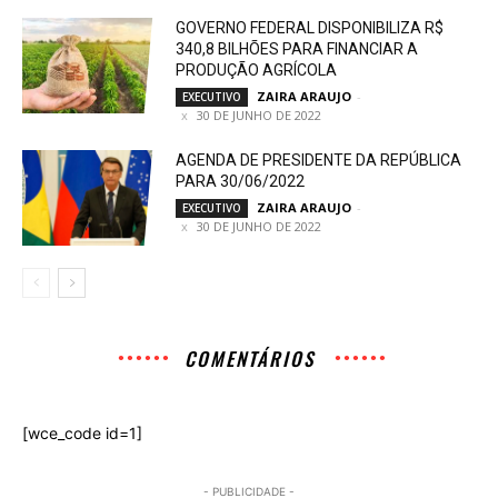
GOVERNO FEDERAL DISPONIBILIZA R$
340,8 BILHÕES PARA FINANCIAR A
PRODUÇÃO AGRÍCOLA
ZAIRA ARAUJO
-
EXECUTIVO
30 DE JUNHO DE 2022
AGENDA DE PRESIDENTE DA REPÚBLICA
PARA 30/06/2022
ZAIRA ARAUJO
-
EXECUTIVO
30 DE JUNHO DE 2022
COMENTÁRIOS
[wce_code id=1]
- PUBLICIDADE -