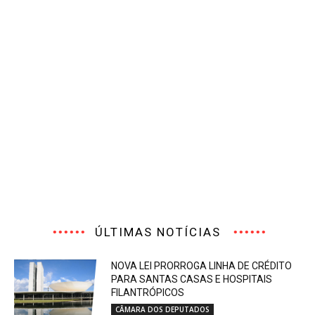
ÚLTIMAS NOTÍCIAS
NOVA LEI PRORROGA LINHA DE CRÉDITO
PARA SANTAS CASAS E HOSPITAIS
FILANTRÓPICOS
CÂMARA DOS DEPUTADOS