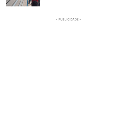
- PUBLICIDADE -