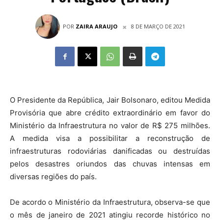
POR
ZAIRA ARAUJO
8 DE MARÇO DE 2021
O Presidente da República, Jair Bolsonaro, editou Medida
Provisória que abre crédito extraordinário em favor do
Ministério da Infraestrutura no valor de R$ 275 milhões.
A medida visa a possibilitar a reconstrução de
infraestruturas rodoviárias danificadas ou destruídas
pelos desastres oriundos das chuvas intensas em
diversas regiões do país.
De acordo o Ministério da Infraestrutura, observa-se que
o mês de janeiro de 2021 atingiu recorde histórico no