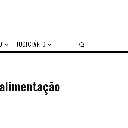
O
JUDICIÁRIO
 alimentação