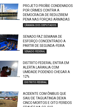
PROJETO PROÍBE CONDENADOS
POR CRIMES CONTRA A
DEMOCRACIA DE REDUZIREM
PENA NAS FORÇAS ARMADAS
CÂMARA DOS DEPUTADOS
SENADO FAZ SEMANA DE
ESFORÇO CONCENTRADO A
PARTIR DE SEGUNDA-FEIRA
SENADO FEDERAL
DISTRITO FEDERAL ENTRA EM
ALERTA LARANJA COM
UMIDADE PODENDO CHEGAR A
12%
DISTRITO FEDERAL
ACIDENTE COM ÔNIBUS QUE
SAIU DE TAGUATINGA DEIXA
CINCO MORTOS E OITO FERIDOS