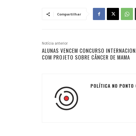
Compartilhar
Notícia anterior
ALUNAS VENCEM CONCURSO INTERNACION
COM PROJETO SOBRE CÂNCER DE MAMA
POLÍTICA NO PONTO