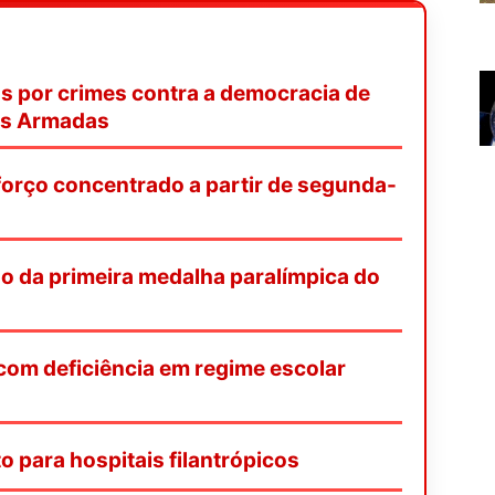
s por crimes contra a democracia de
as Armadas
orço concentrado a partir de segunda-
o da primeira medalha paralímpica do
 com deficiência em regime escolar
o para hospitais filantrópicos