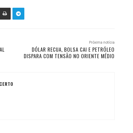
Próxima notícia
AL
DÓLAR RECUA, BOLSA CAI E PETRÓLEO
DISPARA COM TENSÃO NO ORIENTE MÉDIO
 CERTO