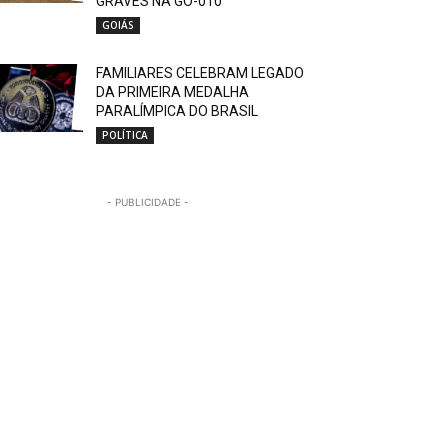
GRAVES NA GO-010
GOIÁS
FAMILIARES CELEBRAM LEGADO
DA PRIMEIRA MEDALHA
PARALÍMPICA DO BRASIL
POLÍTICA
- PUBLICIDADE -