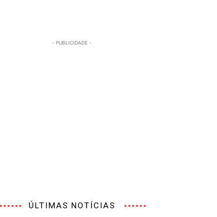
- PUBLICIDADE -
ÚLTIMAS NOTÍCIAS