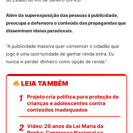
Além da superexposição das pessoas à publicidade,
preocupa a defensora o conteúdo das propagandas que
disseminam ideias paradoxais.
“A publicidade massiva quer convencer o cidadão que
jogo é uma oportunidade de ganhar renda extra. Eu
nunca vi perder dinheiro como opção de renda.”
LEIA TAMBÉM
Projeto cria política para proteção de
crianças e adolescentes contra
conteúdos inadequados
Vídeo: 20 anos da Lei Maria da
Penha: Congresso Nacional se