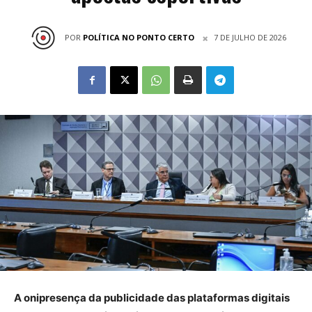
POR
POLÍTICA NO PONTO CERTO
7 DE JULHO DE 2026
A onipresença da publicidade das plataformas digitais