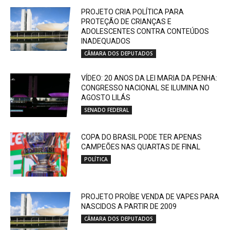
PROJETO CRIA POLÍTICA PARA
PROTEÇÃO DE CRIANÇAS E
ADOLESCENTES CONTRA CONTEÚDOS
INADEQUADOS
CÂMARA DOS DEPUTADOS
VÍDEO: 20 ANOS DA LEI MARIA DA PENHA:
CONGRESSO NACIONAL SE ILUMINA NO
AGOSTO LILÁS
SENADO FEDERAL
COPA DO BRASIL PODE TER APENAS
CAMPEÕES NAS QUARTAS DE FINAL
POLÍTICA
PROJETO PROÍBE VENDA DE VAPES PARA
NASCIDOS A PARTIR DE 2009
CÂMARA DOS DEPUTADOS