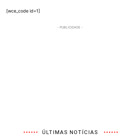
[wce_code id=1]
- PUBLICIDADE -
ÚLTIMAS NOTÍCIAS