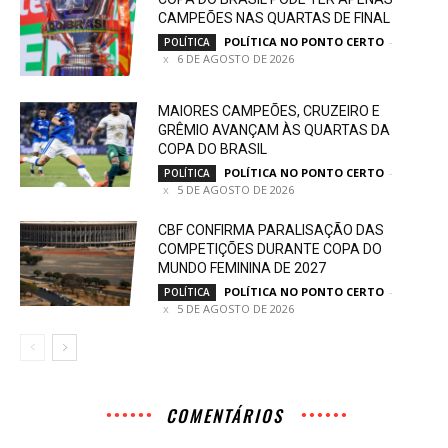
CAMPEÕES NAS QUARTAS DE FINAL
POLÍTICA NO PONTO CERTO
-
POLÍTICA
6 DE AGOSTO DE 2026
MAIORES CAMPEÕES, CRUZEIRO E
GRÊMIO AVANÇAM ÀS QUARTAS DA
COPA DO BRASIL
POLÍTICA NO PONTO CERTO
-
POLÍTICA
5 DE AGOSTO DE 2026
CBF CONFIRMA PARALISAÇÃO DAS
COMPETIÇÕES DURANTE COPA DO
MUNDO FEMININA DE 2027
POLÍTICA NO PONTO CERTO
-
POLÍTICA
5 DE AGOSTO DE 2026
COMENTÁRIOS