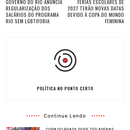
GOVERNO DO RIO ANUNCIA
FÉRIAS ESCOLARES DE
REGULARIZAÇÃO DOS
2027 TERÃO NOVAS DATAS
SALÁRIOS DO PROGRAMA
DEVIDO À COPA DO MUNDO
RIO SEM LGBTIFOBIA
FEMININA
POLÍTICA NO PONTO CERTO
Continue Lendo
COPA DO BRASIL PODE TER APENAS