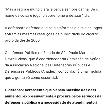
“Mas a regra é muito clara: a banca sempre ganha. Se o
nome da coisa é jogo, o sobrenome é de azar”, diz.
A defensora defende que as plataformas digitais de jogos
sofram as mesmas restrições da publicidade do cigarro –
proibida desde 2000.
O defensor Público no Estado de São Paulo Marcelo
Dayrell Vivas, que é coordenador da Comissão de Saúde
da Associação Nacional das Defensoras Públicas e
Defensores Públicos (Anadep), concorda. “É uma medida
que a gente vê como essencial.”
O defensor acrescenta que o apelo massivo das
bets
aumentou expressivamente a procura pelos serviços da
defensoria pública e a necessidade de atendimento à