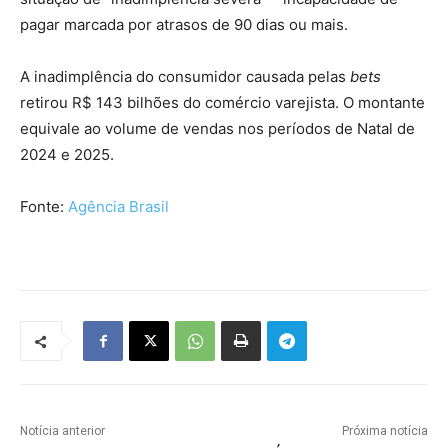
pagar marcada por atrasos de 90 dias ou mais.
A inadimplência do consumidor causada pelas
bets
retirou R$ 143 bilhões do comércio varejista. O montante
equivale ao volume de vendas nos períodos de Natal de
2024 e 2025.
Fonte:
Agência Brasil
Notícia anterior
Próxima notícia