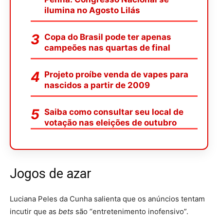
ilumina no Agosto Lilás
Copa do Brasil pode ter apenas
campeões nas quartas de final
Projeto proíbe venda de vapes para
nascidos a partir de 2009
Saiba como consultar seu local de
votação nas eleições de outubro
Jogos de azar
Luciana Peles da Cunha salienta que os anúncios tentam
incutir que as
bets
são “entretenimento inofensivo”.