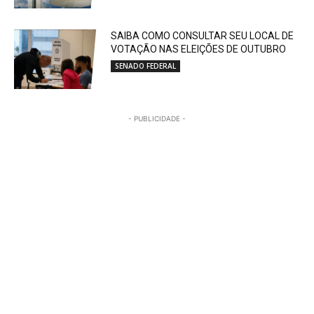
SAIBA COMO CONSULTAR SEU LOCAL DE
VOTAÇÃO NAS ELEIÇÕES DE OUTUBRO
SENADO FEDERAL
- PUBLICIDADE -