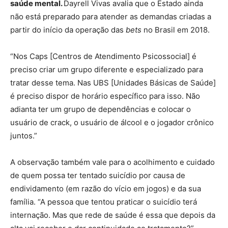
saúde mental.
Dayrell Vivas avalia que o Estado ainda
não está preparado para atender as demandas criadas a
partir do início da operação das
bets
no Brasil em 2018.
“Nos Caps [Centros de Atendimento Psicossocial] é
preciso criar um grupo diferente e especializado para
tratar desse tema. Nas UBS [Unidades Básicas de Saúde]
é preciso dispor de horário específico para isso. Não
adianta ter um grupo de dependências e colocar o
usuário de crack, o usuário de álcool e o jogador crônico
juntos.”
A observação também vale para o acolhimento e cuidado
de quem possa ter tentado suicídio por causa de
endividamento (em razão do vício em jogos) e da sua
família. “A pessoa que tentou praticar o suicídio terá
internação. Mas que rede de saúde é essa que depois da