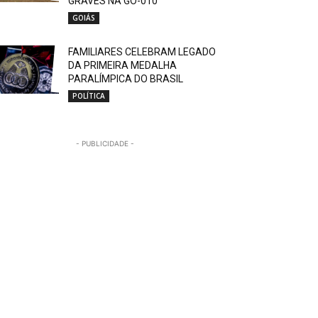
GRAVES NA GO-010
GOIÁS
FAMILIARES CELEBRAM LEGADO
DA PRIMEIRA MEDALHA
PARALÍMPICA DO BRASIL
POLÍTICA
- PUBLICIDADE -