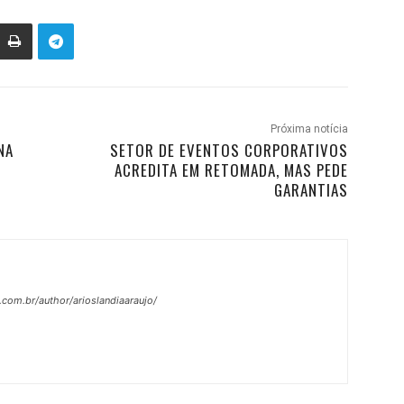
Próxima notícia
NA
SETOR DE EVENTOS CORPORATIVOS
ACREDITA EM RETOMADA, MAS PEDE
GARANTIAS
.com.br/author/arioslandiaaraujo/