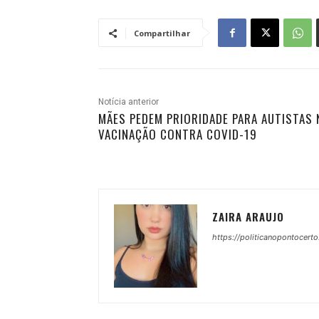
Compartilhar
Notícia anterior
MÃES PEDEM PRIORIDADE PARA AUTISTAS 
VACINAÇÃO CONTRA COVID-19
ZAIRA ARAUJO
https://politicanopontocerto