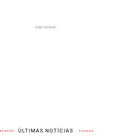
- PUBLICIDADE -
ÚLTIMAS NOTÍCIAS