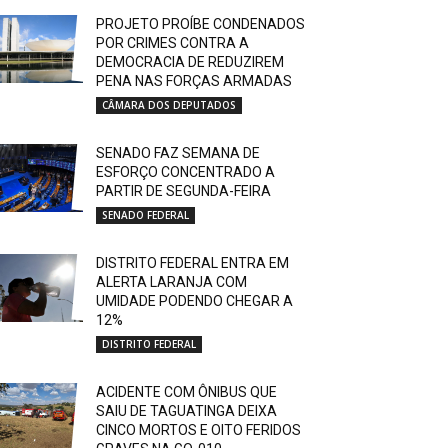
PROJETO PROÍBE CONDENADOS
POR CRIMES CONTRA A
DEMOCRACIA DE REDUZIREM
PENA NAS FORÇAS ARMADAS
CÂMARA DOS DEPUTADOS
SENADO FAZ SEMANA DE
ESFORÇO CONCENTRADO A
PARTIR DE SEGUNDA-FEIRA
SENADO FEDERAL
DISTRITO FEDERAL ENTRA EM
ALERTA LARANJA COM
UMIDADE PODENDO CHEGAR A
12%
DISTRITO FEDERAL
ACIDENTE COM ÔNIBUS QUE
SAIU DE TAGUATINGA DEIXA
CINCO MORTOS E OITO FERIDOS