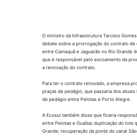
O ministro da Infraestrutura Tarcísio Gomes
debate sobre a prorrogação do contrato de
entre Camaquã e Jaguarão no Rio Grande do
que é responsável pelo escoamento da pro
a renovação do contrato.
Para ter o contrato renovado, a empresa pr
praças de pedágio, que passaria dos atuais 
de pedágio entre Pelotas e Porto Alegre.
A Ecosul também disse que ficaria responsá
entre Pelotas e Guaíba; duplicação do lote 
Grande; recuperação da ponte do canal São 