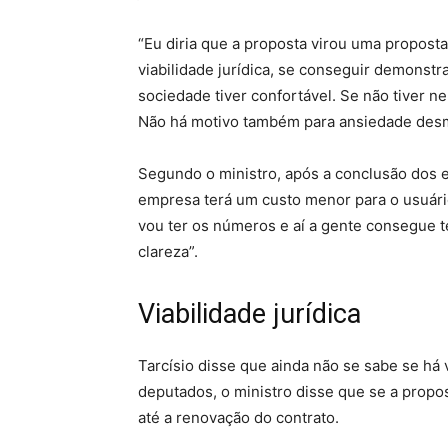
“Eu diria que a proposta virou uma proposta 
viabilidade jurídica, se conseguir demonstra
sociedade tiver confortável. Se não tiver 
Não há motivo também para ansiedade desm
Segundo o ministro, após a conclusão dos e
empresa terá um custo menor para o usuário
vou ter os números e aí a gente consegue
clareza”.
Viabilidade jurídica
Tarcísio disse que ainda não se sabe se há v
deputados, o ministro disse que se a propos
até a renovação do contrato.