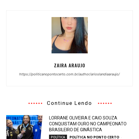
ZAIRA ARAUJO
https://politicanopontocerto.com.br/author/arioslandiaaraujo/
Continue Lendo
LORRANE OLIVEIRA E CAIO SOUZA
CONQUISTAM OURO NO CAMPEONATO
BRASILEIRO DE GINÁSTICA
POLÍTICA NO PONTO CERTO
-
POLÍTICA