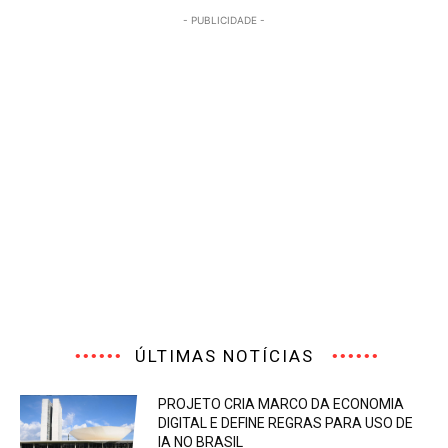
- PUBLICIDADE -
ÚLTIMAS NOTÍCIAS
PROJETO CRIA MARCO DA ECONOMIA
DIGITAL E DEFINE REGRAS PARA USO DE
IA NO BRASIL