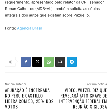
requerimento, apresentado pelo relator da CPI, senador
Renan Calheiros (MDB-AL), também solicita as cópias
integrais dos autos que existam sobre Pazuello.
Fonte:
Agência Brasil
Notícia anterior
Próxima notícia
APURAÇÃO É ENCERRADA
VÍDEO: WITZEL DIZ QUE
NO PERU E CASTILLO
REVELARÁ FATO GRAVE DE
LIDERA COM 50,125% DOS
INTERVENÇÃO FEDERAL EM
VOTOS
REUNIÃO SIGILOSA