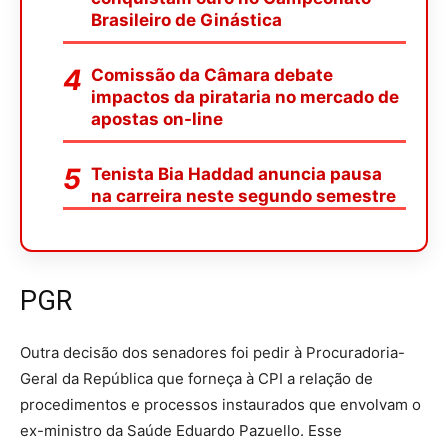
Brasileiro de Ginástica
Comissão da Câmara debate
impactos da pirataria no mercado de
apostas on-line
Tenista Bia Haddad anuncia pausa
na carreira neste segundo semestre
PGR
Outra decisão dos senadores foi pedir à Procuradoria-
Geral da República que forneça à CPI a relação de
procedimentos e processos instaurados que envolvam o
ex-ministro da Saúde Eduardo Pazuello. Esse