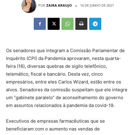
POR
ZAIRA ARAUJO
16 DE JUNHO DE 2021
Os senadores que integram a Comissão Parlamentar de
Inquérito (CPI) da Pandemia aprovaram, nesta quarta-
feira (16), diversas quebras de sigilo telefônico,
telemático, fiscal e bancário. Desta vez, cinco
empresários, entre eles Carlos Wizard, estão entre os
alvos. Senadores da comissão suspeitam que ele integre
um “gabinete paralelo” de aconselhamento do governo
em assuntos relacionados à pandemia da covid-19.
Executivos de empresas farmacêuticas que se
beneficiaram com o aumento nas vendas de