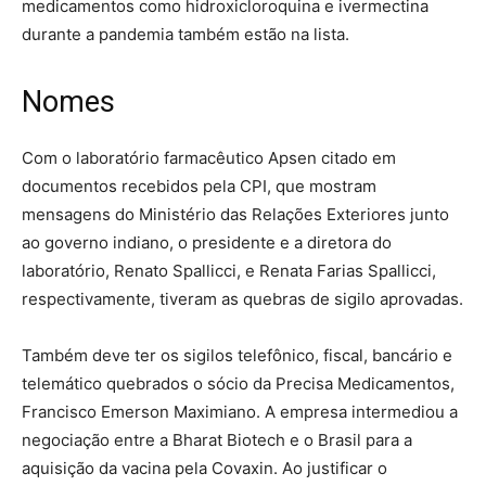
medicamentos como hidroxicloroquina e ivermectina
durante a pandemia também estão na lista.
Nomes
Com o laboratório farmacêutico Apsen citado em
documentos recebidos pela CPI, que mostram
mensagens do Ministério das Relações Exteriores junto
ao governo indiano, o presidente e a diretora do
laboratório, Renato Spallicci, e Renata Farias Spallicci,
respectivamente, tiveram as quebras de sigilo aprovadas.
Também deve ter os sigilos telefônico, fiscal, bancário e
telemático quebrados o sócio da Precisa Medicamentos,
Francisco Emerson Maximiano. A empresa intermediou a
negociação entre a Bharat Biotech e o Brasil para a
aquisição da vacina pela Covaxin. Ao justificar o