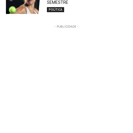
SEMESTRE
POLÍTICA
- PUBLICIDADE -