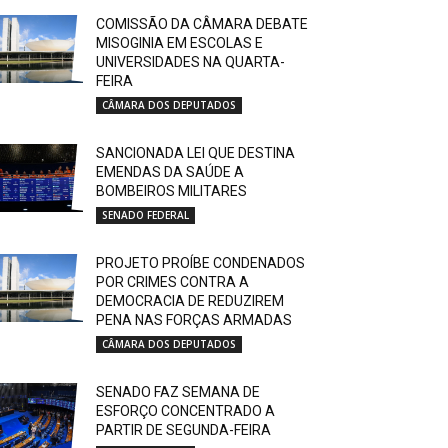
COMISSÃO DA CÂMARA DEBATE
MISOGINIA EM ESCOLAS E
UNIVERSIDADES NA QUARTA-
FEIRA
CÂMARA DOS DEPUTADOS
SANCIONADA LEI QUE DESTINA
EMENDAS DA SAÚDE A
BOMBEIROS MILITARES
SENADO FEDERAL
PROJETO PROÍBE CONDENADOS
POR CRIMES CONTRA A
DEMOCRACIA DE REDUZIREM
PENA NAS FORÇAS ARMADAS
CÂMARA DOS DEPUTADOS
SENADO FAZ SEMANA DE
ESFORÇO CONCENTRADO A
PARTIR DE SEGUNDA-FEIRA