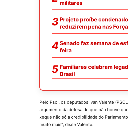
militares
Projeto proíbe condenado
reduzirem pena nas Forç
Senado faz semana de esf
feira
Familiares celebram legad
Brasil
Pelo Psol, os deputados Ivan Valente (PSO
argumento da defesa de que não houve que
xeque não só a credibilidade do Parlamento,
muito mais”, disse Valente.