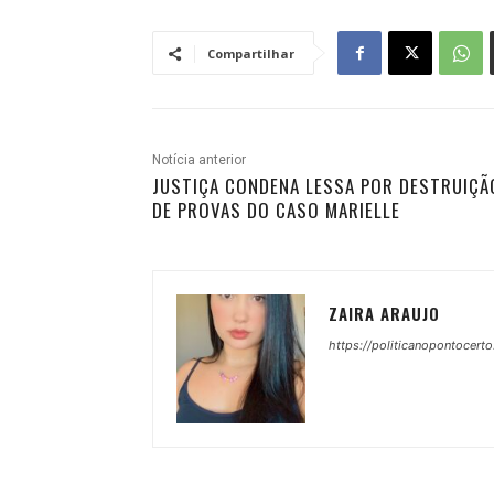
Compartilhar
Notícia anterior
JUSTIÇA CONDENA LESSA POR DESTRUIÇÃ
DE PROVAS DO CASO MARIELLE
ZAIRA ARAUJO
https://politicanopontocerto