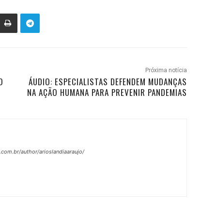
Próxima notícia
O
ÁUDIO: ESPECIALISTAS DEFENDEM MUDANÇAS
NA AÇÃO HUMANA PARA PREVENIR PANDEMIAS
.com.br/author/arioslandiaaraujo/