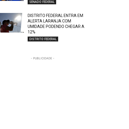
SENADO FEDERAL
DISTRITO FEDERAL ENTRA EM
ALERTA LARANJA COM
UMIDADE PODENDO CHEGAR A
12%
DISTRITO FEDERAL
- PUBLICIDADE -