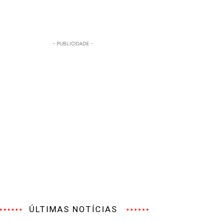
- PUBLICIDADE -
ÚLTIMAS NOTÍCIAS