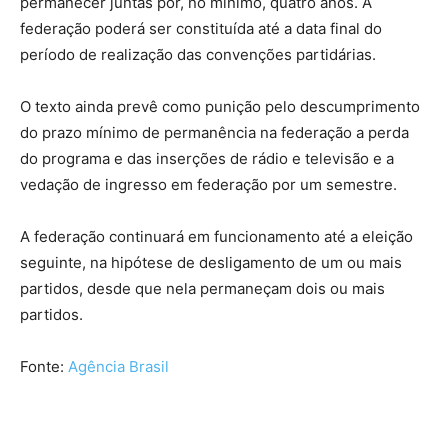
permanecer juntas por, no mínimo, quatro anos. A
federação poderá ser constituída até a data final do
período de realização das convenções partidárias.
O texto ainda prevê como punição pelo descumprimento
do prazo mínimo de permanência na federação a perda
do programa e das inserções de rádio e televisão e a
vedação de ingresso em federação por um semestre.
A federação continuará em funcionamento até a eleição
seguinte, na hipótese de desligamento de um ou mais
partidos, desde que nela permaneçam dois ou mais
partidos.
Fonte:
Agência Brasil