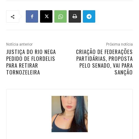
Notícia anterior
Próxima notícia
JUSTIÇA DO RIO NEGA
CRIAÇÃO DE FEDERAÇÕES
PEDIDO DE FLORDELIS
PARTIDÁRIAS, PROPOSTA
PARA RETIRAR
PELO SENADO, VAI PARA
TORNOZELEIRA
SANÇÃO