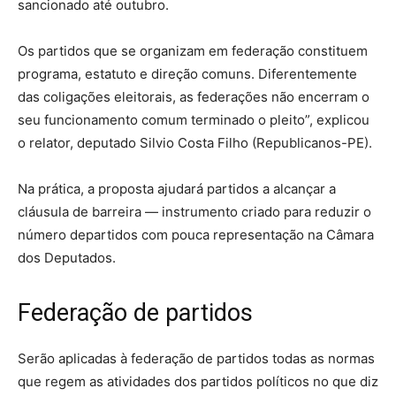
sancionado até outubro.
Os partidos que se organizam em federação constituem
programa, estatuto e direção comuns. Diferentemente
das coligações eleitorais, as federações não encerram o
seu funcionamento comum terminado o pleito”, explicou
o relator, deputado Silvio Costa Filho (Republicanos-PE).
Na prática, a proposta ajudará partidos a alcançar a
cláusula de barreira — instrumento criado para reduzir o
número departidos com pouca representação na Câmara
dos Deputados.
Federação de partidos
Serão aplicadas à federação de partidos todas as normas
que regem as atividades dos partidos políticos no que diz