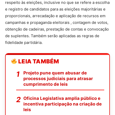
respeito às eleições, inclusive no que se refere a escolha
e registro de candidatos para as eleições majoritárias e
proporcionais, arrecadação e aplicação de recursos em
campanhas e propaganda eleitorais , contagem de votos,
obtenção de cadeiras, prestação de contas e convocação
de suplentes. Também serão aplicadas as regras de
fidelidade partidária.
LEIA TAMBÉM
Projeto pune quem abusar de
processos judiciais para atrasar
cumprimento de leis
Oficina Legislativa amplia público e
incentiva participação na criação de
leis