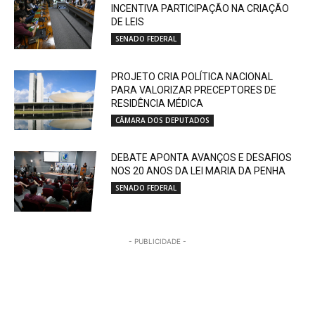
INCENTIVA PARTICIPAÇÃO NA CRIAÇÃO
DE LEIS
SENADO FEDERAL
PROJETO CRIA POLÍTICA NACIONAL
PARA VALORIZAR PRECEPTORES DE
RESIDÊNCIA MÉDICA
CÂMARA DOS DEPUTADOS
DEBATE APONTA AVANÇOS E DESAFIOS
NOS 20 ANOS DA LEI MARIA DA PENHA
SENADO FEDERAL
- PUBLICIDADE -