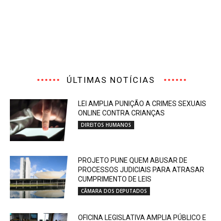
ÚLTIMAS NOTÍCIAS
LEI AMPLIA PUNIÇÃO A CRIMES SEXUAIS
ONLINE CONTRA CRIANÇAS
DIREITOS HUMANOS
PROJETO PUNE QUEM ABUSAR DE
PROCESSOS JUDICIAIS PARA ATRASAR
CUMPRIMENTO DE LEIS
CÂMARA DOS DEPUTADOS
OFICINA LEGISLATIVA AMPLIA PÚBLICO E