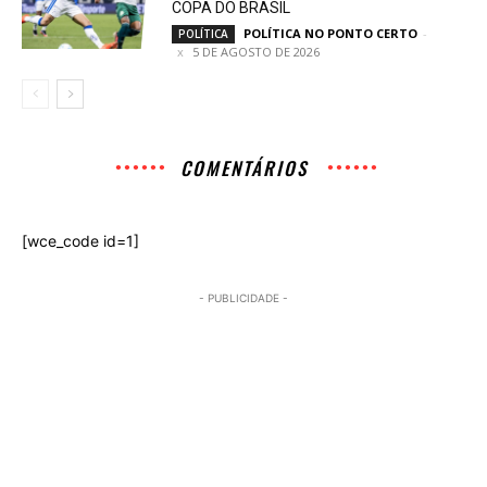
COPA DO BRASIL
POLÍTICA NO PONTO CERTO
-
POLÍTICA
5 DE AGOSTO DE 2026
COMENTÁRIOS
[wce_code id=1]
- PUBLICIDADE -