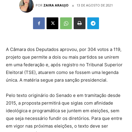
POR
ZAIRA ARAUJO
13 DE AGOSTO DE 2021
A Câmara dos Deputados aprovou, por 304 votos a 119,
projeto que permite a dois ou mais partidos se unirem
em uma federação e, após registro no Tribunal Superior
Eleitoral (TSE), atuarem como se fossem uma legenda
única. A matéria segue para sanção presidencial.
Pelo texto originário do Senado e em tramitação desde
2015, a proposta permitirá que siglas com afinidade
ideológica e programática se juntem em eleições, sem
que seja necessário fundir os diretórios. Para que entre
em vigor nas próximas eleições, o texto deve ser