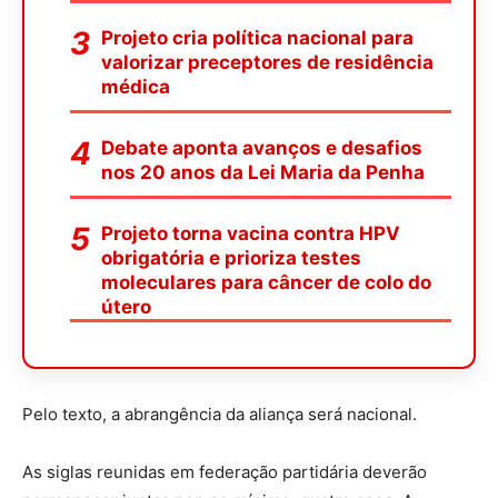
Projeto cria política nacional para
valorizar preceptores de residência
médica
Debate aponta avanços e desafios
nos 20 anos da Lei Maria da Penha
Projeto torna vacina contra HPV
obrigatória e prioriza testes
moleculares para câncer de colo do
útero
Pelo texto, a abrangência da aliança será nacional.
As siglas reunidas em federação partidária deverão