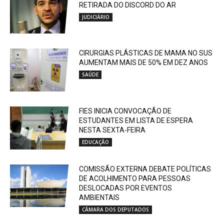
RETIRADA DO DISCORD DO AR
JUDICIÁRIO
CIRURGIAS PLÁSTICAS DE MAMA NO SUS
AUMENTAM MAIS DE 50% EM DEZ ANOS
SAÚDE
FIES INICIA CONVOCAÇÃO DE
ESTUDANTES EM LISTA DE ESPERA
NESTA SEXTA-FEIRA
EDUCAÇÃO
COMISSÃO EXTERNA DEBATE POLÍTICAS
DE ACOLHIMENTO PARA PESSOAS
DESLOCADAS POR EVENTOS
AMBIENTAIS
CÂMARA DOS DEPUTADOS