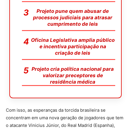
Projeto pune quem abusar de
processos judiciais para atrasar
cumprimento de leis
Oficina Legislativa amplia público
e incentiva participação na
criação de leis
Projeto cria política nacional para
valorizar preceptores de
residência médica
Com isso, as esperanças da torcida brasileira se
concentram em uma nova geração de jogadores que tem
o atacante Vinicius Júnior, do Real Madrid (Espanha),