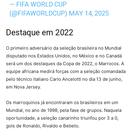
— FIFA WORLD CUP
(@FIFAWORLDCUP)
MAY 14, 2025
Destaque em 2022
O primeiro adversário da seleção brasileira no Mundial
disputado nos Estados Unidos, no México e no Canadá
será um dos destaques da Copa de 2022, o Marrocos. A
equipe africana medirá forças com a seleção comandada
pelo técnico italiano Carlo Ancelotti no dia 13 de junho,
em Nova Jersey.
Os marroquinos já encontraram os brasileiros em um
Mundial, no ano de 1998, pela fase de grupos. Naquela
oportunidade, a seleção canarinho triunfou por 3 a 0,
gols de Ronaldo, Rivaldo e Bebeto.