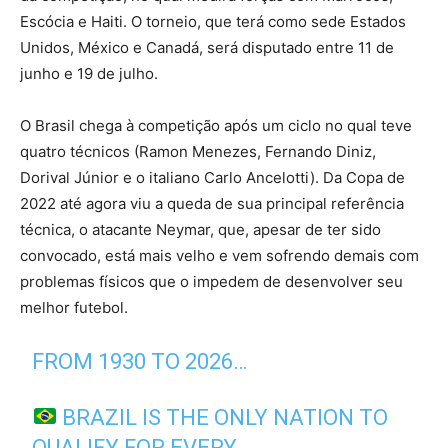
Escócia e Haiti. O torneio, que terá como sede Estados
Unidos, México e Canadá, será disputado entre 11 de
junho e 19 de julho.
O Brasil chega à competição após um ciclo no qual teve
quatro técnicos (Ramon Menezes, Fernando Diniz,
Dorival Júnior e o italiano Carlo Ancelotti). Da Copa de
2022 até agora viu a queda de sua principal referência
técnica, o atacante Neymar, que, apesar de ter sido
convocado, está mais velho e vem sofrendo demais com
problemas físicos que o impedem de desenvolver seu
melhor futebol.
FROM 1930 TO 2026…
BRAZIL IS THE ONLY NATION TO
QUALIFY FOR EVERY