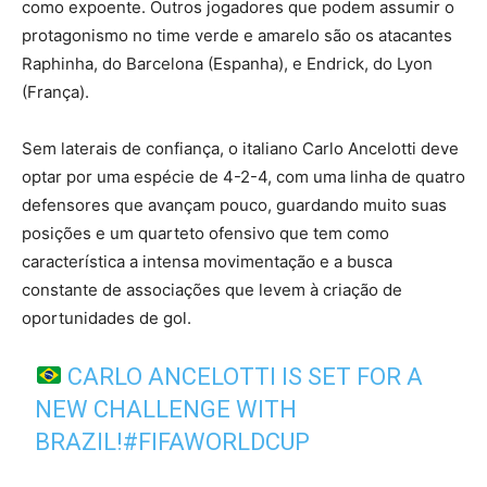
como expoente. Outros jogadores que podem assumir o
protagonismo no time verde e amarelo são os atacantes
Raphinha, do Barcelona (Espanha), e Endrick, do Lyon
(França).
Sem laterais de confiança, o italiano Carlo Ancelotti deve
optar por uma espécie de 4-2-4, com uma linha de quatro
defensores que avançam pouco, guardando muito suas
posições e um quarteto ofensivo que tem como
característica a intensa movimentação e a busca
constante de associações que levem à criação de
oportunidades de gol.
CARLO ANCELOTTI IS SET FOR A
NEW CHALLENGE WITH
BRAZIL!
#FIFAWORLDCUP