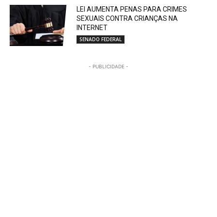
LEI AUMENTA PENAS PARA CRIMES
SEXUAIS CONTRA CRIANÇAS NA
INTERNET
SENADO FEDERAL
- PUBLICIDADE -