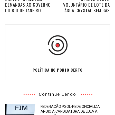
DEMANDAS AO GOVERNO
VOLUNTÁRIO DE LOTE DA
DO RIO DE JANEIRO
ÁGUA CRYSTAL SEM GÁS
POLÍTICA NO PONTO CERTO
Continue Lendo
FEDERAÇÃO PSOL-REDE OFICIALIZA
APOIO À CANDIDATURA DE LULA À