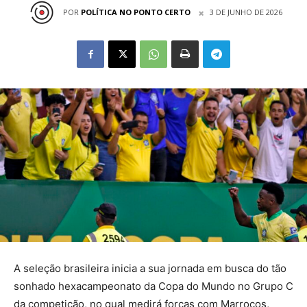
POR
POLÍTICA NO PONTO CERTO
3 DE JUNHO DE 2026
A seleção brasileira inicia a sua jornada em busca do tão
sonhado hexacampeonato da Copa do Mundo no Grupo C
da competição, no qual medirá forças com Marrocos,