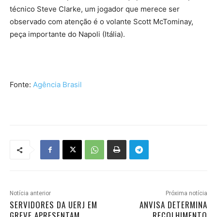
técnico Steve Clarke, um jogador que merece ser
observado com atenção é o volante Scott McTominay,
peça importante do Napoli (Itália).
Fonte:
Agência Brasil
Notícia anterior
Próxima notícia
SERVIDORES DA UERJ EM
ANVISA DETERMINA
GREVE APRESENTAM
RECOLHIMENTO