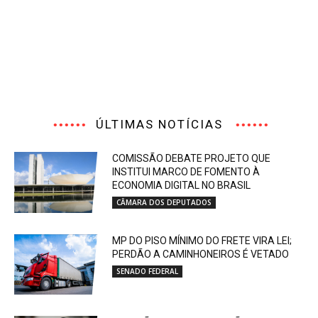
ÚLTIMAS NOTÍCIAS
COMISSÃO DEBATE PROJETO QUE
INSTITUI MARCO DE FOMENTO À
ECONOMIA DIGITAL NO BRASIL
CÂMARA DOS DEPUTADOS
MP DO PISO MÍNIMO DO FRETE VIRA LEI;
PERDÃO A CAMINHONEIROS É VETADO
SENADO FEDERAL