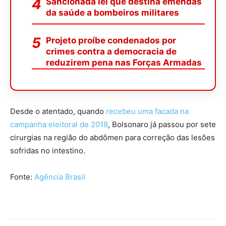
Sancionada lei que destina emendas
da saúde a bombeiros militares
Projeto proíbe condenados por
crimes contra a democracia de
reduzirem pena nas Forças Armadas
Desde o atentado, quando
recebeu uma facada na
campanha eleitoral de 2018
, Bolsonaro já passou por sete
cirurgias na região do abdômen para correção das lesões
sofridas no intestino.
Fonte:
Agência Brasil