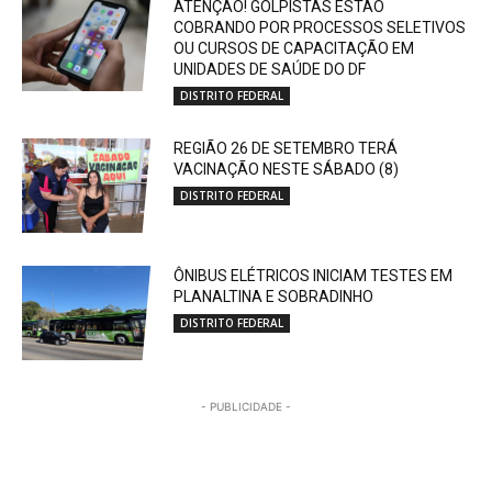
ATENÇÃO! GOLPISTAS ESTÃO
COBRANDO POR PROCESSOS SELETIVOS
OU CURSOS DE CAPACITAÇÃO EM
UNIDADES DE SAÚDE DO DF
DISTRITO FEDERAL
REGIÃO 26 DE SETEMBRO TERÁ
VACINAÇÃO NESTE SÁBADO (8)
DISTRITO FEDERAL
ÔNIBUS ELÉTRICOS INICIAM TESTES EM
PLANALTINA E SOBRADINHO
DISTRITO FEDERAL
- PUBLICIDADE -