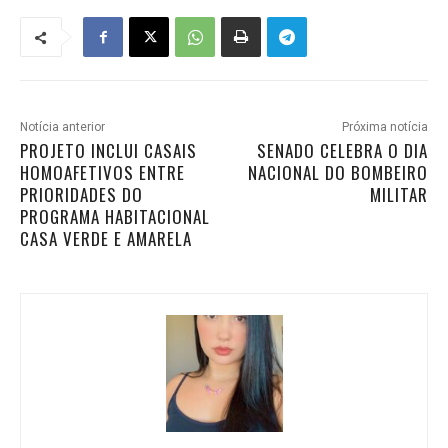
Notícia anterior
Próxima notícia
PROJETO INCLUI CASAIS
SENADO CELEBRA O DIA
HOMOAFETIVOS ENTRE
NACIONAL DO BOMBEIRO
PRIORIDADES DO
MILITAR
PROGRAMA HABITACIONAL
CASA VERDE E AMARELA