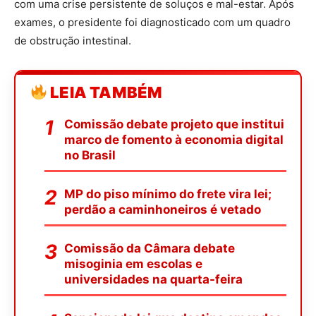
com uma crise persistente de soluços e mal-estar. Após
exames, o presidente foi diagnosticado com um quadro
de obstrução intestinal.
LEIA TAMBÉM
Comissão debate projeto que institui
marco de fomento à economia digital
no Brasil
MP do piso mínimo do frete vira lei;
perdão a caminhoneiros é vetado
Comissão da Câmara debate
misoginia em escolas e
universidades na quarta-feira