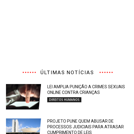
ÚLTIMAS NOTÍCIAS
LEI AMPLIA PUNIÇÃO A CRIMES SEXUAIS
ONLINE CONTRA CRIANÇAS
DIREITOS HUMANOS
PROJETO PUNE QUEM ABUSAR DE
PROCESSOS JUDICIAIS PARA ATRASAR
CUMPRIMENTO DE LEIS