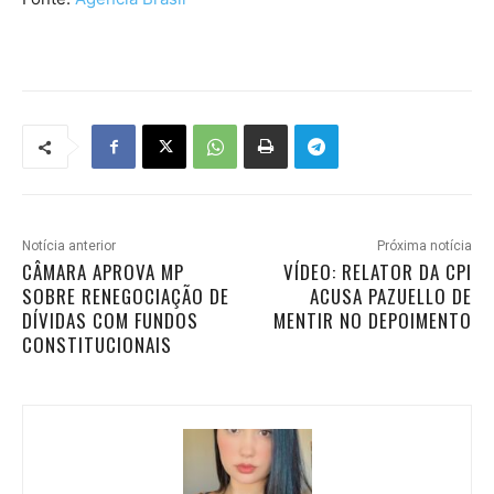
Notícia anterior
Próxima notícia
CÂMARA APROVA MP
VÍDEO: RELATOR DA CPI
SOBRE RENEGOCIAÇÃO DE
ACUSA PAZUELLO DE
DÍVIDAS COM FUNDOS
MENTIR NO DEPOIMENTO
CONSTITUCIONAIS