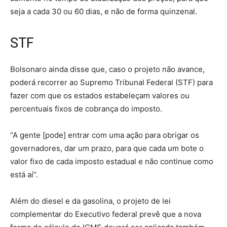
seja a cada 30 ou 60 dias, e não de forma quinzenal.
STF
Bolsonaro ainda disse que, caso o projeto não avance,
poderá recorrer ao Supremo Tribunal Federal (STF) para
fazer com que os estados estabeleçam valores ou
percentuais fixos de cobrança do imposto.
“A gente [pode] entrar com uma ação para obrigar os
governadores, dar um prazo, para que cada um bote o
valor fixo de cada imposto estadual e não continue como
está aí”.
Além do diesel e da gasolina, o projeto de lei
complementar do Executivo federal prevê que a nova