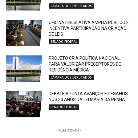
CÂMARA DOS DEPUTADOS
OFICINA LEGISLATIVA AMPLIA PÚBLICO E
INCENTIVA PARTICIPAÇÃO NA CRIAÇÃO
DE LEIS
SENADO FEDERAL
PROJETO CRIA POLÍTICA NACIONAL
PARA VALORIZAR PRECEPTORES DE
RESIDÊNCIA MÉDICA
CÂMARA DOS DEPUTADOS
DEBATE APONTA AVANÇOS E DESAFIOS
NOS 20 ANOS DA LEI MARIA DA PENHA
SENADO FEDERAL
- PUBLICIDADE -