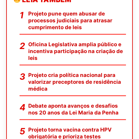
Projeto pune quem abusar de
processos judiciais para atrasar
cumprimento de leis
Oficina Legislativa amplia público e
incentiva participação na criação de
leis
Projeto cria política nacional para
valorizar preceptores de residência
médica
Debate aponta avanços e desafios
nos 20 anos da Lei Maria da Penha
Projeto torna vacina contra HPV
obrigatória e prioriza testes