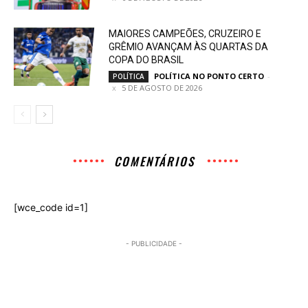
MAIORES CAMPEÕES, CRUZEIRO E
GRÊMIO AVANÇAM ÀS QUARTAS DA
COPA DO BRASIL
POLÍTICA NO PONTO CERTO
-
POLÍTICA
5 DE AGOSTO DE 2026
COMENTÁRIOS
[wce_code id=1]
- PUBLICIDADE -