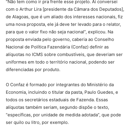
“Não tem como ir pra frente esse projeto. Aí conversei
com o Arthur Lira [presidente da Câmara dos Deputados],
de Alagoas, que é um aliado dos interesses nacionais, fiz
uma nova proposta, ele já deve ter levado para o relator,
para que o valor fixo não seja nacional”, explicou. Na
proposta enviada pelo governo, caberia ao Conselho
Nacional de Política Fazendária (Confaz) definir as
alíquotas no ICMS sobre combustíveis, que deveriam ser
uniformes em todo o território nacional, podendo ser
diferenciadas por produto.
O Confaz é formado por integrantes do Ministério da
Economia, incluindo o titular da pasta, Paulo Guedes, e
todos os secretários estaduais de Fazenda. Essas
alíquotas também seriam, segundo dispõe o texto,
“específicas, por unidade de medida adotada”, que pode
ser quilo ou litro, por exemplo.