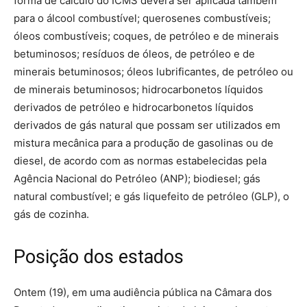
forma de cálculo do ICMS deverá ser aplicada também
para o álcool combustível; querosenes combustíveis;
óleos combustíveis; coques, de petróleo e de minerais
betuminosos; resíduos de óleos, de petróleo e de
minerais betuminosos; óleos lubrificantes, de petróleo ou
de minerais betuminosos; hidrocarbonetos líquidos
derivados de petróleo e hidrocarbonetos líquidos
derivados de gás natural que possam ser utilizados em
mistura mecânica para a produção de gasolinas ou de
diesel, de acordo com as normas estabelecidas pela
Agência Nacional do Petróleo (ANP); biodiesel; gás
natural combustível; e gás liquefeito de petróleo (GLP), o
gás de cozinha.
Posição dos estados
Ontem (19), em uma audiência pública na Câmara dos