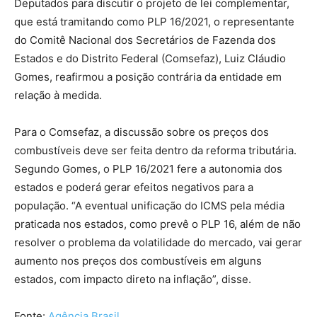
Deputados para discutir o projeto de lei complementar,
que está tramitando como PLP 16/2021, o representante
do Comitê Nacional dos Secretários de Fazenda dos
Estados e do Distrito Federal (Comsefaz), Luiz Cláudio
Gomes, reafirmou a posição contrária da entidade em
relação à medida.
Para o Comsefaz, a discussão sobre os preços dos
combustíveis deve ser feita dentro da reforma tributária.
Segundo Gomes, o PLP 16/2021 fere a autonomia dos
estados e poderá gerar efeitos negativos para a
população. “A eventual unificação do ICMS pela média
praticada nos estados, como prevê o PLP 16, além de não
resolver o problema da volatilidade do mercado, vai gerar
aumento nos preços dos combustíveis em alguns
estados, com impacto direto na inflação”, disse.
Fonte:
Agência Brasil