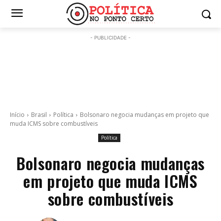
- PUBLICIDADE -
Início
Brasil
Política
Bolsonaro negocia mudanças em projeto que
muda ICMS sobre combustíveis
Política
Bolsonaro negocia mudanças
em projeto que muda ICMS
sobre combustíveis