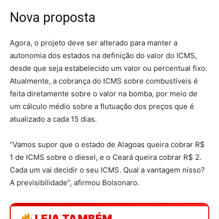
Nova proposta
Agora, o projeto deve ser alterado para manter a
autonomia dos estados na definição do valor do ICMS,
desde que seja estabelecido um valor ou percentual fixo.
Atualmente, a cobrança do ICMS sobre combustíveis é
feita diretamente sobre o valor na bomba, por meio de
um cálculo médio sobre a flutuação dos preços que é
atualizado a cada 15 dias.
“Vamos supor que o estado de Alagoas queira cobrar R$
1 de ICMS sobre o diesel, e o Ceará queira cobrar R$ 2.
Cada um vai decidir o seu ICMS. Qual a vantagem nisso?
A previsibilidade”, afirmou Bolsonaro.
LEIA TAMBÉM