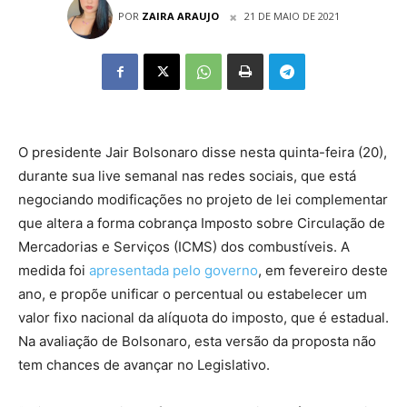
POR
ZAIRA ARAUJO
21 DE MAIO DE 2021
O presidente Jair Bolsonaro disse nesta quinta-feira (20),
durante sua live semanal nas redes sociais, que está
negociando modificações no projeto de lei complementar
que altera a forma cobrança Imposto sobre Circulação de
Mercadorias e Serviços (ICMS) dos combustíveis. A
medida foi
apresentada pelo governo
, em fevereiro deste
ano, e propõe unificar o percentual ou estabelecer um
valor fixo nacional da alíquota do imposto, que é estadual.
Na avaliação de Bolsonaro, esta versão da proposta não
tem chances de avançar no Legislativo.