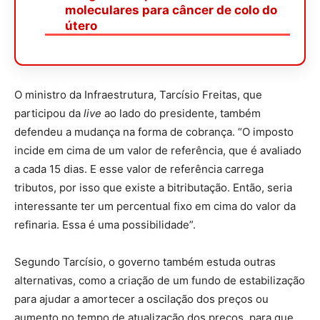
moleculares para câncer de colo do
útero
O ministro da Infraestrutura, Tarcísio Freitas, que
participou da
live
ao lado do presidente, também
defendeu a mudança na forma de cobrança. “O imposto
incide em cima de um valor de referência, que é avaliado
a cada 15 dias. E esse valor de referência carrega
tributos, por isso que existe a bitributação. Então, seria
interessante ter um percentual fixo em cima do valor da
refinaria. Essa é uma possibilidade”.
Segundo Tarcísio, o governo também estuda outras
alternativas, como a criação de um fundo de estabilização
para ajudar a amortecer a oscilação dos preços ou
aumento no tempo de atualização dos preços, para que