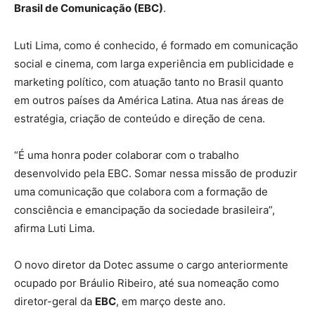
Brasil de Comunicação (EBC)
.
Luti Lima, como é conhecido, é formado em comunicação
social e cinema, com larga experiência em publicidade e
marketing político, com atuação tanto no Brasil quanto
em outros países da América Latina. Atua nas áreas de
estratégia, criação de conteúdo e direção de cena.
“É uma honra poder colaborar com o trabalho
desenvolvido pela EBC. Somar nessa missão de produzir
uma comunicação que colabora com a formação de
consciência e emancipação da sociedade brasileira”,
afirma Luti Lima.
O novo diretor da Dotec assume o cargo anteriormente
ocupado por Bráulio Ribeiro, até sua nomeação como
diretor-geral da
EBC
, em março deste ano.