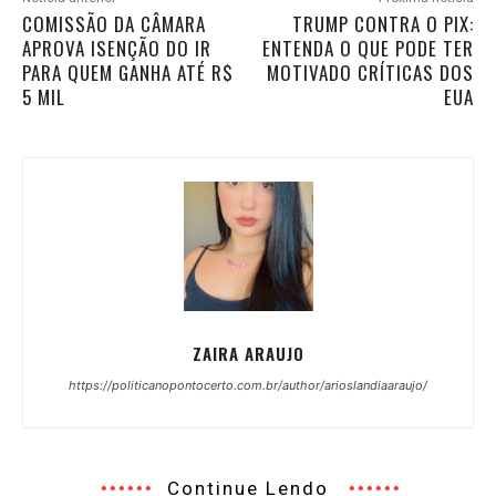
COMISSÃO DA CÂMARA
TRUMP CONTRA O PIX:
APROVA ISENÇÃO DO IR
ENTENDA O QUE PODE TER
PARA QUEM GANHA ATÉ R$
MOTIVADO CRÍTICAS DOS
5 MIL
EUA
ZAIRA ARAUJO
https://politicanopontocerto.com.br/author/arioslandiaaraujo/
Continue Lendo