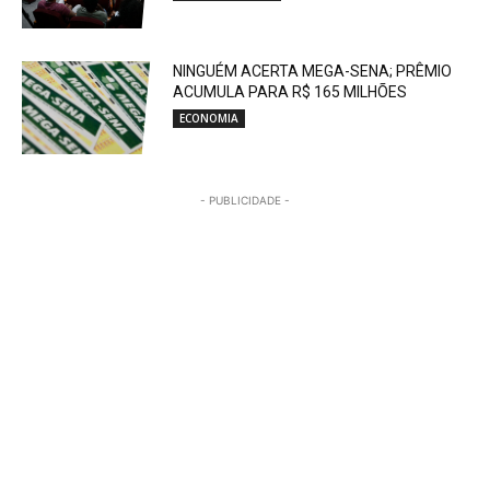
NINGUÉM ACERTA MEGA-SENA; PRÊMIO
ACUMULA PARA R$ 165 MILHÕES
ECONOMIA
- PUBLICIDADE -