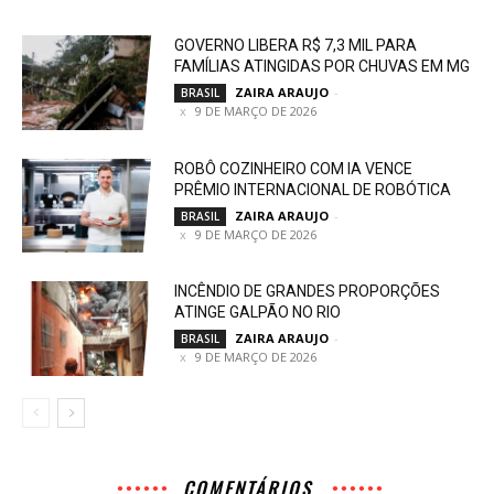
GOVERNO LIBERA R$ 7,3 MIL PARA
FAMÍLIAS ATINGIDAS POR CHUVAS EM MG
ZAIRA ARAUJO
-
BRASIL
9 DE MARÇO DE 2026
ROBÔ COZINHEIRO COM IA VENCE
PRÊMIO INTERNACIONAL DE ROBÓTICA
ZAIRA ARAUJO
-
BRASIL
9 DE MARÇO DE 2026
INCÊNDIO DE GRANDES PROPORÇÕES
ATINGE GALPÃO NO RIO
ZAIRA ARAUJO
-
BRASIL
9 DE MARÇO DE 2026
COMENTÁRIOS