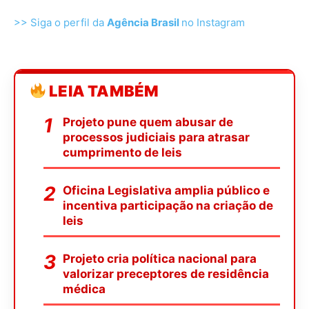
>> Siga o perfil da
Agência Brasil
no Instagram
LEIA TAMBÉM
Projeto pune quem abusar de
processos judiciais para atrasar
cumprimento de leis
Oficina Legislativa amplia público e
incentiva participação na criação de
leis
Projeto cria política nacional para
valorizar preceptores de residência
médica