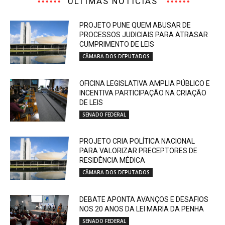
ÚLTIMAS NOTÍCIAS
PROJETO PUNE QUEM ABUSAR DE
PROCESSOS JUDICIAIS PARA ATRASAR
CUMPRIMENTO DE LEIS
CÂMARA DOS DEPUTADOS
OFICINA LEGISLATIVA AMPLIA PÚBLICO E
INCENTIVA PARTICIPAÇÃO NA CRIAÇÃO
DE LEIS
SENADO FEDERAL
PROJETO CRIA POLÍTICA NACIONAL
PARA VALORIZAR PRECEPTORES DE
RESIDÊNCIA MÉDICA
CÂMARA DOS DEPUTADOS
DEBATE APONTA AVANÇOS E DESAFIOS
NOS 20 ANOS DA LEI MARIA DA PENHA
SENADO FEDERAL