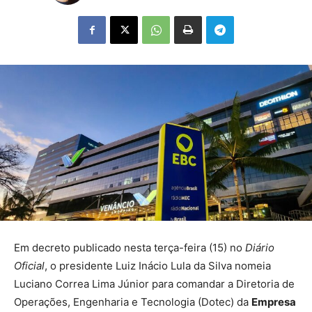
Em decreto publicado nesta terça-feira (15) no
Diário
Oficial
, o presidente Luiz Inácio Lula da Silva nomeia
Luciano Correa Lima Júnior para comandar a Diretoria de
Operações, Engenharia e Tecnologia (Dotec) da
Empresa