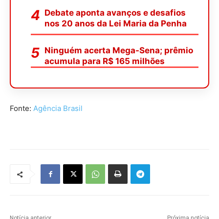
Debate aponta avanços e desafios
nos 20 anos da Lei Maria da Penha
Ninguém acerta Mega-Sena; prêmio
acumula para R$ 165 milhões
Fonte:
Agência Brasil
Notícia anterior
Próxima notícia