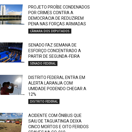
PROJETO PROÍBE CONDENADOS
POR CRIMES CONTRA A
DEMOCRACIA DE REDUZIREM
PENA NAS FORÇAS ARMADAS
CÂMARA DOS DEPUTADOS
SENADO FAZ SEMANA DE
ESFORÇO CONCENTRADO A
PARTIR DE SEGUNDA-FEIRA
SENADO FEDERAL
DISTRITO FEDERAL ENTRA EM
ALERTA LARANJA COM
UMIDADE PODENDO CHEGAR A
12%
DISTRITO FEDERAL
ACIDENTE COM ÔNIBUS QUE
SAIU DE TAGUATINGA DEIXA
CINCO MORTOS E OITO FERIDOS