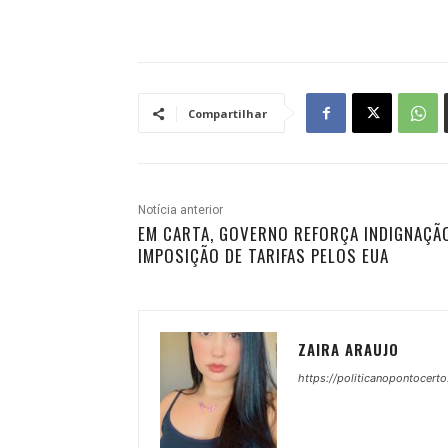
Compartilhar
Notícia anterior
EM CARTA, GOVERNO REFORÇA INDIGNAÇÃ
IMPOSIÇÃO DE TARIFAS PELOS EUA
ZAIRA ARAUJO
https://politicanopontocerto