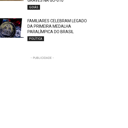
GRAVES NA GO-010
GOIÁS
FAMILIARES CELEBRAM LEGADO
DA PRIMEIRA MEDALHA
PARALÍMPICA DO BRASIL
POLÍTICA
- PUBLICIDADE -