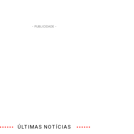
- PUBLICIDADE -
ÚLTIMAS NOTÍCIAS