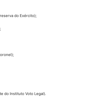
reserva do Exército);
;
oronel);
 do Instituto Voto Legal).