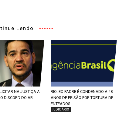
tinue Lendo
LICITAR NA JUSTIÇA A
RIO: EX-PADRE É CONDENADO A 48
DO DISCORD DO AR
ANOS DE PRISÃO POR TORTURA DE
ENTEADOS
JUDICIÁRIO