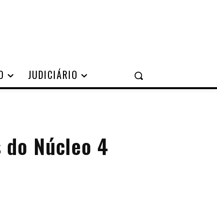
O
JUDICIÁRIO
 do Núcleo 4