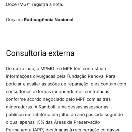
Doce (MG)”, registra a nota.
Ouça na
Radioagência Nacional
:
Consultoria externa
De outro lado, o MPMG e o MPF têm contestado
informações divulgadas pela Fundação Renova. Para
periciar e avaliar as ações de reparação, eles contam com
consultorias externas independentes contratadas
conforme acordo negociado pelo MPF com as três
mineradoras. A Ramboll, uma dessas assessorias,
publicou um relatório em julho do ano passado segundo
o qual apenas 15% das Áreas de Preservação
Permanente (APP) destinadas à recuperação contavam