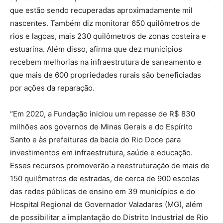
que estão sendo recuperadas aproximadamente mil
nascentes. Também diz monitorar 650 quilômetros de
rios e lagoas, mais 230 quilômetros de zonas costeira e
estuarina. Além disso, afirma que dez municípios
recebem melhorias na infraestrutura de saneamento e
que mais de 600 propriedades rurais são beneficiadas
por ações da reparação.
“Em 2020, a Fundação iniciou um repasse de R$ 830
milhões aos governos de Minas Gerais e do Espírito
Santo e às prefeituras da bacia do Rio Doce para
investimentos em infraestrutura, saúde e educação.
Esses recursos promoverão a reestruturação de mais de
150 quilômetros de estradas, de cerca de 900 escolas
das redes públicas de ensino em 39 municípios e do
Hospital Regional de Governador Valadares (MG), além
de possibilitar a implantação do Distrito Industrial de Rio