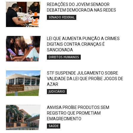
REDAÇÕES DO JOVEM SENADOR
DEBATEM DEMOCRACIA NAS REDES
SENADO FEDERAL
LEI QUE AUMENTA PUNIÇÃO A CRIMES
DIGITAIS CONTRA CRIANÇAS É
SANCIONADA
DIREITOS HUMANOS
STF SUSPENDE JULGAMENTO SOBRE
VALIDADE DA LEI QUE PROÍBE JOGOS DE
AZAR
JUDICIÁRIO
ANVISA PROÍBE PRODUTOS SEM
REGISTRO QUE PROMETIAM
EMAGRECIMENTO
SAÚDE