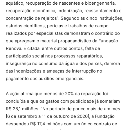
aquático, recuperação de nascentes e bioengenharia,
recuperação econômica, indenização, reassentamento e
concentração de rejeitos”. Segundo as cinco instituições,
estudos científicos, perícias e trabalhos de campo
realizados por especialistas demonstram o contrário do
que apregoam o material propagandístico da Fundação
Renova. É citada, entre outros pontos, falta de
participação social nos processos reparatórios,
insegurança no consumo da água e dos peixes, demora
das indenizações e ameaças de interrupção no
pagamento dos auxílios emergenciais.
A ação afirma que menos de 20% da reparação foi
concluída e que os gastos com publicidade já somariam
R$ 28,1 milhões. “No período de pouco mais de um mês
[6 de setembro a 11 de outubro de 2020], a Fundação
despendeu R$ 17,4 milhões com um único contrato de