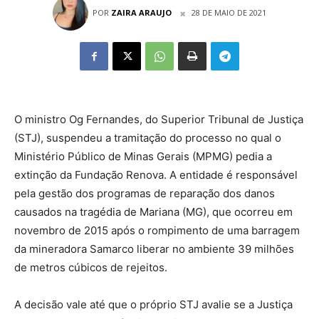
POR
ZAIRA ARAUJO
28 DE MAIO DE 2021
O ministro Og Fernandes, do Superior Tribunal de Justiça
(STJ), suspendeu a tramitação do processo no qual o
Ministério Público de Minas Gerais (MPMG) pedia a
extinção da Fundação Renova. A entidade é responsável
pela gestão dos programas de reparação dos danos
causados na tragédia de Mariana (MG), que ocorreu em
novembro de 2015 após o rompimento de uma barragem
da mineradora Samarco liberar no ambiente 39 milhões
de metros cúbicos de rejeitos.
A decisão vale até que o próprio STJ avalie se a Justiça