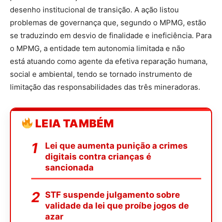
desenho institucional de transição. A ação listou
problemas de governança que, segundo o MPMG, estão
se traduzindo em desvio de finalidade e ineficiência. Para
o MPMG, a entidade tem autonomia limitada e não
está atuando como agente da efetiva reparação humana,
social e ambiental, tendo se tornado instrumento de
limitação das responsabilidades das três mineradoras.
LEIA TAMBÉM
Lei que aumenta punição a crimes
digitais contra crianças é
sancionada
STF suspende julgamento sobre
validade da lei que proíbe jogos de
azar