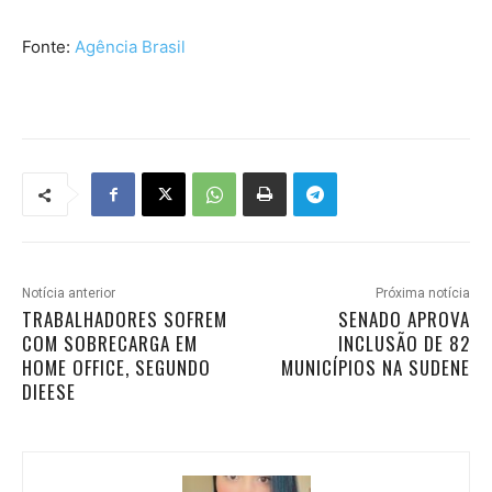
Fonte:
Agência Brasil
Notícia anterior
Próxima notícia
TRABALHADORES SOFREM
SENADO APROVA
COM SOBRECARGA EM
INCLUSÃO DE 82
HOME OFFICE, SEGUNDO
MUNICÍPIOS NA SUDENE
DIEESE