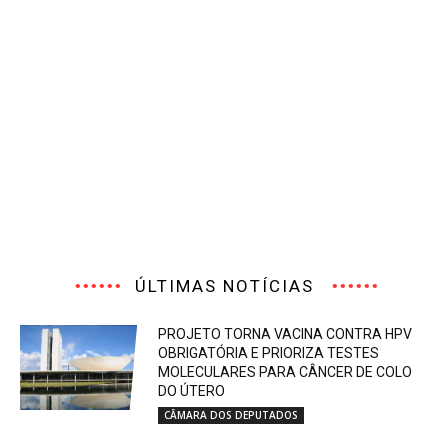
ÚLTIMAS NOTÍCIAS
PROJETO TORNA VACINA CONTRA HPV
OBRIGATÓRIA E PRIORIZA TESTES
MOLECULARES PARA CÂNCER DE COLO
DO ÚTERO
CÂMARA DOS DEPUTADOS