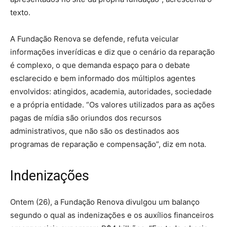
texto.
A Fundação Renova se defende, refuta veicular
informações inverídicas e diz que o cenário da reparação
é complexo, o que demanda espaço para o debate
esclarecido e bem informado dos múltiplos agentes
envolvidos: atingidos, academia, autoridades, sociedade
e a própria entidade. “Os valores utilizados para as ações
pagas de mídia são oriundos dos recursos
administrativos, que não são os destinados aos
programas de reparação e compensação”, diz em nota.
Indenizações
Ontem (26), a Fundação Renova divulgou um balanço
segundo o qual as indenizações e os auxílios financeiros