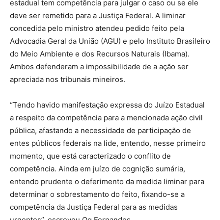
estadual tem competência para julgar o caso ou se ele
deve ser remetido para a Justiça Federal. A liminar
concedida pelo ministro atendeu pedido feito pela
Advocadia Geral da União (AGU) e pelo Instituto Brasileiro
do Meio Ambiente e dos Recursos Naturais (Ibama).
Ambos defenderam a impossibilidade de a ação ser
apreciada nos tribunais mineiros.
“Tendo havido manifestação expressa do Juízo Estadual
a respeito da competência para a mencionada ação civil
pública, afastando a necessidade de participação de
entes públicos federais na lide, entendo, nesse primeiro
momento, que está caracterizado o conflito de
competência. Ainda em juízo de cognição sumária,
entendo prudente o deferimento da medida liminar para
determinar o sobrestamento do feito, fixando-se a
competência da Justiça Federal para as medidas
urgentes”, escreveu Og Fernandes.