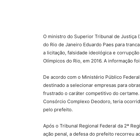
O ministro do Superior Tribunal de Justiça 
do Rio de Janeiro Eduardo Paes para tranca
a licitação, falsidade ideológica e corrupç
Olímpicos do Rio, em 2016. A informação foi
De acordo com o Ministério Público Federal
destinado a selecionar empresas para obras
frustrado o caráter competitivo do certame.
Consórcio Complexo Deodoro, teria ocorrid
pelo prefeito.
Após o Tribunal Regional Federal da 2ª Reg
ação penal, a defesa do prefeito recorreu 