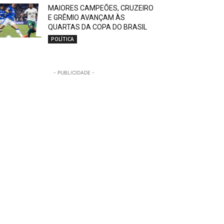
MAIORES CAMPEÕES, CRUZEIRO
E GRÊMIO AVANÇAM ÀS
QUARTAS DA COPA DO BRASIL
POLÍTICA
- PUBLICIDADE -