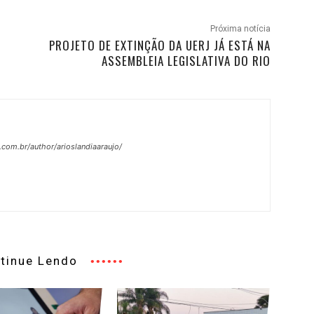
Próxima notícia
PROJETO DE EXTINÇÃO DA UERJ JÁ ESTÁ NA
ASSEMBLEIA LEGISLATIVA DO RIO
.com.br/author/arioslandiaaraujo/
tinue Lendo