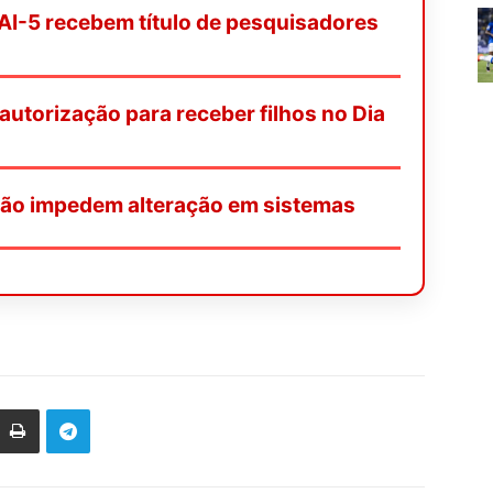
AI-5 recebem título de pesquisadores
 autorização para receber filhos no Dia
ação impedem alteração em sistemas