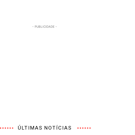
- PUBLICIDADE -
ÚLTIMAS NOTÍCIAS