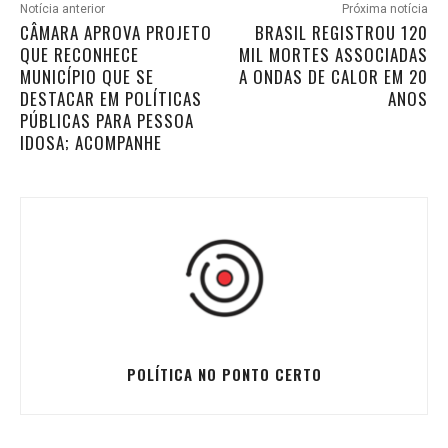
Notícia anterior
Próxima notícia
CÂMARA APROVA PROJETO
BRASIL REGISTROU 120
QUE RECONHECE
MIL MORTES ASSOCIADAS
MUNICÍPIO QUE SE
A ONDAS DE CALOR EM 20
DESTACAR EM POLÍTICAS
ANOS
PÚBLICAS PARA PESSOA
IDOSA; ACOMPANHE
POLÍTICA NO PONTO CERTO