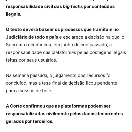
responsabilidade civil das
big techs
por conteúdos
ilegais.
O texto deverá basear os processos que tramitam no
Judiciário de todo o país
e esclarece a decisão na qual o
Supremo reconheceu, em junho do ano passado, a
responsabilidade das plataformas pelas postagens ilegais
feitas por seus usuários.
Na semana passada, o julgamento dos recursos foi
concluído, mas a tese final da decisão ficou pendente
para a sessão de hoje.
A Corte confirmou que as plataformas podem ser
responsabilizadas civilmente pelos danos decorrentes
gerados por terceiros.