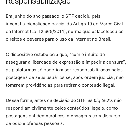
Responsabilização
Em junho do ano passado, o STF decidiu pela
inconstitucionalidade parcial do Artigo 19 do Marco Civil
da Internet (Lei 12.965/2014), norma que estabeleceu os
direitos e deveres para o uso da internet no Brasil.
O dispositivo estabelecia que, “com o intuito de
assegurar a liberdade de expressão e impedir a censura”,
as plataformas só poderiam ser responsabilizadas pelas
postagens de seus usuários se, após ordem judicial, não
tomarem providências para retirar o conteúdo ilegal.
Dessa forma, antes da decisão do STF, as
big techs
não
respondiam civilmente pelos conteúdos ilegais, como
postagens antidemocráticas, mensagens com discurso
de ódio e ofensas pessoais.