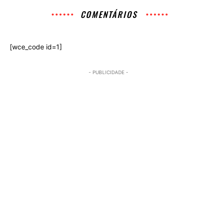
COMENTÁRIOS
[wce_code id=1]
- PUBLICIDADE -