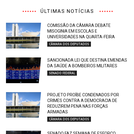
ÚLTIMAS NOTÍCIAS
COMISSÃO DA CÂMARA DEBATE
MISOGINIA EM ESCOLAS E
UNIVERSIDADES NA QUARTA-FEIRA
CÂMARA DOS DEPUTADOS
SANCIONADA LEI QUE DESTINA EMENDAS
DA SAÚDE A BOMBEIROS MILITARES
SENADO FEDERAL
PROJETO PROÍBE CONDENADOS POR
CRIMES CONTRA A DEMOCRACIA DE
REDUZIREM PENA NAS FORÇAS
ARMADAS
CÂMARA DOS DEPUTADOS
SENADO FAZ SEMANA DE ESFORÇO