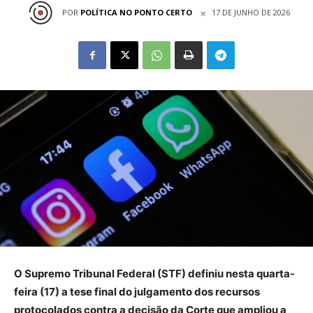
POR
POLÍTICA NO PONTO CERTO
17 DE JUNHO DE 2026
O Supremo Tribunal Federal (STF) definiu nesta quarta-
feira (17) a tese final do julgamento dos recursos
protocolados contra a decisão da Corte que ampliou a