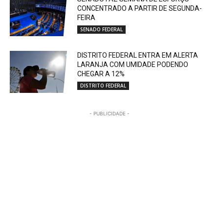
CONCENTRADO A PARTIR DE SEGUNDA-
FEIRA
SENADO FEDERAL
DISTRITO FEDERAL ENTRA EM ALERTA
LARANJA COM UMIDADE PODENDO
CHEGAR A 12%
DISTRITO FEDERAL
- PUBLICIDADE -