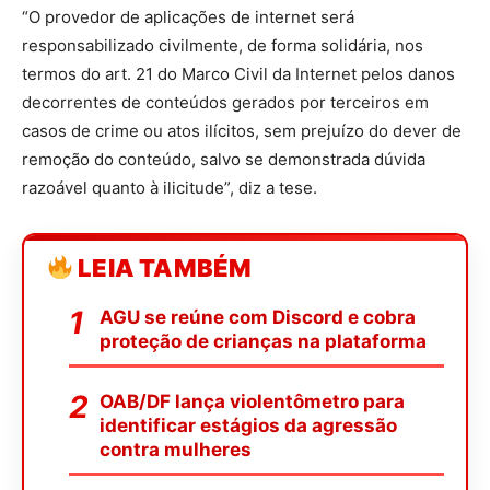
“O provedor de aplicações de internet será
responsabilizado civilmente, de forma solidária, nos
termos do art. 21 do Marco Civil da Internet pelos danos
decorrentes de conteúdos gerados por terceiros em
casos de crime ou atos ilícitos, sem prejuízo do dever de
remoção do conteúdo, salvo se demonstrada dúvida
razoável quanto à ilicitude”, diz a tese.
LEIA TAMBÉM
AGU se reúne com Discord e cobra
proteção de crianças na plataforma
OAB/DF lança violentômetro para
identificar estágios da agressão
contra mulheres