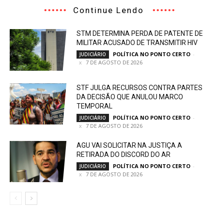
Continue Lendo
STM DETERMINA PERDA DE PATENTE DE
MILITAR ACUSADO DE TRANSMITIR HIV
POLÍTICA NO PONTO CERTO
-
JUDICIÁRIO
7 DE AGOSTO DE 2026
STF JULGA RECURSOS CONTRA PARTES
DA DECISÃO QUE ANULOU MARCO
TEMPORAL
POLÍTICA NO PONTO CERTO
-
JUDICIÁRIO
7 DE AGOSTO DE 2026
AGU VAI SOLICITAR NA JUSTIÇA A
RETIRADA DO DISCORD DO AR
POLÍTICA NO PONTO CERTO
-
JUDICIÁRIO
7 DE AGOSTO DE 2026