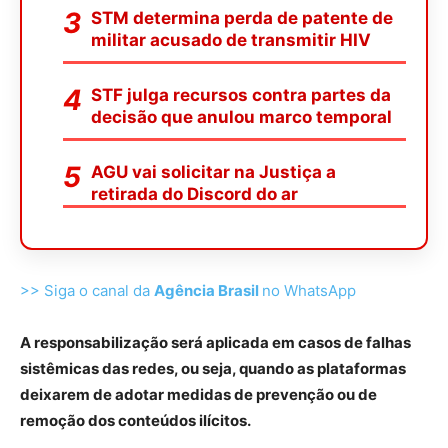
STM determina perda de patente de
militar acusado de transmitir HIV
STF julga recursos contra partes da
decisão que anulou marco temporal
AGU vai solicitar na Justiça a
retirada do Discord do ar
>> Siga o canal da
Agência Brasil
no WhatsApp
A responsabilização será aplicada em casos de falhas
sistêmicas das redes, ou seja, quando as plataformas
deixarem de adotar medidas de prevenção ou de
remoção dos conteúdos ilícitos.