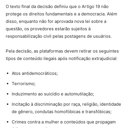
O texto final da decisão definiu que o Artigo 19 não
protege os direitos fundamentais e a democracia. Além
disso, enquanto não for aprovada nova lei sobre a
questão, os provedores estarão sujeitos à
responsabilização civil pelas postagens de usuários.
Pela decisão, as plataformas devem retirar os seguintes
tipos de conteúdo ilegais após notificação extrajudicial:
Atos antidemocráticos;
Terrorismo;
Induzimento ao suicídio e automutilação;
Incitação à discriminação por raça, religião, identidade
de gênero, condutas homofóbicas e transfóbicas;
Crimes contra a mulher e conteúdos que propagam