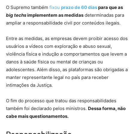
O Supremo também
fixou
prazo de 60 dias
para que as
big techs
implementem as medidas
determinadas para
ampliar a responsabilidade civil por conteúdos ilegais.
Entre as medidas, as empresas devem proibir acesso dos
usuários a vídeos com exploração e abuso sexual,
violência física e indução a comportamentos que levem a
danos à saúde física ou mental de crianças ou
adolescentes. Além disso, as plataformas são obrigadas a
manter representante legal no país para receber
intimações da Justiça.
O fim do processo que tratou das responsabilidades
também foi declarado pelos ministros.
Dessa forma, não
cabe mais questionamentos.