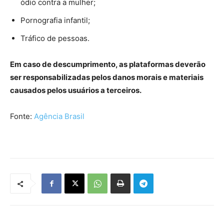
ódio contra a mulher;
Pornografia infantil;
Tráfico de pessoas.
Em caso de descumprimento, as plataformas deverão
ser responsabilizadas pelos danos morais e materiais
causados pelos usuários a terceiros.
Fonte:
Agência Brasil