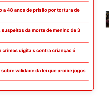
 a 48 anos de prisão por tortura de
s suspeitos da morte de menino de 3
 crimes digitais contra crianças é
obre validade da lei que proíbe jogos