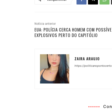
Notícia anterior
EUA: POLÍCIA CERCA HOMEM COM POSSÍVE
EXPLOSIVOS PERTO DO CAPITÓLIO
ZAIRA ARAUJO
https://politicanopontocerto
Con