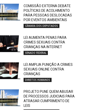
COMISSÃO EXTERNA DEBATE
POLÍTICAS DE ACOLHIMENTO
PARA PESSOAS DESLOCADAS
POR EVENTOS AMBIENTAIS
CÂMARA DOS DEPUTADOS
LEI AUMENTA PENAS PARA
CRIMES SEXUAIS CONTRA
CRIANÇAS NA INTERNET
SENADO FEDERAL
LEI AMPLIA PUNIÇÃO A CRIMES
SEXUAIS ONLINE CONTRA
CRIANÇAS
DIREITOS HUMANOS
PROJETO PUNE QUEM ABUSAR
DE PROCESSOS JUDICIAIS PARA
ATRASAR CUMPRIMENTO DE
LEIS