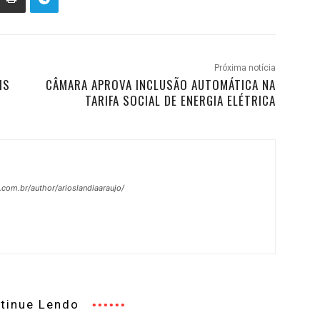
Próxima notícia
IS
CÂMARA APROVA INCLUSÃO AUTOMÁTICA NA
TARIFA SOCIAL DE ENERGIA ELÉTRICA
.com.br/author/arioslandiaaraujo/
tinue Lendo