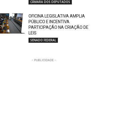
CÂMARA DOS DEPUTADOS
OFICINA LEGISLATIVA AMPLIA
PÚBLICO E INCENTIVA
PARTICIPAÇÃO NA CRIAÇÃO DE
LEIS
SENADO FEDERAL
- PUBLICIDADE -