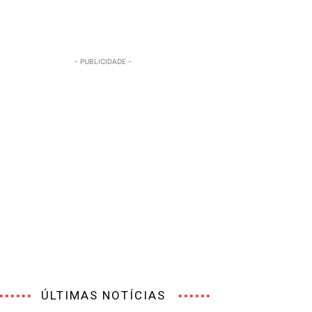
- PUBLICIDADE -
ÚLTIMAS NOTÍCIAS