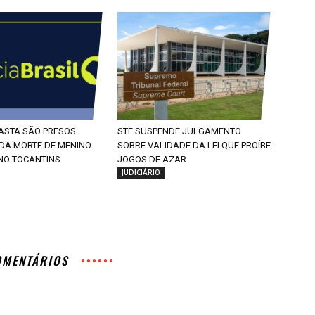
RASTA SÃO PRESOS
STF SUSPENDE JULGAMENTO
 DA MORTE DE MENINO
SOBRE VALIDADE DA LEI QUE PROÍBE
 NO TOCANTINS
JOGOS DE AZAR
JUDICIÁRIO
OMENTÁRIOS