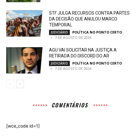
STF JULGA RECURSOS CONTRA PARTES
DA DECISÃO QUE ANULOU MARCO
TEMPORAL
POLÍTICA NO PONTO CERTO
-
JUDICIÁRIO
7 DE AGOSTO DE 2026
AGU VAI SOLICITAR NA JUSTIÇA A
RETIRADA DO DISCORD DO AR
POLÍTICA NO PONTO CERTO
-
JUDICIÁRIO
7 DE AGOSTO DE 2026
COMENTÁRIOS
[wce_code id=1]