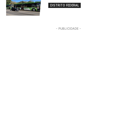
DISTRITO FEDERAL
- PUBLICIDADE -