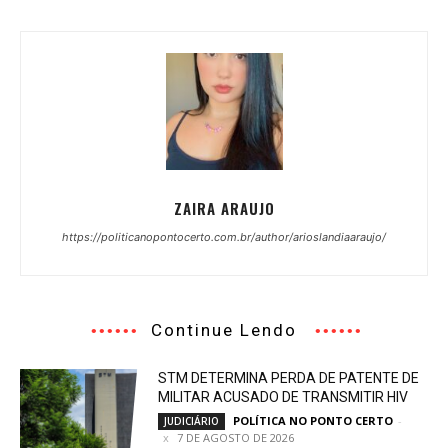
ZAIRA ARAUJO
https://politicanopontocerto.com.br/author/arioslandiaaraujo/
Continue Lendo
STM DETERMINA PERDA DE PATENTE DE
MILITAR ACUSADO DE TRANSMITIR HIV
POLÍTICA NO PONTO CERTO
-
JUDICIÁRIO
7 DE AGOSTO DE 2026