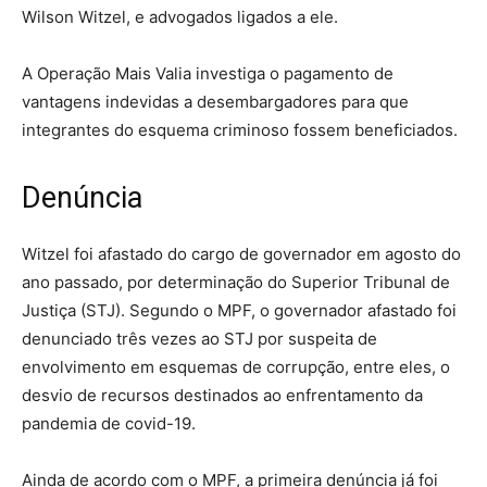
Wilson Witzel, e advogados ligados a ele.
A Operação Mais Valia investiga o pagamento de
vantagens indevidas a desembargadores para que
integrantes do esquema criminoso fossem beneficiados.
Denúncia
Witzel foi afastado do cargo de governador em agosto do
ano passado, por determinação do Superior Tribunal de
Justiça (STJ). Segundo o MPF, o governador afastado foi
denunciado três vezes ao STJ por suspeita de
envolvimento em esquemas de corrupção, entre eles, o
desvio de recursos destinados ao enfrentamento da
pandemia de covid-19.
Ainda de acordo com o MPF, a primeira denúncia já foi