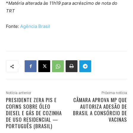
*
Matéria alterada às 11h19 para acréscimo de nota do
TRT
Fonte:
Agência Brasil
Notícia anterior
Próxima notícia
PRESIDENTE ZERA PIS E
CÂMARA APROVA MP QUE
COFINS SOBRE ÓLEO
AUTORIZA ADESÃO DE
DIESEL E GÁS DE COZINHA
BRASIL A CONSÓRCIO DE
DE USO RESIDENCIAL —
VACINAS
PORTUGUÊS (BRASIL)