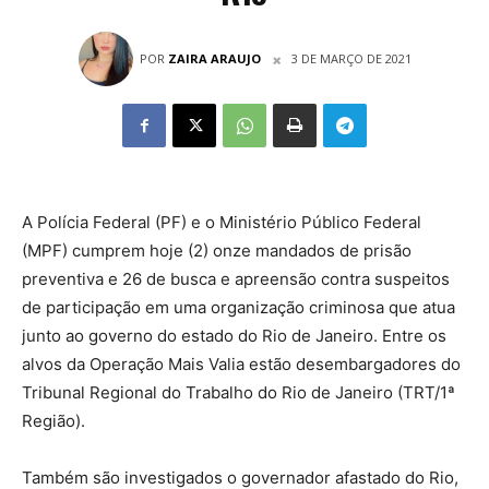
POR
ZAIRA ARAUJO
3 DE MARÇO DE 2021
A Polícia Federal (PF) e o Ministério Público Federal
(MPF) cumprem hoje (2) onze mandados de prisão
preventiva e 26 de busca e apreensão contra suspeitos
de participação em uma organização criminosa que atua
junto ao governo do estado do Rio de Janeiro. Entre os
alvos da Operação Mais Valia estão desembargadores do
Tribunal Regional do Trabalho do Rio de Janeiro (TRT/1ª
Região).
Também são investigados o governador afastado do Rio,