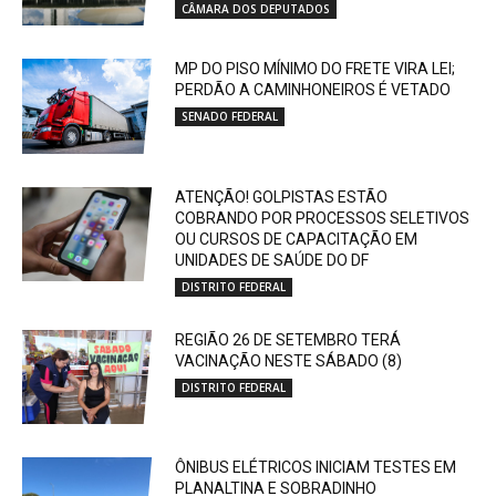
CÂMARA DOS DEPUTADOS
MP DO PISO MÍNIMO DO FRETE VIRA LEI;
PERDÃO A CAMINHONEIROS É VETADO
SENADO FEDERAL
ATENÇÃO! GOLPISTAS ESTÃO
COBRANDO POR PROCESSOS SELETIVOS
OU CURSOS DE CAPACITAÇÃO EM
UNIDADES DE SAÚDE DO DF
DISTRITO FEDERAL
REGIÃO 26 DE SETEMBRO TERÁ
VACINAÇÃO NESTE SÁBADO (8)
DISTRITO FEDERAL
ÔNIBUS ELÉTRICOS INICIAM TESTES EM
PLANALTINA E SOBRADINHO