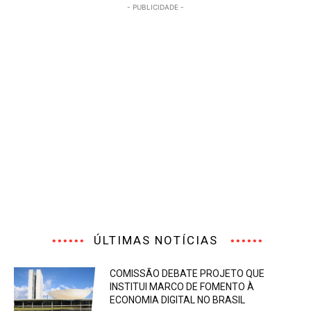
- PUBLICIDADE -
ÚLTIMAS NOTÍCIAS
COMISSÃO DEBATE PROJETO QUE
INSTITUI MARCO DE FOMENTO À
ECONOMIA DIGITAL NO BRASIL