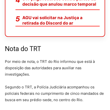
decisão que anulou marco temporal
AGU vai solicitar na Justiça a
retirada do Discord do ar
Nota do TRT
Por meio de nota, o TRT do Rio informou que está à
disposição das autoridades para auxiliar nas
investigações.
Segundo o TRT, a Polícia Judiciária acompanhou os
policiais federais no cumprimento de cinco mandados de
busca em seu prédio-sede, no centro do Rio.