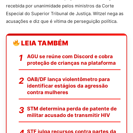
recebida por unanimidade pelos ministros da Corte
Especial do Superior Tribunal de Justiça. Witzel nega as
acusações e diz que é vítima de perseguição política.
LEIA TAMBÉM
AGU se reúne com Discord e cobra
proteção de crianças na plataforma
OAB/DF lança violentômetro para
identificar estágios da agressão
contra mulheres
STM determina perda de patente de
militar acusado de transmitir HIV
STF julga recursos contra partes da