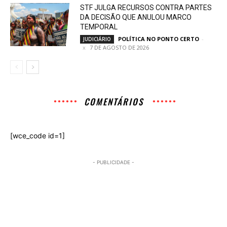
STF JULGA RECURSOS CONTRA PARTES
DA DECISÃO QUE ANULOU MARCO
TEMPORAL
POLÍTICA NO PONTO CERTO
-
JUDICIÁRIO
7 DE AGOSTO DE 2026
COMENTÁRIOS
[wce_code id=1]
- PUBLICIDADE -