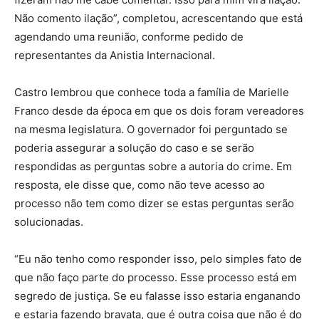
Não comento ilação”, completou, acrescentando que está
agendando uma reunião, conforme pedido de
representantes da Anistia Internacional.
Castro lembrou que conhece toda a família de Marielle
Franco desde da época em que os dois foram vereadores
na mesma legislatura. O governador foi perguntado se
poderia assegurar a solução do caso e se serão
respondidas as perguntas sobre a autoria do crime. Em
resposta, ele disse que, como não teve acesso ao
processo não tem como dizer se estas perguntas serão
solucionadas.
“Eu não tenho como responder isso, pelo simples fato de
que não faço parte do processo. Esse processo está em
segredo de justiça. Se eu falasse isso estaria enganando
e estaria fazendo bravata, que é outra coisa que não é do