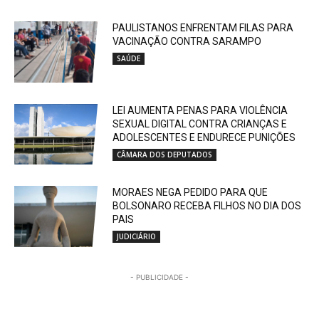
PAULISTANOS ENFRENTAM FILAS PARA
VACINAÇÃO CONTRA SARAMPO
SAÚDE
LEI AUMENTA PENAS PARA VIOLÊNCIA
SEXUAL DIGITAL CONTRA CRIANÇAS E
ADOLESCENTES E ENDURECE PUNIÇÕES
CÂMARA DOS DEPUTADOS
MORAES NEGA PEDIDO PARA QUE
BOLSONARO RECEBA FILHOS NO DIA DOS
PAIS
JUDICIÁRIO
- PUBLICIDADE -