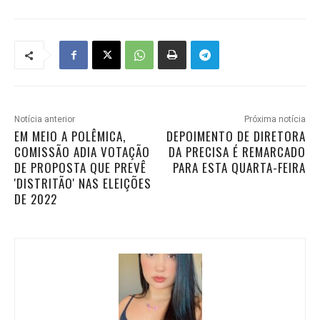
Notícia anterior
Próxima notícia
EM MEIO A POLÊMICA,
DEPOIMENTO DE DIRETORA
COMISSÃO ADIA VOTAÇÃO
DA PRECISA É REMARCADO
DE PROPOSTA QUE PREVÊ
PARA ESTA QUARTA-FEIRA
'DISTRITÃO' NAS ELEIÇÕES
DE 2022