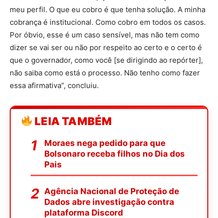
meu perfil. O que eu cobro é que tenha solução. A minha
cobrança é institucional. Como cobro em todos os casos.
Por óbvio, esse é um caso sensível, mas não tem como
dizer se vai ser ou não por respeito ao certo e o certo é
que o governador, como você [se dirigindo ao repórter],
não saiba como está o processo. Não tenho como fazer
essa afirmativa”, concluiu.
LEIA TAMBÉM
Moraes nega pedido para que
Bolsonaro receba filhos no Dia dos
Pais
Agência Nacional de Proteção de
Dados abre investigação contra
plataforma Discord