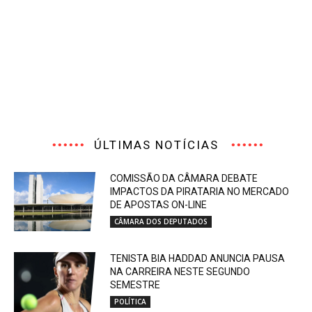
ÚLTIMAS NOTÍCIAS
COMISSÃO DA CÂMARA DEBATE
IMPACTOS DA PIRATARIA NO MERCADO
DE APOSTAS ON-LINE
CÂMARA DOS DEPUTADOS
TENISTA BIA HADDAD ANUNCIA PAUSA
NA CARREIRA NESTE SEGUNDO
SEMESTRE
POLÍTICA