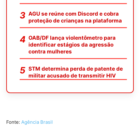
AGU se reúne com Discord e cobra
proteção de crianças na plataforma
OAB/DF lança violentômetro para
identificar estágios da agressão
contra mulheres
STM determina perda de patente de
militar acusado de transmitir HIV
Fonte:
Agência Brasil