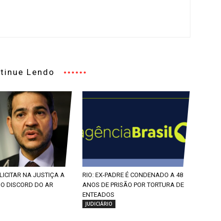
tinue Lendo
LICITAR NA JUSTIÇA A
RIO: EX-PADRE É CONDENADO A 48
DO DISCORD DO AR
ANOS DE PRISÃO POR TORTURA DE
ENTEADOS
JUDICIÁRIO