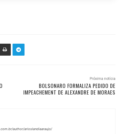
Próxima notícia
ÃO
BOLSONARO FORMALIZA PEDIDO DE
IMPEACHEMENT DE ALEXANDRE DE MORAES
.com.br/author/arioslandiaaraujo/