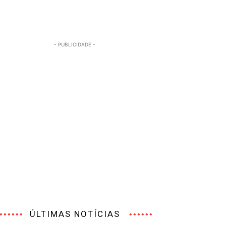
- PUBLICIDADE -
ÚLTIMAS NOTÍCIAS