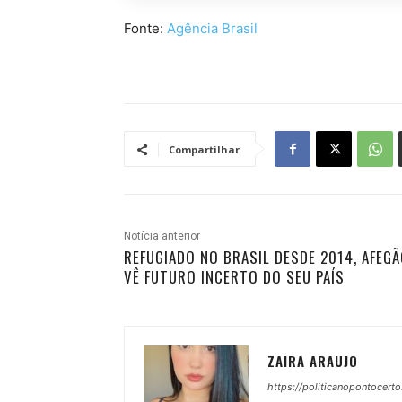
Fonte:
Agência Brasil
Compartilhar
Notícia anterior
REFUGIADO NO BRASIL DESDE 2014, AFEG
VÊ FUTURO INCERTO DO SEU PAÍS
ZAIRA ARAUJO
https://politicanopontocerto