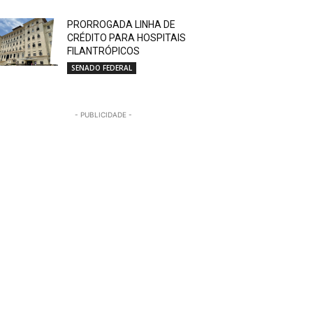
PRORROGADA LINHA DE
CRÉDITO PARA HOSPITAIS
FILANTRÓPICOS
SENADO FEDERAL
- PUBLICIDADE -