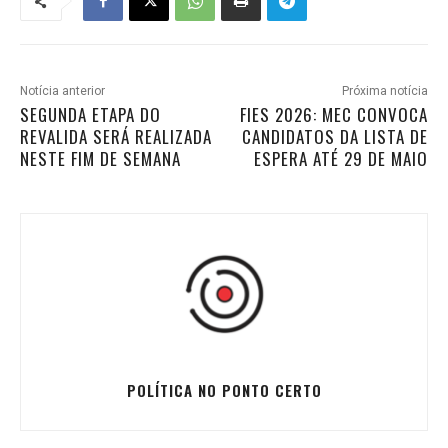
Notícia anterior
Próxima notícia
SEGUNDA ETAPA DO
FIES 2026: MEC CONVOCA
REVALIDA SERÁ REALIZADA
CANDIDATOS DA LISTA DE
NESTE FIM DE SEMANA
ESPERA ATÉ 29 DE MAIO
POLÍTICA NO PONTO CERTO