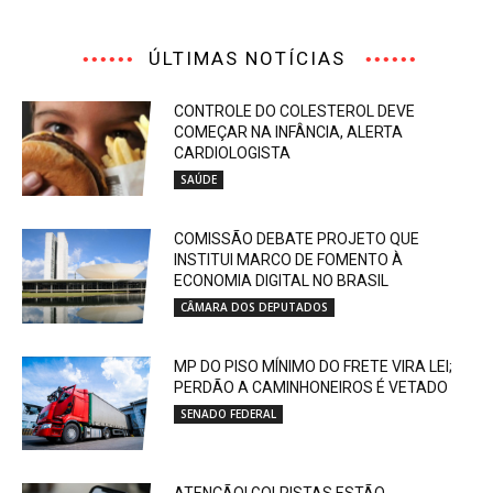
ÚLTIMAS NOTÍCIAS
CONTROLE DO COLESTEROL DEVE
COMEÇAR NA INFÂNCIA, ALERTA
CARDIOLOGISTA
SAÚDE
COMISSÃO DEBATE PROJETO QUE
INSTITUI MARCO DE FOMENTO À
ECONOMIA DIGITAL NO BRASIL
CÂMARA DOS DEPUTADOS
MP DO PISO MÍNIMO DO FRETE VIRA LEI;
PERDÃO A CAMINHONEIROS É VETADO
SENADO FEDERAL