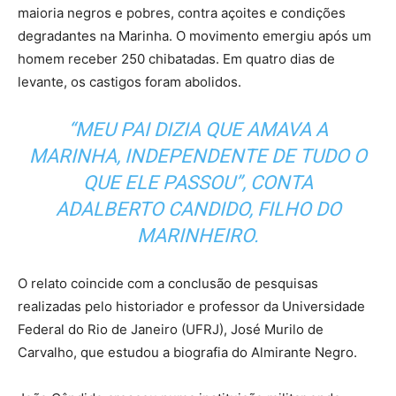
maioria negros e pobres, contra açoites e condições
degradantes na Marinha. O movimento emergiu após um
homem receber 250 chibatadas. Em quatro dias de
levante, os castigos foram abolidos.
“MEU PAI DIZIA QUE AMAVA A
MARINHA, INDEPENDENTE DE TUDO O
QUE ELE PASSOU”,
CONTA
ADALBERTO CANDIDO
, FILHO DO
MARINHEIRO.
O relato coincide com a conclusão de pesquisas
realizadas pelo historiador e professor da Universidade
Federal do Rio de Janeiro (UFRJ), José Murilo de
Carvalho, que estudou a biografia do Almirante Negro.