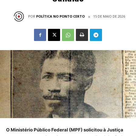
POR
POLÍTICA NO PONTO CERTO
15 DE MAIO DE 2026
O Ministério Público Federal (MPF) solicitou à Justiça