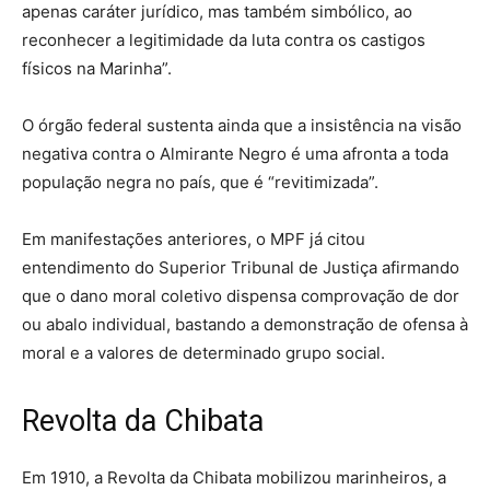
apenas caráter jurídico, mas também simbólico, ao
reconhecer a legitimidade da luta contra os castigos
físicos na Marinha”.
O órgão federal sustenta ainda que a insistência na visão
negativa contra o Almirante Negro é uma afronta a toda
população negra no país, que é “revitimizada”.
Em manifestações anteriores, o MPF já citou
entendimento do Superior Tribunal de Justiça afirmando
que o dano moral coletivo dispensa comprovação de dor
ou abalo individual, bastando a demonstração de ofensa à
moral e a valores de determinado grupo social.
Revolta da Chibata
Em 1910, a Revolta da Chibata mobilizou marinheiros, a