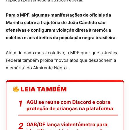
Para o MPF, algumas manifestações de oficiais da
Marinha sobre a trajetória de João Cândido são
ofensivas e configuram violação direta à memória
coletiva e aos direitos da população negra brasileira.
Além do dano moral coletivo, o MPF quer que a Justiça
Federal também proíba “novos atos que desabonem a
memória” do Almirante Negro.
LEIA TAMBÉM
AGU se reúne com Discord e cobra
proteção de crianças na plataforma
OAB/DF lança violentômetro para