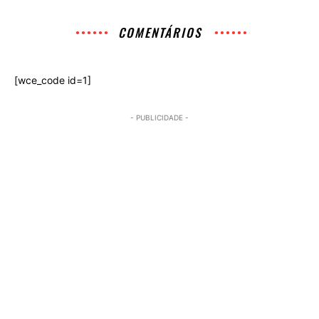
COMENTÁRIOS
[wce_code id=1]
- PUBLICIDADE -