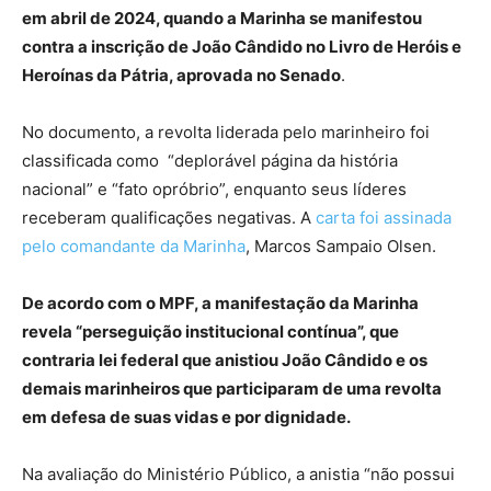
em abril de 2024, quando a Marinha se manifestou
contra a inscrição de João Cândido no Livro de Heróis e
Heroínas da Pátria, aprovada no Senado
.
No documento, a revolta liderada pelo marinheiro foi
classificada como “deplorável página da história
nacional” e “fato opróbrio”, enquanto seus líderes
receberam qualificações negativas. A
carta foi assinada
pelo comandante da Marinha
, Marcos Sampaio Olsen.
De acordo com o MPF, a manifestação da Marinha
revela “perseguição institucional contínua”, que
contraria lei federal que anistiou João Cândido e os
demais marinheiros que participaram de uma revolta
em defesa de suas vidas e por dignidade.
Na avaliação do Ministério Público, a anistia “não possui