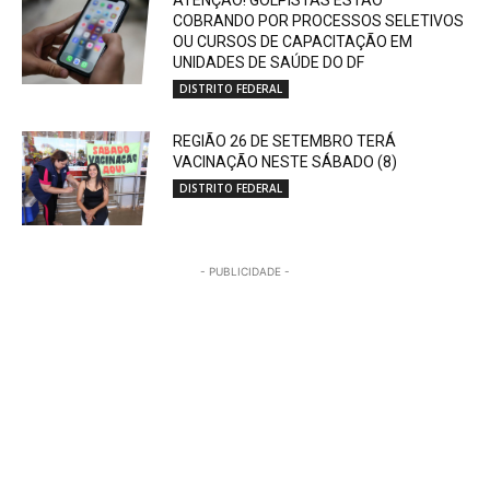
ATENÇÃO! GOLPISTAS ESTÃO
COBRANDO POR PROCESSOS SELETIVOS
OU CURSOS DE CAPACITAÇÃO EM
UNIDADES DE SAÚDE DO DF
DISTRITO FEDERAL
REGIÃO 26 DE SETEMBRO TERÁ
VACINAÇÃO NESTE SÁBADO (8)
DISTRITO FEDERAL
- PUBLICIDADE -