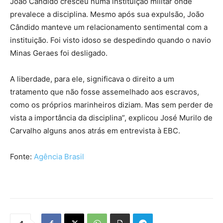
João Cândido cresceu numa instituição militar onde
prevalece a disciplina. Mesmo após sua expulsão, João
Cândido manteve um relacionamento sentimental com a
instituição. Foi visto idoso se despedindo quando o navio
Minas Geraes foi desligado.
A liberdade, para ele, significava o direito a um
tratamento que não fosse assemelhado aos escravos,
como os próprios marinheiros diziam. Mas sem perder de
vista a importância da disciplina”, explicou José Murilo de
Carvalho alguns anos atrás em entrevista à EBC.
Fonte:
Agência Brasil