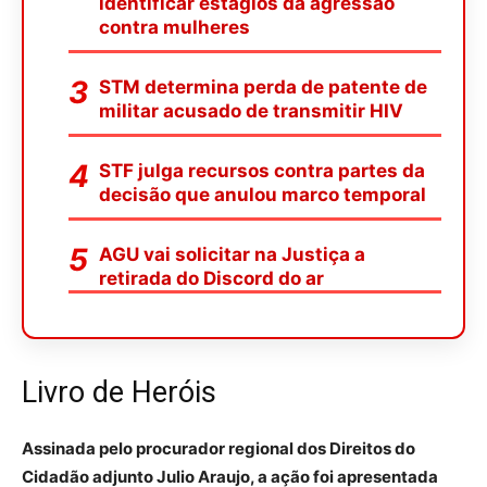
identificar estágios da agressão
contra mulheres
STM determina perda de patente de
militar acusado de transmitir HIV
STF julga recursos contra partes da
decisão que anulou marco temporal
AGU vai solicitar na Justiça a
retirada do Discord do ar
Livro de Heróis
Assinada pelo procurador regional dos Direitos do
Cidadão adjunto Julio Araujo, a ação foi apresentada