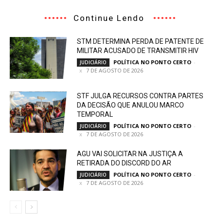
Continue Lendo
STM DETERMINA PERDA DE PATENTE DE
MILITAR ACUSADO DE TRANSMITIR HIV
POLÍTICA NO PONTO CERTO
-
JUDICIÁRIO
7 DE AGOSTO DE 2026
STF JULGA RECURSOS CONTRA PARTES
DA DECISÃO QUE ANULOU MARCO
TEMPORAL
POLÍTICA NO PONTO CERTO
-
JUDICIÁRIO
7 DE AGOSTO DE 2026
AGU VAI SOLICITAR NA JUSTIÇA A
RETIRADA DO DISCORD DO AR
POLÍTICA NO PONTO CERTO
-
JUDICIÁRIO
7 DE AGOSTO DE 2026