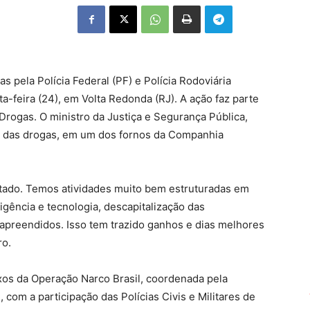
 pela Polícia Federal (PF) e Polícia Rodoviária
ta-feira (24), em Volta Redonda (RJ). A ação faz parte
Drogas. O ministro da Justiça e Segurança Pública,
 das drogas, em um dos fornos da Companhia
entado. Temos atividades muito bem estruturadas em
igência e tecnologia, descapitalização das
apreendidos. Isso tem trazido ganhos e dias melhores
ro.
xos da Operação Narco Brasil, coordenada pela
 com a participação das Polícias Civis e Militares de