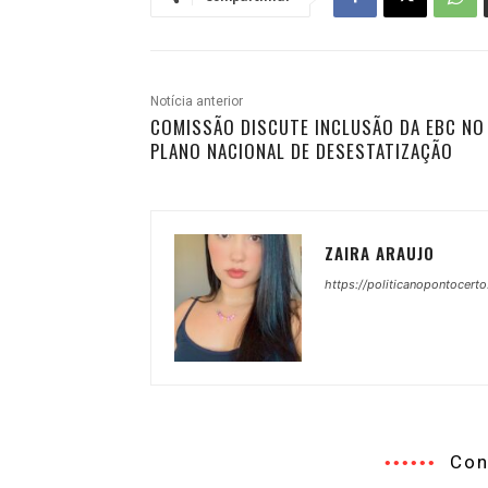
Notícia anterior
COMISSÃO DISCUTE INCLUSÃO DA EBC NO
PLANO NACIONAL DE DESESTATIZAÇÃO
ZAIRA ARAUJO
https://politicanopontocerto
Con