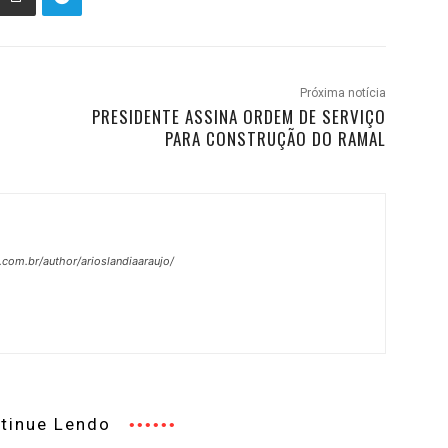
Próxima notícia
PRESIDENTE ASSINA ORDEM DE SERVIÇO
PARA CONSTRUÇÃO DO RAMAL
.com.br/author/arioslandiaaraujo/
tinue Lendo