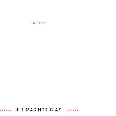
- PUBLICIDADE -
ÚLTIMAS NOTÍCIAS