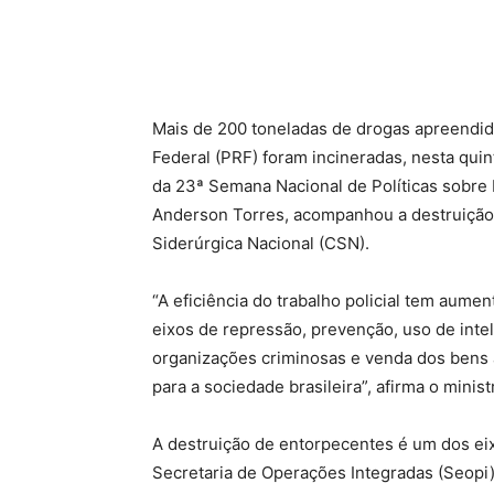
Mais de 200 toneladas de drogas apreendidas
Federal (PRF) foram incineradas, nesta quin
da 23ª Semana Nacional de Políticas sobre 
Anderson Torres, acompanhou a destruição
Siderúrgica Nacional (CSN).
“A eficiência do trabalho policial tem aum
eixos de repressão, prevenção, uso de intel
organizações criminosas e venda dos bens 
para a sociedade brasileira”, afirma o minist
A destruição de entorpecentes é um dos ei
Secretaria de Operações Integradas (Seopi),