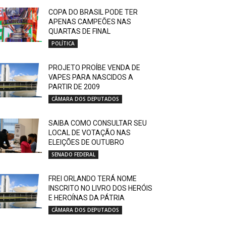
COPA DO BRASIL PODE TER
APENAS CAMPEÕES NAS
QUARTAS DE FINAL
POLÍTICA
PROJETO PROÍBE VENDA DE
VAPES PARA NASCIDOS A
PARTIR DE 2009
CÂMARA DOS DEPUTADOS
SAIBA COMO CONSULTAR SEU
LOCAL DE VOTAÇÃO NAS
ELEIÇÕES DE OUTUBRO
SENADO FEDERAL
FREI ORLANDO TERÁ NOME
INSCRITO NO LIVRO DOS HERÓIS
E HEROÍNAS DA PÁTRIA
CÂMARA DOS DEPUTADOS