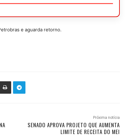
etrobras e aguarda retorno.
Próxima notícia
NA
SENADO APROVA PROJETO QUE AUMENTA
LIMITE DE RECEITA DO MEI