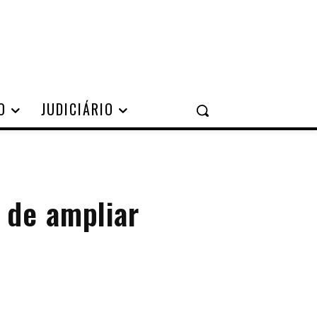
O
JUDICIÁRIO
 de ampliar