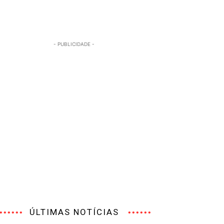
- PUBLICIDADE -
ÚLTIMAS NOTÍCIAS