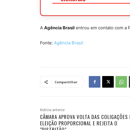
A
Agência Brasil
entrou em contato com a P
Fonte:
Agência Brasil
Compartilhar
Notícia anterior
CÂMARA APROVA VOLTA DAS COLIGAÇÕES 
ELEIÇÃO PROPORCIONAL E REJEITA O
"DISTRITÃO"