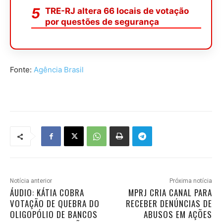
TRE-RJ altera 66 locais de votação
por questões de segurança
Fonte:
Agência Brasil
Notícia anterior
Próxima notícia
ÁUDIO: KÁTIA COBRA
MPRJ CRIA CANAL PARA
VOTAÇÃO DE QUEBRA DO
RECEBER DENÚNCIAS DE
OLIGOPÓLIO DE BANCOS
ABUSOS EM AÇÕES