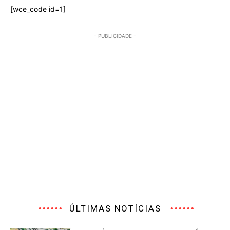
[wce_code id=1]
- PUBLICIDADE -
ÚLTIMAS NOTÍCIAS