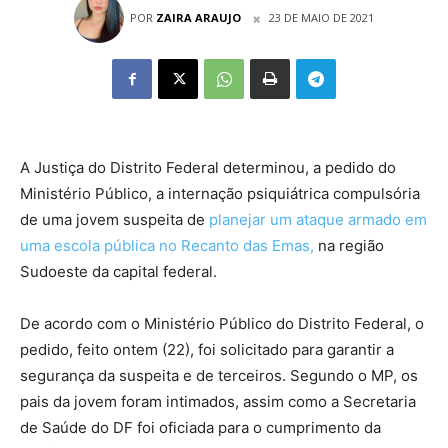
POR
ZAIRA ARAUJO
23 DE MAIO DE 2021
A Justiça do Distrito Federal determinou, a pedido do
Ministério Público, a internação psiquiátrica compulsória
de uma jovem suspeita de
planejar um ataque armado em
uma escola pública no Recanto das Emas,
na região
Sudoeste da capital federal.
De acordo com o Ministério Público do Distrito Federal, o
pedido, feito ontem (22), foi solicitado para garantir a
segurança da suspeita e de terceiros. Segundo o MP, os
pais da jovem foram intimados, assim como a Secretaria
de Saúde do DF foi oficiada para o cumprimento da