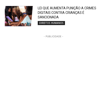
LEI QUE AUMENTA PUNIÇÃO A CRIMES
DIGITAIS CONTRA CRIANÇAS É
SANCIONADA
DIREITOS HUMANOS
- PUBLICIDADE -