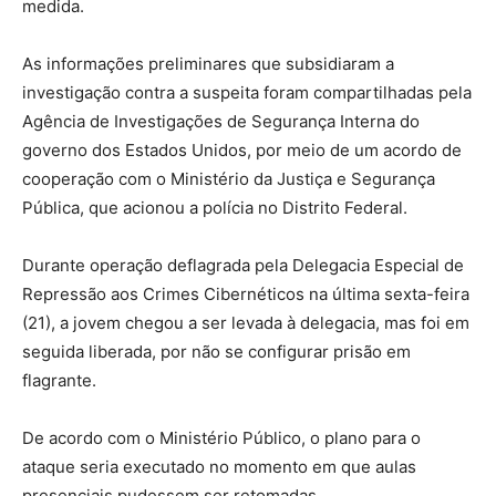
medida.
As informações preliminares que subsidiaram a
investigação contra a suspeita foram compartilhadas pela
Agência de Investigações de Segurança Interna do
governo dos Estados Unidos, por meio de um acordo de
cooperação com o Ministério da Justiça e Segurança
Pública, que acionou a polícia no Distrito Federal.
Durante operação deflagrada pela Delegacia Especial de
Repressão aos Crimes Cibernéticos na última sexta-feira
(21), a jovem chegou a ser levada à delegacia, mas foi em
seguida liberada, por não se configurar prisão em
flagrante.
De acordo com o Ministério Público, o plano para o
ataque seria executado no momento em que aulas
presenciais pudessem ser retomadas.