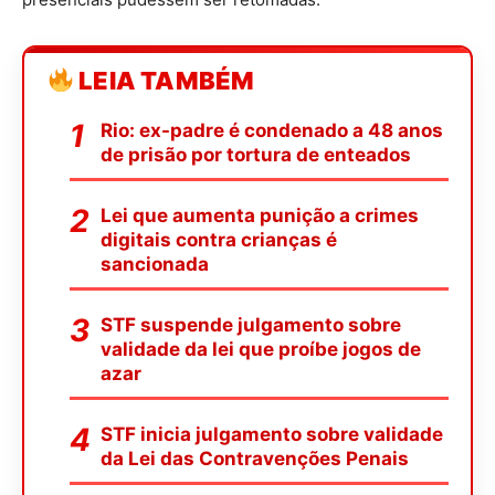
LEIA TAMBÉM
Rio: ex-padre é condenado a 48 anos
de prisão por tortura de enteados
Lei que aumenta punição a crimes
digitais contra crianças é
sancionada
STF suspende julgamento sobre
validade da lei que proíbe jogos de
azar
STF inicia julgamento sobre validade
da Lei das Contravenções Penais