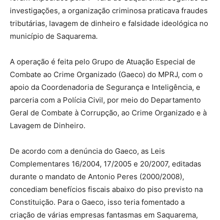
investigações, a organização criminosa praticava fraudes
tributárias, lavagem de dinheiro e falsidade ideológica no
município de Saquarema.
A operação é feita pelo Grupo de Atuação Especial de
Combate ao Crime Organizado (Gaeco) do MPRJ, com o
apoio da Coordenadoria de Segurança e Inteligência, e
parceria com a Polícia Civil, por meio do Departamento
Geral de Combate à Corrupção, ao Crime Organizado e à
Lavagem de Dinheiro.
De acordo com a denúncia do Gaeco, as Leis
Complementares 16/2004, 17/2005 e 20/2007, editadas
durante o mandato de Antonio Peres (2000/2008),
concediam benefícios fiscais abaixo do piso previsto na
Constituição. Para o Gaeco, isso teria fomentado a
criação de várias empresas fantasmas em Saquarema,