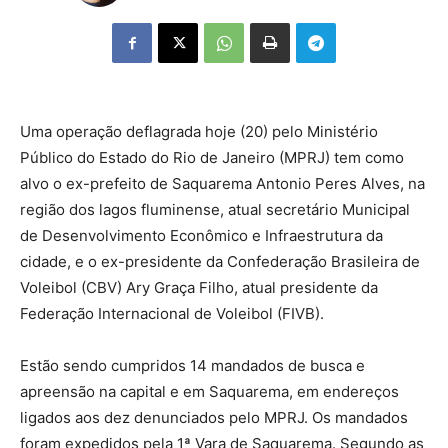
Uma operação deflagrada hoje (20) pelo Ministério
Público do Estado do Rio de Janeiro (MPRJ) tem como
alvo o ex-prefeito de Saquarema Antonio Peres Alves, na
região dos lagos fluminense, atual secretário Municipal
de Desenvolvimento Econômico e Infraestrutura da
cidade, e o ex-presidente da Confederação Brasileira de
Voleibol (CBV) Ary Graça Filho, atual presidente da
Federação Internacional de Voleibol (FIVB).
Estão sendo cumpridos 14 mandados de busca e
apreensão na capital e em Saquarema, em endereços
ligados aos dez denunciados pelo MPRJ. Os mandados
foram expedidos pela 1ª Vara de Saquarema. Segundo as