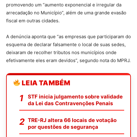
promovendo um “aumento exponencial e irregular da
arrecadação no Município”, além de uma grande evasão
fiscal em outras cidades.
A denúncia aponta que “as empresas que participaram do
esquema de declarar falsamente o local de suas sedes,
deixaram de recolher tributos nos municípios onde
efetivamente eles eram devidos”, segundo nota do MPRJ.
LEIA TAMBÉM
STF inicia julgamento sobre validade
da Lei das Contravenções Penais
TRE-RJ altera 66 locais de votação
por questões de segurança