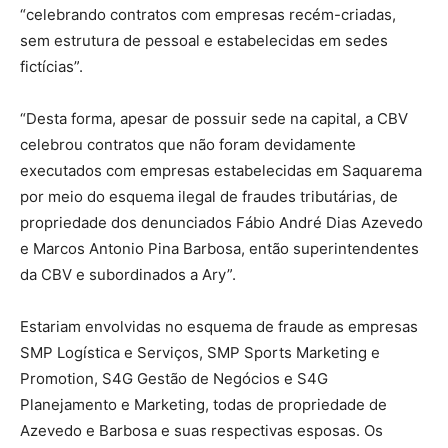
“celebrando contratos com empresas recém-criadas,
sem estrutura de pessoal e estabelecidas em sedes
fictícias”.
“Desta forma, apesar de possuir sede na capital, a CBV
celebrou contratos que não foram devidamente
executados com empresas estabelecidas em Saquarema
por meio do esquema ilegal de fraudes tributárias, de
propriedade dos denunciados Fábio André Dias Azevedo
e Marcos Antonio Pina Barbosa, então superintendentes
da CBV e subordinados a Ary”.
Estariam envolvidas no esquema de fraude as empresas
SMP Logística e Serviços, SMP Sports Marketing e
Promotion, S4G Gestão de Negócios e S4G
Planejamento e Marketing, todas de propriedade de
Azevedo e Barbosa e suas respectivas esposas. Os