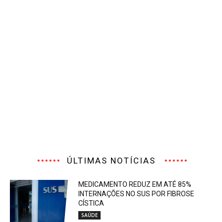
ÚLTIMAS NOTÍCIAS
MEDICAMENTO REDUZ EM ATÉ 85%
INTERNAÇÕES NO SUS POR FIBROSE
CÍSTICA
SAÚDE