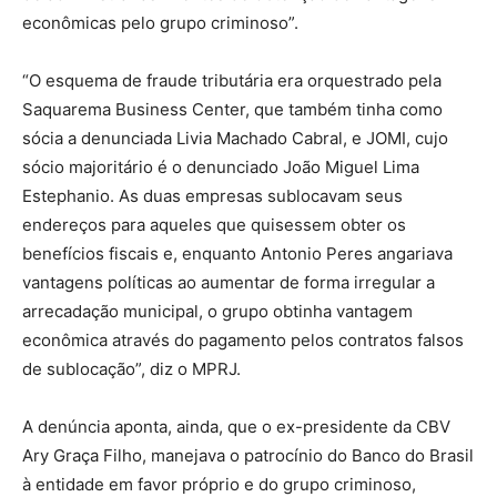
econômicas pelo grupo criminoso”.
“O esquema de fraude tributária era orquestrado pela
Saquarema Business Center, que também tinha como
sócia a denunciada Livia Machado Cabral, e JOMI, cujo
sócio majoritário é o denunciado João Miguel Lima
Estephanio. As duas empresas sublocavam seus
endereços para aqueles que quisessem obter os
benefícios fiscais e, enquanto Antonio Peres angariava
vantagens políticas ao aumentar de forma irregular a
arrecadação municipal, o grupo obtinha vantagem
econômica através do pagamento pelos contratos falsos
de sublocação”, diz o MPRJ.
A denúncia aponta, ainda, que o ex-presidente da CBV
Ary Graça Filho, manejava o patrocínio do Banco do Brasil
à entidade em favor próprio e do grupo criminoso,