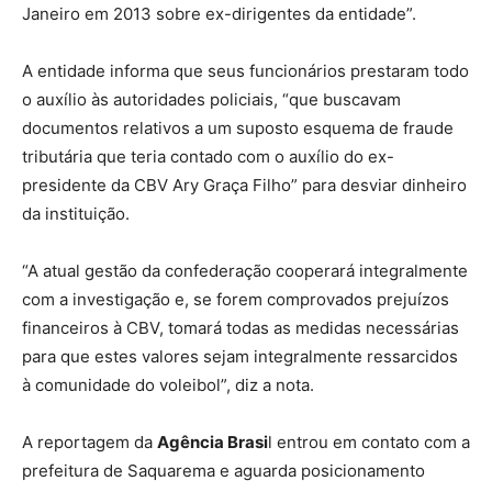
Janeiro em 2013 sobre ex-dirigentes da entidade”.
A entidade informa que seus funcionários prestaram todo
o auxílio às autoridades policiais, “que buscavam
documentos relativos a um suposto esquema de fraude
tributária que teria contado com o auxílio do ex-
presidente da CBV Ary Graça Filho” para desviar dinheiro
da instituição.
“A atual gestão da confederação cooperará integralmente
com a investigação e, se forem comprovados prejuízos
financeiros à CBV, tomará todas as medidas necessárias
para que estes valores sejam integralmente ressarcidos
à comunidade do voleibol”, diz a nota.
A reportagem da
Agência Brasi
l entrou em contato com a
prefeitura de Saquarema e aguarda posicionamento