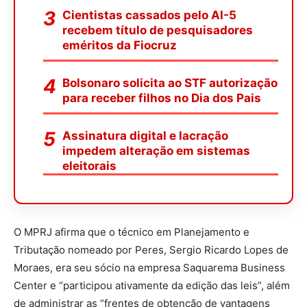
Cientistas cassados pelo AI-5
recebem título de pesquisadores
eméritos da Fiocruz
Bolsonaro solicita ao STF autorização
para receber filhos no Dia dos Pais
Assinatura digital e lacração
impedem alteração em sistemas
eleitorais
O MPRJ afirma que o técnico em Planejamento e
Tributação nomeado por Peres, Sergio Ricardo Lopes de
Moraes, era seu sócio na empresa Saquarema Business
Center e “participou ativamente da edição das leis”, além
de administrar as “frentes de obtenção de vantagens