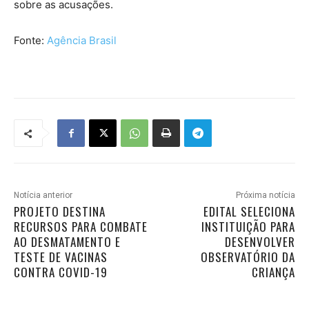
sobre as acusações.
Fonte:
Agência Brasil
Notícia anterior
Próxima notícia
PROJETO DESTINA
EDITAL SELECIONA
RECURSOS PARA COMBATE
INSTITUIÇÃO PARA
AO DESMATAMENTO E
DESENVOLVER
TESTE DE VACINAS
OBSERVATÓRIO DA
CONTRA COVID-19
CRIANÇA