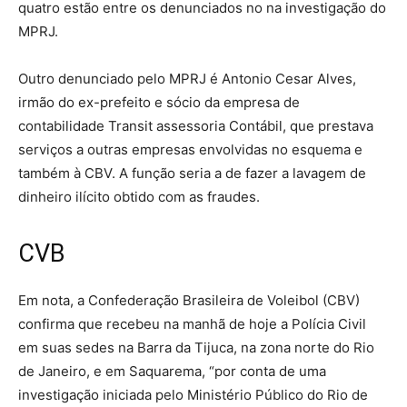
quatro estão entre os denunciados no na investigação do
MPRJ.
Outro denunciado pelo MPRJ é Antonio Cesar Alves,
irmão do ex-prefeito e sócio da empresa de
contabilidade Transit assessoria Contábil, que prestava
serviços a outras empresas envolvidas no esquema e
também à CBV. A função seria a de fazer a lavagem de
dinheiro ilícito obtido com as fraudes.
CVB
Em nota, a Confederação Brasileira de Voleibol (CBV)
confirma que recebeu na manhã de hoje a Polícia Civil
em suas sedes na Barra da Tijuca, na zona norte do Rio
de Janeiro, e em Saquarema, “por conta de uma
investigação iniciada pelo Ministério Público do Rio de