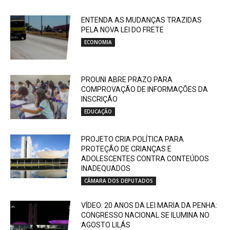
ENTENDA AS MUDANÇAS TRAZIDAS
PELA NOVA LEI DO FRETE
ECONOMIA
PROUNI ABRE PRAZO PARA
COMPROVAÇÃO DE INFORMAÇÕES DA
INSCRIÇÃO
EDUCAÇÃO
PROJETO CRIA POLÍTICA PARA
PROTEÇÃO DE CRIANÇAS E
ADOLESCENTES CONTRA CONTEÚDOS
INADEQUADOS
CÂMARA DOS DEPUTADOS
VÍDEO: 20 ANOS DA LEI MARIA DA PENHA:
CONGRESSO NACIONAL SE ILUMINA NO
AGOSTO LILÁS