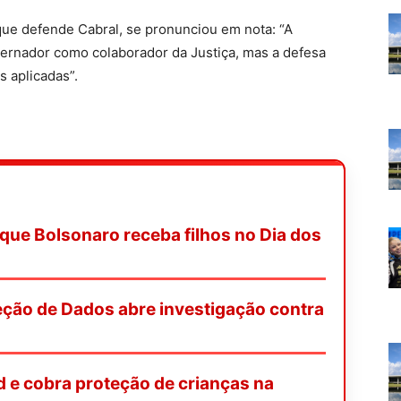
ue defende Cabral, se pronunciou em nota: “A
ernador como colaborador da Justiça, mas a defesa
s aplicadas”.
que Bolsonaro receba filhos no Dia dos
eção de Dados abre investigação contra
 e cobra proteção de crianças na