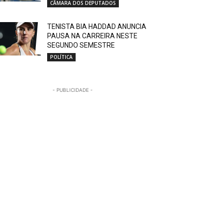
CÂMARA DOS DEPUTADOS
TENISTA BIA HADDAD ANUNCIA
PAUSA NA CARREIRA NESTE
SEGUNDO SEMESTRE
POLÍTICA
- PUBLICIDADE -