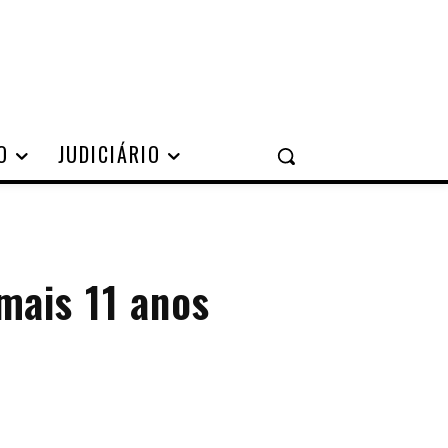
O
JUDICIÁRIO
mais 11 anos