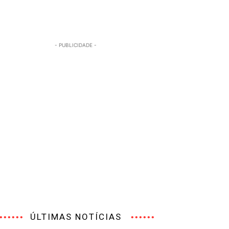
- PUBLICIDADE -
ÚLTIMAS NOTÍCIAS