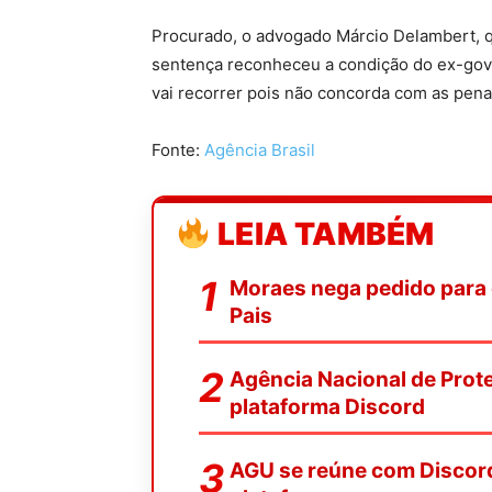
Procurado, o advogado Márcio Delambert, q
sentença reconheceu a condição do ex-gov
vai recorrer pois não concorda com as pena
Fonte:
Agência Brasil
LEIA TAMBÉM
Moraes nega pedido para 
Pais
Agência Nacional de Prot
plataforma Discord
AGU se reúne com Discord