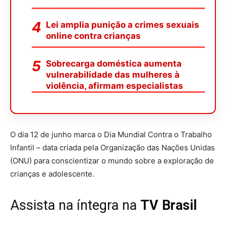
Lei amplia punição a crimes sexuais
online contra crianças
Sobrecarga doméstica aumenta
vulnerabilidade das mulheres à
violência, afirmam especialistas
O dia 12 de junho marca o Dia Mundial Contra o Trabalho
Infantil – data criada pela Organização das Nações Unidas
(ONU) para conscientizar o mundo sobre a exploração de
crianças e adolescente.
Assista na íntegra na
TV Brasil