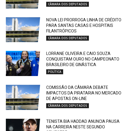
CÂMARA DOS DEPUTADOS
NOVA LEI PRORROGA LINHA DE CRÉDITO
PARA SANTAS CASAS E HOSPITAIS
FILANTRÓPICOS
CÂMARA DOS DEPUTADOS
LORRANE OLIVEIRA E CAIO SOUZA
CONQUISTAM OURO NO CAMPEONATO
BRASILEIRO DE GINÁSTICA
POLÍTICA
COMISSÃO DA CÂMARA DEBATE
IMPACTOS DA PIRATARIA NO MERCADO
DE APOSTAS ON-LINE
CÂMARA DOS DEPUTADOS
TENISTA BIA HADDAD ANUNCIA PAUSA
NA CARREIRA NESTE SEGUNDO