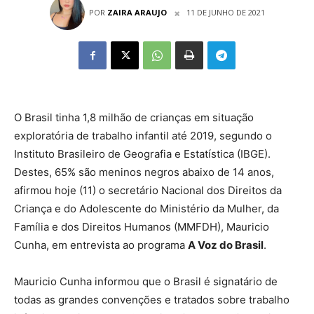
POR
ZAIRA ARAUJO
11 DE JUNHO DE 2021
O Brasil tinha 1,8 milhão de crianças em situação
exploratória de trabalho infantil até 2019, segundo o
Instituto Brasileiro de Geografia e Estatística (IBGE).
Destes, 65% são meninos negros abaixo de 14 anos,
afirmou hoje (11) o secretário Nacional dos Direitos da
Criança e do Adolescente do Ministério da Mulher, da
Família e dos Direitos Humanos (MMFDH), Mauricio
Cunha, em entrevista ao programa
A Voz do Brasil
.
Mauricio Cunha informou que o Brasil é signatário de
todas as grandes convenções e tratados sobre trabalho