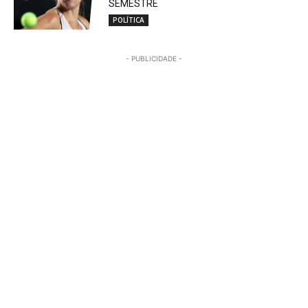
SEMESTRE
POLÍTICA
- PUBLICIDADE -