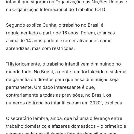
infantil que vigoram na Organização das Nações Unidas e
na Organização Internacional do Trabalho (OIT).
Segundo explica Cunha, o trabalho no Brasil é
regulamentado a partir de 16 anos. Porem, crianças
acima de 14 anos podem exercer atividades como
aprendizes, mas com restrições.
“Historicamente, o trabalho infantil vem diminuindo no
mundo todo. No Brasil, a gente tem fortalecido o sistema
de garantia de direitos para que essa diminuição seja
permanente. Um dado interessante é que,
contrariamente a todas as previsões, no Brasil, os
números do trabalho infantil caíram em 2020”, explicou.
O secretário lembra, ainda, que há uma diferença entre
trabalho doméstico e afazeres domésticos – o primeiro é
caracterizado por atividades fora do domicílio e sem