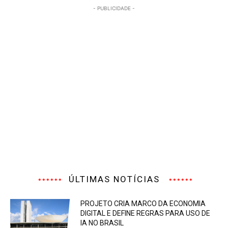
- PUBLICIDADE -
ÚLTIMAS NOTÍCIAS
PROJETO CRIA MARCO DA ECONOMIA
DIGITAL E DEFINE REGRAS PARA USO DE
IA NO BRASIL