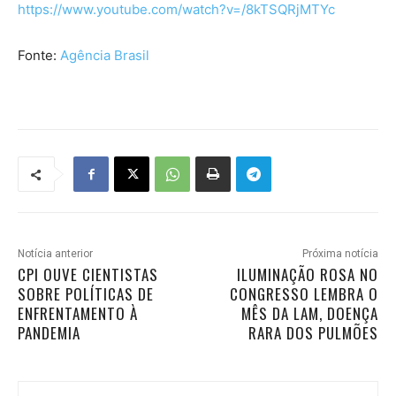
https://www.youtube.com/watch?v=/8kTSQRjMTYc
Fonte:
Agência Brasil
Notícia anterior
Próxima notícia
CPI OUVE CIENTISTAS
ILUMINAÇÃO ROSA NO
SOBRE POLÍTICAS DE
CONGRESSO LEMBRA O
ENFRENTAMENTO À
MÊS DA LAM, DOENÇA
PANDEMIA
RARA DOS PULMÕES