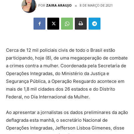
POR
ZAIRA ARAUJO
8 DE MARÇO DE 2021
Cerca de 12 mil policiais civis de todo o Brasil estão
participando, hoje (8), de uma megaoperação de combate
a crimes contra a mulher. Coordenada pela Secretaria de
Operações Integradas, do Ministério da Justiça e
Segurança Pública, a Operação Resguardo acontece em
mais de 1,8 mil cidades dos 26 estados e do Distrito
Federal, no Dia Internacional da Mulher.
Ao apresentar a jornalistas os dados preliminares da ação
deflagrada esta manhã, o secretário Nacional de
Operações Integradas, Jefferson Lisboa Gimenes, disse