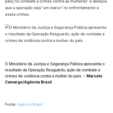
país] no combate a crimes contra as mulheres” e desejou
que a operação seja “um marco” no enfrentamento a
esses crimes.
O Ministério da Justiça e Segurança Pública apresenta o
resultado da Operação Resguardo, ação de combate a
crimes de violência contra a mulher do país. –
Marcelo
Camargo/Agência Brasil
Fonte:
Agência Brasil