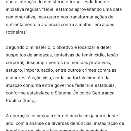
que a intenção do ministério é tornar esde tipo de
iniciativa regular. “Hoje, estamos aproveitando uma data
comemorativa, mas queremos transformar ações de
enfrentamento à violência contra a mulher em ações
rotineiras”
Segundo o ministério, o objetivo é localizar e deter
suspeitos de ameaças, tentativas de feminicídio, lesão
corporal, descumprimentos de medidas protetivas,
estupro, importunação, entre outros crimes contra as
mulheres. A ação visa, ainda, ao fortalecimento da
atuação conjunta entre governos federal e estaduais,
conforme estabelece o Sistema Único de Segurança
Pública (Susp).
A operação começou a ser delineada em janeiro deste
ano, com a análise de diversas denúncias, instauração de
inquéritos policiais e levantamento de mandados