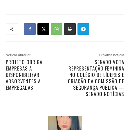
Notícia anterior
Próxima notícia
PROJETO OBRIGA
SENADO VOTA
EMPRESAS A
REPRESENTAÇÃO FEMININA
DISPONIBILIZAR
NO COLÉGIO DE LÍDERES E
ABSORVENTES A
CRIAÇÃO DA COMISSÃO DE
EMPREGADAS
SEGURANÇA PÚBLICA —
SENADO NOTÍCIAS