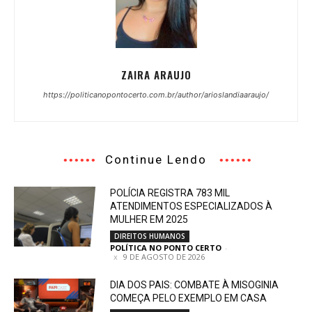
ZAIRA ARAUJO
https://politicanopontocerto.com.br/author/arioslandiaaraujo/
Continue Lendo
POLÍCIA REGISTRA 783 MIL
ATENDIMENTOS ESPECIALIZADOS À
MULHER EM 2025
DIREITOS HUMANOS
POLÍTICA NO PONTO CERTO
-
9 DE AGOSTO DE 2026
DIA DOS PAIS: COMBATE À MISOGINIA
COMEÇA PELO EXEMPLO EM CASA