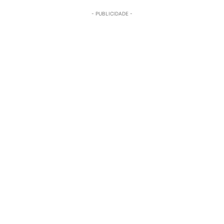
- PUBLICIDADE -