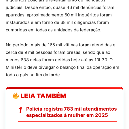
judiciais. Desde então, quase 46 mil denúncias foram
apuradas, aproximadamente 60 mil inquéritos foram
instaurados e em torno de 68 mil diligências foram
cumpridas em todas as unidades da federação.
No período, mais de 165 mil vítimas foram atendidas e
cerca de 9 mil pessoas foram presas, sendo que ao
menos 638 delas foram detidas hoje até as 10h30. O
Ministério deve divulgar o balanço final da operação em
todo o país no fim da tarde.
LEIA TAMBÉM
Polícia registra 783 mil atendimentos
especializados à mulher em 2025