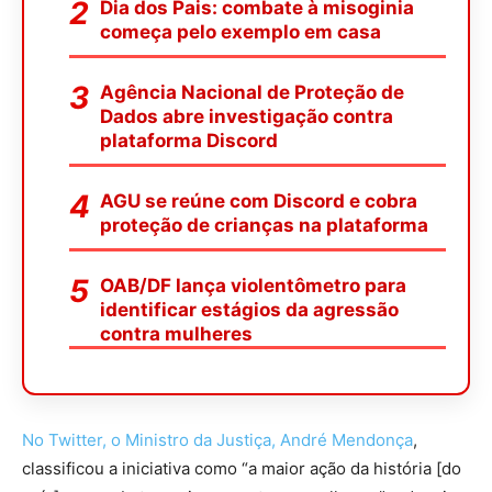
Dia dos Pais: combate à misoginia
começa pelo exemplo em casa
Agência Nacional de Proteção de
Dados abre investigação contra
plataforma Discord
AGU se reúne com Discord e cobra
proteção de crianças na plataforma
OAB/DF lança violentômetro para
identificar estágios da agressão
contra mulheres
No Twitter, o Ministro da Justiça, André Mendonça
,
classificou a iniciativa como “a maior ação da história [do