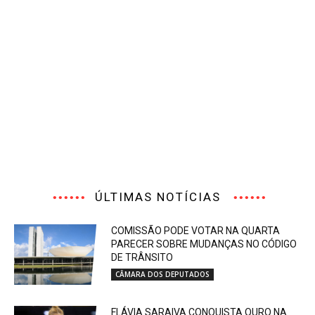
ÚLTIMAS NOTÍCIAS
COMISSÃO PODE VOTAR NA QUARTA
PARECER SOBRE MUDANÇAS NO CÓDIGO
DE TRÂNSITO
CÂMARA DOS DEPUTADOS
FLÁVIA SARAIVA CONQUISTA OURO NA