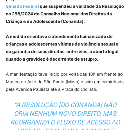
Senado Federal
que suspendeu a validade da Resolução
no 258/2024 do Conselho Nacional dos Direitos da
Criança e do Adolescente (Conanda).
A medida orientava o atendimento humanizado de
crianças e adolescentes vítimas de violência sexual e
da garantia de seus direitos, entre eles, o aborto legal
quando a gravidez é decorrente de estupro.
A manifestação teve início por volta das 18h em frente ao
Museu de Arte de São Paulo (Masp) e saiu em caminhada
pela Avenida Paulista até a Praça do Ciclista.
“A RESOLUÇÃO [DO CONANDA] NÃO
CRIA NENHUM NOVO DIREITO, MAS
REORGANIZA O FLUXO DE ACESSO AO