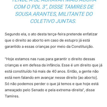
COM O PDL 3”, DISSE TAMIRES DE
SOUSA ARANTES, MILITANTE DO
COLETIVO JUNTAS.
Segundo ela, o ato desta terça-feira pretende enfatizar
que o direito ao aborto em caso de estupro já está
garantido a essas crianças por meio da Constituição.
“Hoje estamos nas ruas para garantir o direito dessas
crianças e em defesa da infância. Esse é um direito que já
está constituído há mais de 40 anos. Então, a gente não
está nem falando em avançar nesse direito [ao aborto].
Só não podemos perder o que já temos e que hoje está
ameaçado pelo Senado e pela extrema-direita”, disse
Tamires.