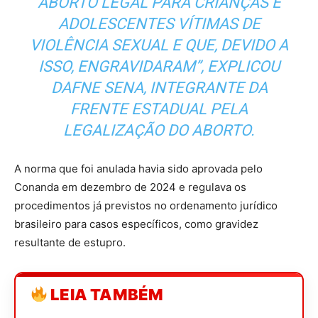
ABORTO LEGAL PARA CRIANÇAS E
ADOLESCENTES VÍTIMAS DE
VIOLÊNCIA SEXUAL E QUE, DEVIDO A
ISSO, ENGRAVIDARAM”, EXPLICOU
DAFNE SENA, INTEGRANTE DA
FRENTE ESTADUAL PELA
LEGALIZAÇÃO DO ABORTO.
A norma que foi anulada havia sido aprovada pelo
Conanda em dezembro de 2024 e regulava os
procedimentos já previstos no ordenamento jurídico
brasileiro para casos específicos, como gravidez
resultante de estupro.
LEIA TAMBÉM