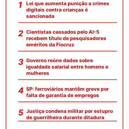
Lei que aumenta punição a crimes
digitais contra crianças é
sancionada
Cientistas cassados pelo AI-5
recebem título de pesquisadores
eméritos da Fiocruz
Governo reúne dados sobre
igualdade salarial entre homens e
mulheres
SP: ferroviários mantêm greve por
falta de garantia de empregos
Justiça condena militar por estupro
de guerrilheira durante ditadura