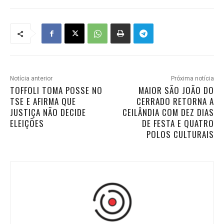
Notícia anterior
Próxima notícia
TOFFOLI TOMA POSSE NO
MAIOR SÃO JOÃO DO
TSE E AFIRMA QUE
CERRADO RETORNA A
JUSTIÇA NÃO DECIDE
CEILÂNDIA COM DEZ DIAS
ELEIÇÕES
DE FESTA E QUATRO
POLOS CULTURAIS