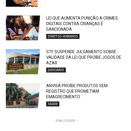
LEI QUE AUMENTA PUNIÇÃO A CRIMES
DIGITAIS CONTRA CRIANÇAS É
SANCIONADA
DIREITOS HUMANOS
STF SUSPENDE JULGAMENTO SOBRE
VALIDADE DA LEI QUE PROÍBE JOGOS DE
AZAR
JUDICIÁRIO
ANVISA PROÍBE PRODUTOS SEM
REGISTRO QUE PROMETIAM
EMAGRECIMENTO
SAÚDE
- PUBLICIDADE -