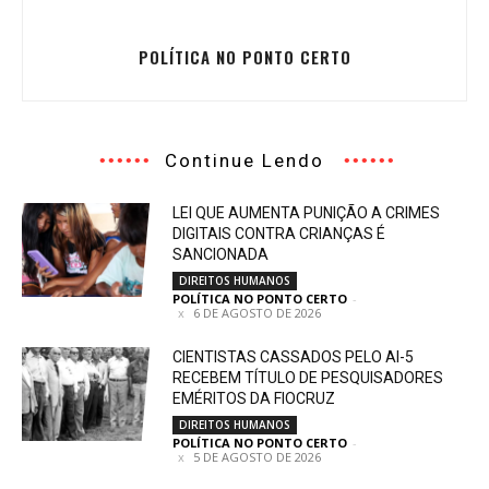
POLÍTICA NO PONTO CERTO
Continue Lendo
LEI QUE AUMENTA PUNIÇÃO A CRIMES
DIGITAIS CONTRA CRIANÇAS É
SANCIONADA
DIREITOS HUMANOS
POLÍTICA NO PONTO CERTO
-
6 DE AGOSTO DE 2026
CIENTISTAS CASSADOS PELO AI-5
RECEBEM TÍTULO DE PESQUISADORES
EMÉRITOS DA FIOCRUZ
DIREITOS HUMANOS
POLÍTICA NO PONTO CERTO
-
5 DE AGOSTO DE 2026