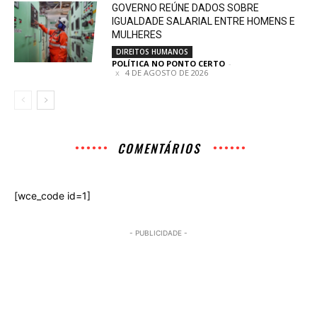
GOVERNO REÚNE DADOS SOBRE
IGUALDADE SALARIAL ENTRE HOMENS E
MULHERES
DIREITOS HUMANOS
POLÍTICA NO PONTO CERTO
-
4 DE AGOSTO DE 2026
COMENTÁRIOS
[wce_code id=1]
- PUBLICIDADE -