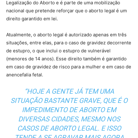
Legalização do Aborto e é parte de uma mobilização
nacional que pretende reforçar que o aborto legal é um
direito garantido em lei.
Atualmente, o aborto legal é autorizado apenas em três
situações, entre elas, para o caso de gravidez decorrente
de estupro, o que inclui o estupro de vulnerável
(menores de 14 anos). Esse direito também é garantido
em caso de gravidez de risco para a mulher e em caso de
anencefalia fetal.
“HOJE A GENTE JÁ TEM UMA
SITUAÇÃO BASTANTE GRAVE, QUE É O
IMPEDIMENTO DE ABORTO EM
DIVERSAS CIDADES, MESMO NOS
CASOS DE ABORTO LEGAL. E ISSO
TENDE A SE AGRAVAR MAIS AGORA