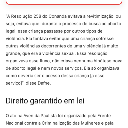
“A Resolução 258 do Conanda evitava a revitimização, ou
seja, evitava que, durante o processo de busca ao aborto
legal, essa criança passasse por outros tipos de
violência. Ela tentava evitar que uma criança sofresse
outras violências decorrentes de uma violência já muito
grande, que era a violência sexual. Essa resolução
organizava esse fluxo, não criava nenhuma hipótese nova
de aborto legal e nem novos serviços. Ela só organizava
como deveria ser o acesso dessa criança [a esse
serviço]”, disse Dafne.
Direito garantido em lei
O ato na Avenida Paulista foi organizado pela Frente
Nacional contra a Criminalização das Mulheres e pela