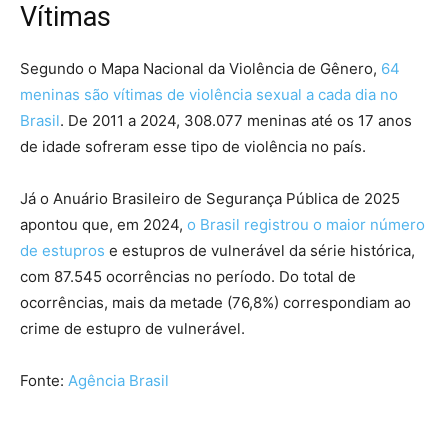
Vítimas
Segundo o Mapa Nacional da Violência de Gênero,
64
meninas são vítimas de violência sexual a cada dia no
Brasil
. De 2011 a 2024, 308.077 meninas até os 17 anos
de idade sofreram esse tipo de violência no país.
Já o Anuário Brasileiro de Segurança Pública de 2025
apontou que, em 2024,
o Brasil registrou o maior número
de estupros
e estupros de vulnerável da série histórica,
com 87.545 ocorrências no período. Do total de
ocorrências, mais da metade (76,8%) correspondiam ao
crime de estupro de vulnerável.
Fonte:
Agência Brasil