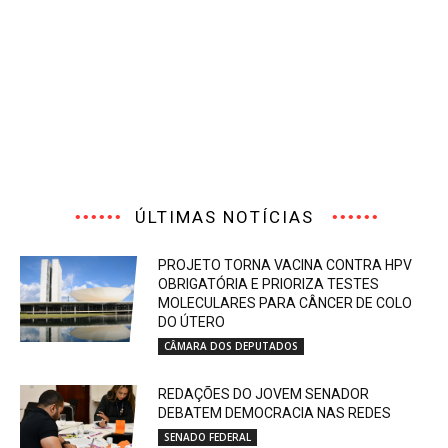
ÚLTIMAS NOTÍCIAS
PROJETO TORNA VACINA CONTRA HPV
OBRIGATÓRIA E PRIORIZA TESTES
MOLECULARES PARA CÂNCER DE COLO
DO ÚTERO
CÂMARA DOS DEPUTADOS
REDAÇÕES DO JOVEM SENADOR
DEBATEM DEMOCRACIA NAS REDES
SENADO FEDERAL