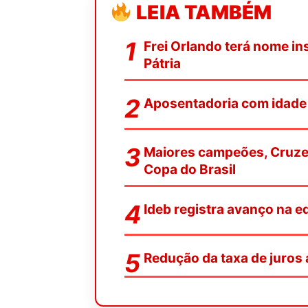
LEIA TAMBÉM
Frei Orlando terá nome in
Pátria
Aposentadoria com idade 
Maiores campeões, Cruze
Copa do Brasil
Ideb registra avanço na e
Redução da taxa de juros 