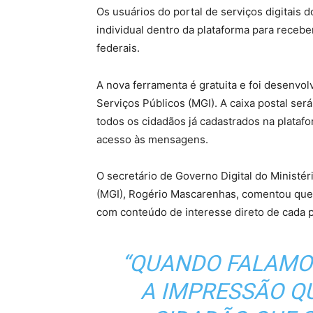
Os usuários do portal de serviços digitais 
individual dentro da plataforma para rece
federais.
A nova ferramenta é gratuita e foi desenvol
Serviços Públicos (MGI). A caixa postal ser
todos os cidadãos já cadastrados na platafo
acesso às mensagens.
O secretário de Governo Digital do Ministé
(MGI), Rogério Mascarenhas, comentou que 
com conteúdo de interesse direto de cada 
“QUANDO FALAMOS
A IMPRESSÃO Q