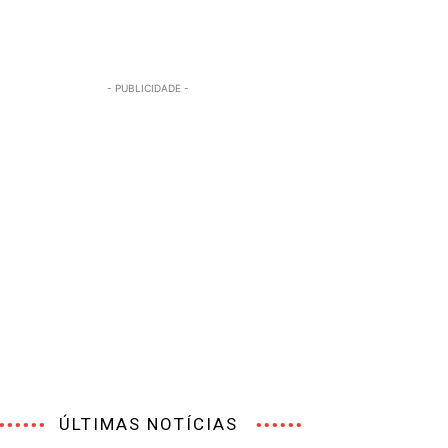
- PUBLICIDADE -
ÚLTIMAS NOTÍCIAS