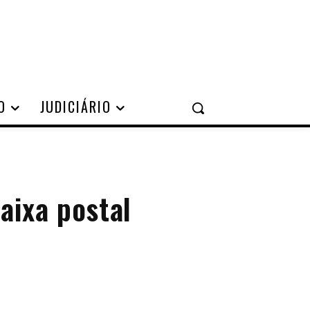
O
JUDICIÁRIO
aixa postal