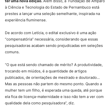
ter uma nova edição.
Além disso, a Fundação de Amparo
à Ciência e Tecnologia do Estado de Pernambuco está
prestes a lançar uma seleção semelhante, inspirada na
experiência fluminense.
De acordo com Letícia, o edital exclusivo é uma ação
“compensatória” necessária, considerando que essas
pesquisadoras acabam sendo prejudicadas em seleções
comuns.
“O que está sendo chamado de mérito? A produtividade,
trocando em miúdos, é a quantidade de artigos
publicados, de orientações de mestrado e doutorado…
Mas as pessoas não partem do mesmo ponto. Quando a
mulher tem um filho, é esperada uma queda, até porque
ela fica de licença-maternidade e isso não tem a ver com
qualidade dela como pesquisadora”, diz.