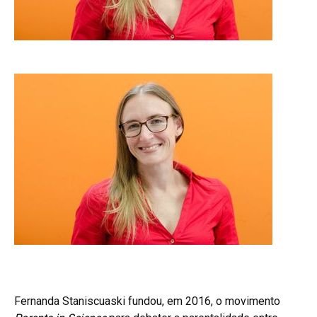
Fernanda Staniscuaski fundou, em 2016, o movimento