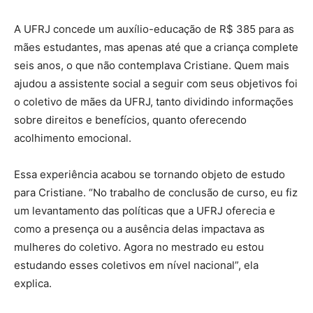
A UFRJ concede um auxílio-educação de R$ 385 para as
mães estudantes, mas apenas até que a criança complete
seis anos, o que não contemplava Cristiane. Quem mais
ajudou a assistente social a seguir com seus objetivos foi
o coletivo de mães da UFRJ, tanto dividindo informações
sobre direitos e benefícios, quanto oferecendo
acolhimento emocional.
Essa experiência acabou se tornando objeto de estudo
para Cristiane. “No trabalho de conclusão de curso, eu fiz
um levantamento das políticas que a UFRJ oferecia e
como a presença ou a ausência delas impactava as
mulheres do coletivo. Agora no mestrado eu estou
estudando esses coletivos em nível nacional”, ela
explica.