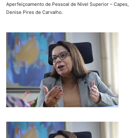
Aperfeiçoamento de Pessoal de Nível Superior – Capes,
Denise Pires de Carvalho.