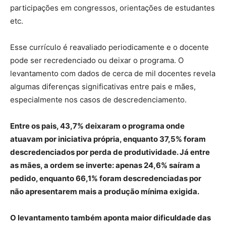
participações em congressos, orientações de estudantes
etc.
Esse currículo é reavaliado periodicamente e o docente
pode ser recredenciado ou deixar o programa. O
levantamento com dados de cerca de mil docentes revela
algumas diferenças significativas entre pais e mães,
especialmente nos casos de descredenciamento.
Entre os pais, 43,7% deixaram o programa onde
atuavam por iniciativa própria, enquanto 37,5% foram
descredenciados por perda de produtividade. Já entre
as mães, a ordem se inverte: apenas 24,6% saíram a
pedido, enquanto 66,1% foram descredenciadas por
não apresentarem mais a produção mínima exigida.
O levantamento também aponta maior dificuldade das