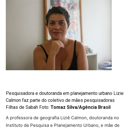
Pesquisadora e doutoranda em planejamento urbano Lizie
Calmon faz parte do coletivo de mães pesquisadoras
Filhas de Sabah Foto:
Tomaz Silva/Agência Brasil
A professora de geografia Liziê Calmon, doutoranda no
Instituto de Pesquisa e Planejamento Urbano, e mãe de