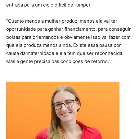
entrada para um ciclo difícil de romper.
“Quanto menos a mulher produz, menos ela vai ter
oportunidade para ganhar financiamento, para conseguir
bolsas para orientandos e obviamente isso vai fazer com
que ela produza menos ainda. Existe essa pausa por
causa da maternidade e ela tem que ser reconhecida.
Mas a gente precisa das condições de retorno.”