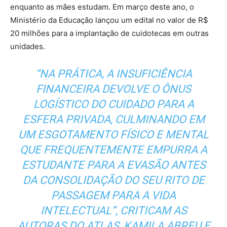
enquanto as mães estudam. Em março deste ano, o
Ministério da Educação lançou um edital no valor de R$
20 milhões para a implantação de cuidotecas em outras
unidades.
“NA PRÁTICA, A INSUFICIÊNCIA
FINANCEIRA DEVOLVE O ÔNUS
LOGÍSTICO DO CUIDADO PARA A
ESFERA PRIVADA, CULMINANDO EM
UM ESGOTAMENTO FÍSICO E MENTAL
QUE FREQUENTEMENTE EMPURRA A
ESTUDANTE PARA A EVASÃO ANTES
DA CONSOLIDAÇÃO DO SEU RITO DE
PASSAGEM PARA A VIDA
INTELECTUAL”, CRITICAM AS
AUTORAS DO ATLAS, KAMILA ABREU E