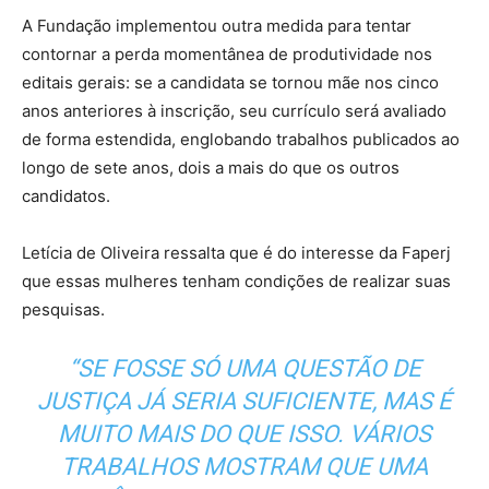
A Fundação implementou outra medida para tentar
contornar a perda momentânea de produtividade nos
editais gerais: se a candidata se tornou mãe nos cinco
anos anteriores à inscrição, seu currículo será avaliado
de forma estendida, englobando trabalhos publicados ao
longo de sete anos, dois a mais do que os outros
candidatos.
Letícia de Oliveira ressalta que é do interesse da Faperj
que essas mulheres tenham condições de realizar suas
pesquisas.
“SE FOSSE SÓ UMA QUESTÃO DE
JUSTIÇA JÁ SERIA SUFICIENTE, MAS É
MUITO MAIS DO QUE ISSO. VÁRIOS
TRABALHOS MOSTRAM QUE UMA