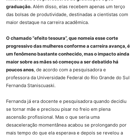
graduação.
Além disso, elas recebem apenas um terço
das bolsas de produtividade, destinadas a cientistas com
maior destaque na carreira acadêmica.
O chamado “efeito tesoura”, que nomeia esse corte
progressivo das mulheres conforme a carreira avança, é
um fenômeno bastante conhecido, mas o impacto ainda
maior sobre as mães só começou a ser debatido há
poucos anos
, de acordo com a pesquisadora e
professora da Universidade Federal do Rio Grande do Sul
Fernanda Staniscuaski.
Fernanda já era docente e pesquisadora quando decidiu
se tornar mãe e precisou pisar no freio em plena
ascensão profissional. Mas o que seria uma
desaceleração momentânea acabou se prolongando por
mais tempo do que ela esperava e depois se revelou a