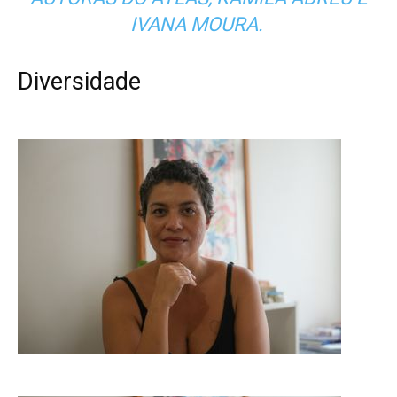
IVANA MOURA.
Diversidade