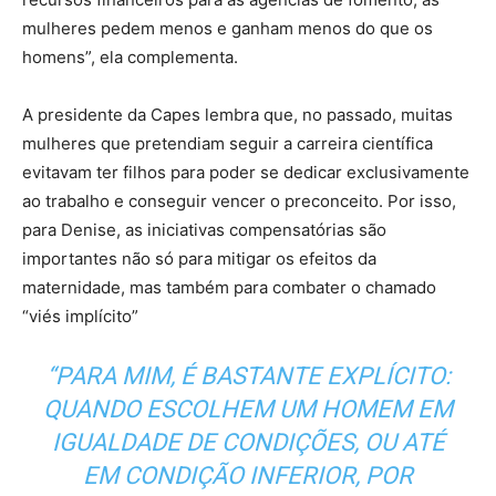
mulheres pedem menos e ganham menos do que os
homens”, ela complementa.
A presidente da Capes lembra que, no passado, muitas
mulheres que pretendiam seguir a carreira científica
evitavam ter filhos para poder se dedicar exclusivamente
ao trabalho e conseguir vencer o preconceito. Por isso,
para Denise, as iniciativas compensatórias são
importantes não só para mitigar os efeitos da
maternidade, mas também para combater o chamado
“viés implícito”
“PARA MIM, É BASTANTE EXPLÍCITO:
QUANDO ESCOLHEM UM HOMEM EM
IGUALDADE DE CONDIÇÕES, OU ATÉ
EM CONDIÇÃO INFERIOR, POR