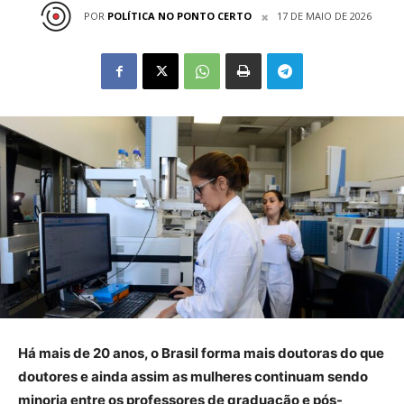
POR
POLÍTICA NO PONTO CERTO
17 DE MAIO DE 2026
Há mais de 20 anos, o Brasil forma mais doutoras do que
doutores e ainda assim as mulheres continuam sendo
minoria entre os professores de graduação e pós-