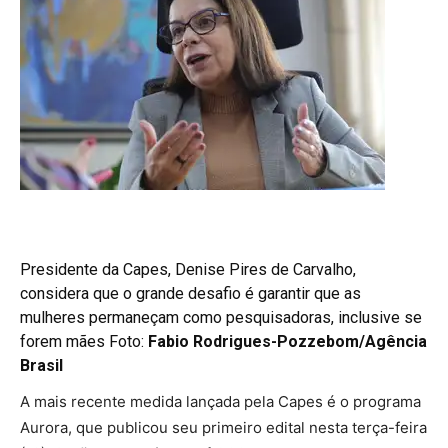
Presidente da Capes, Denise Pires de Carvalho,
considera que o grande desafio é garantir que as
mulheres permaneçam como pesquisadoras, inclusive se
forem mães Foto:
Fabio Rodrigues-Pozzebom/Agência
Brasil
A mais recente medida lançada pela Capes é o programa
Aurora, que publicou seu primeiro edital nesta terça-feira