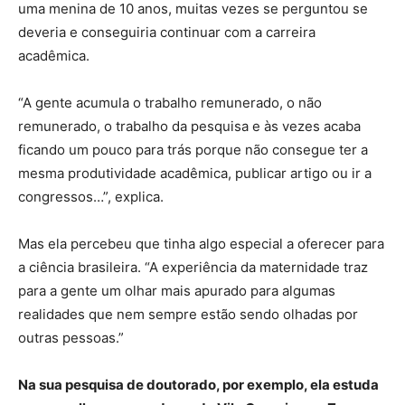
uma menina de 10 anos, muitas vezes se perguntou se
deveria e conseguiria continuar com a carreira
acadêmica.
“A gente acumula o trabalho remunerado, o não
remunerado, o trabalho da pesquisa e às vezes acaba
ficando um pouco para trás porque não consegue ter a
mesma produtividade acadêmica, publicar artigo ou ir a
congressos…”, explica.
Mas ela percebeu que tinha algo especial a oferecer para
a ciência brasileira. “A experiência da maternidade traz
para a gente um olhar mais apurado para algumas
realidades que nem sempre estão sendo olhadas por
outras pessoas.”
Na sua pesquisa de doutorado, por exemplo, ela estuda