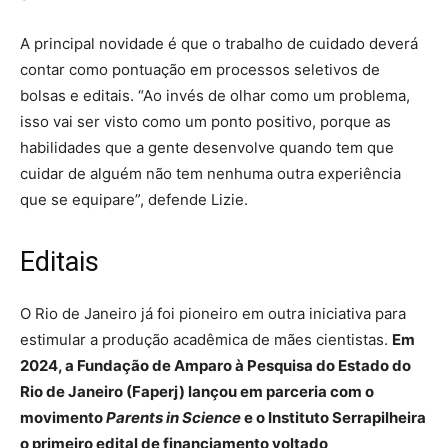
A principal novidade é que o trabalho de cuidado deverá
contar como pontuação em processos seletivos de
bolsas e editais. “Ao invés de olhar como um problema,
isso vai ser visto como um ponto positivo, porque as
habilidades que a gente desenvolve quando tem que
cuidar de alguém não tem nenhuma outra experiência
que se equipare”, defende Lizie.
Editais
O Rio de Janeiro já foi pioneiro em outra iniciativa para
estimular a produção acadêmica de mães cientistas.
Em
2024, a Fundação de Amparo à Pesquisa do Estado do
Rio de Janeiro (Faperj) lançou em parceria com o
movimento
Parents in Science
e o Instituto Serrapilheira
o primeiro edital de financiamento voltado