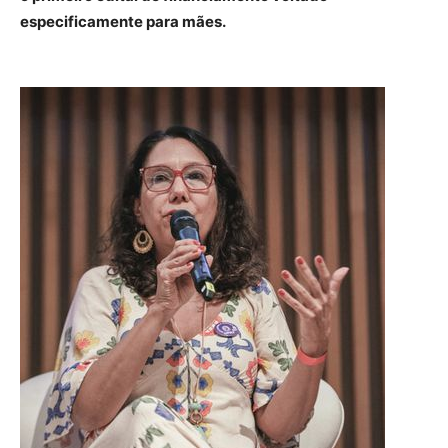
especificamente para mães.