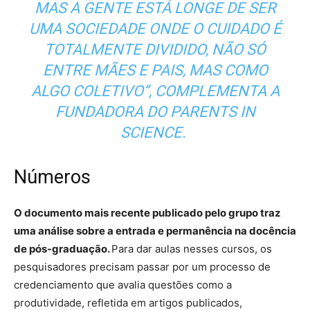
MAS A GENTE ESTÁ LONGE DE SER
UMA SOCIEDADE ONDE O CUIDADO É
TOTALMENTE DIVIDIDO, NÃO SÓ
ENTRE MÃES E PAIS, MAS COMO
ALGO COLETIVO”, COMPLEMENTA A
FUNDADORA DO PARENTS IN
SCIENCE.
Números
O documento mais recente publicado pelo grupo traz
uma análise sobre a entrada e permanência na docência
de pós-graduação.
Para dar aulas nesses cursos, os
pesquisadores precisam passar por um processo de
credenciamento que avalia questões como a
produtividade, refletida em artigos publicados,