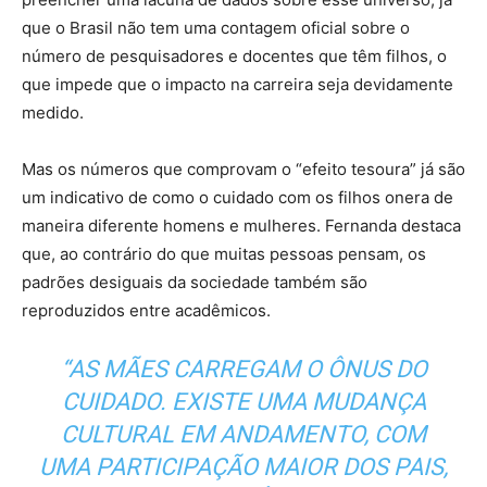
que o Brasil não tem uma contagem oficial sobre o
número de pesquisadores e docentes que têm filhos, o
que impede que o impacto na carreira seja devidamente
medido.
Mas os números que comprovam o “efeito tesoura” já são
um indicativo de como o cuidado com os filhos onera de
maneira diferente homens e mulheres. Fernanda destaca
que, ao contrário do que muitas pessoas pensam, os
padrões desiguais da sociedade também são
reproduzidos entre acadêmicos.
“AS MÃES CARREGAM O ÔNUS DO
CUIDADO. EXISTE UMA MUDANÇA
CULTURAL EM ANDAMENTO, COM
UMA PARTICIPAÇÃO MAIOR DOS PAIS,