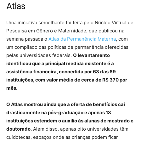
Atlas
Uma iniciativa semelhante foi feita pelo Núcleo Virtual de
Pesquisa em Gênero e Maternidade, que publicou na
semana passada o
Atlas da Permanência Materna
, com
um compilado das políticas de permanência oferecidas
pelas universidades federais.
O levantamento
identificou que a principal medida existente é a
assistência financeira, concedida por 63 das 69
instituições, com valor médio de cerca de R$ 370 por
mês.
O Atlas mostrou ainda que a oferta de benefícios cai
drasticamente na pós-graduação e apenas 13
instituições estendem o auxílio às alunas de mestrado e
doutorado.
Além disso, apenas oito universidades têm
cuidotecas, espaços onde as crianças podem ficar