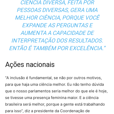
CIÊNCIA DIVERSA, FEITA POR
PESSOAS DIVERSAS, GERA UMA
MELHOR CIÊNCIA, PORQUE VOCÊ
EXPANDE AS PERGUNTAS E
AUMENTA A CAPACIDADE DE
INTERPRETAÇÃO DOS RESULTADOS.
ENTÃO É TAMBÉM POR EXCELÊNCIA.”
Ações nacionais
“A inclusão é fundamental, se não por outros motivos,
para que haja uma ciência melhor. Eu não tenho dúvida
que o nosso parlamentos seria melhor do que ele é hoje,
se tivesse uma presença feminina maior. E a ciência
brasileira será melhor, porque a gente está trabalhando
para isso”, diz a presidente da Coordenação de