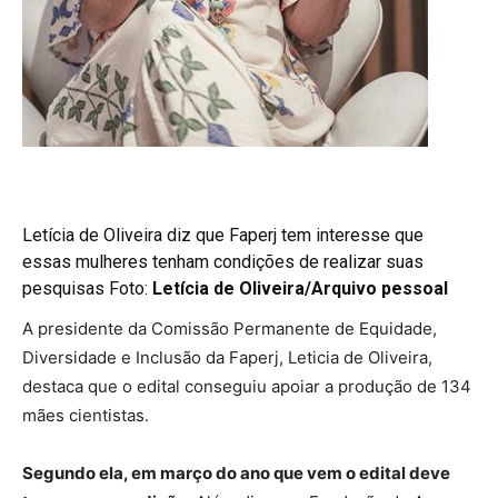
Letícia de Oliveira diz que Faperj tem interesse que
essas mulheres tenham condições de realizar suas
pesquisas Foto:
Letícia de Oliveira/Arquivo pessoal
A presidente da Comissão Permanente de Equidade,
Diversidade e Inclusão da Faperj, Leticia de Oliveira,
destaca que o edital conseguiu apoiar a produção de 134
mães cientistas.
Segundo ela, em março do ano que vem o edital deve