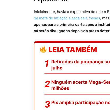
Inicialmente, havia a expectativa de que o 
da meta de inflação a cada seis meses
, mas
apenas para a primeira carta após a insti
só serão divulgadas depois do prazo dete
LEIA TAMBÉM
Retiradas da poupança su
julho
Ninguém acerta Mega-Sen
milhões
Pix amplia participação 