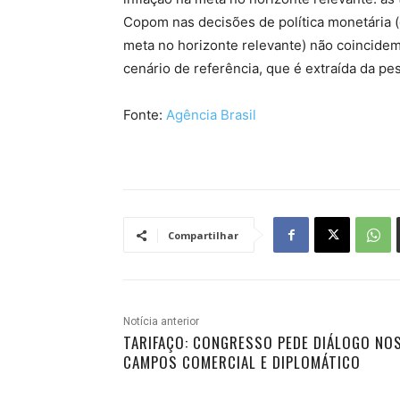
Copom nas decisões de política monetária (
meta no horizonte relevante) não coincidem
cenário de referência, que é extraída da pe
Fonte:
Agência Brasil
Compartilhar
Notícia anterior
TARIFAÇO: CONGRESSO PEDE DIÁLOGO NO
CAMPOS COMERCIAL E DIPLOMÁTICO