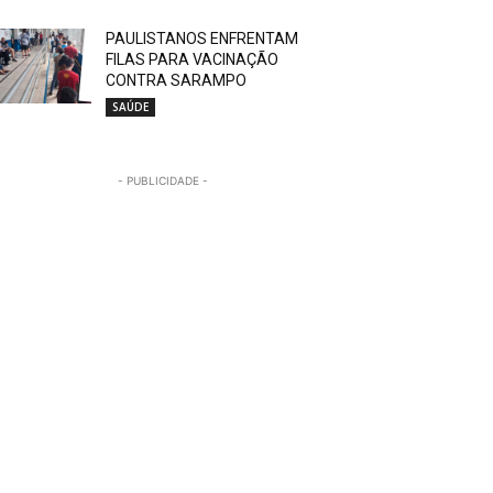
PAULISTANOS ENFRENTAM
FILAS PARA VACINAÇÃO
CONTRA SARAMPO
SAÚDE
- PUBLICIDADE -