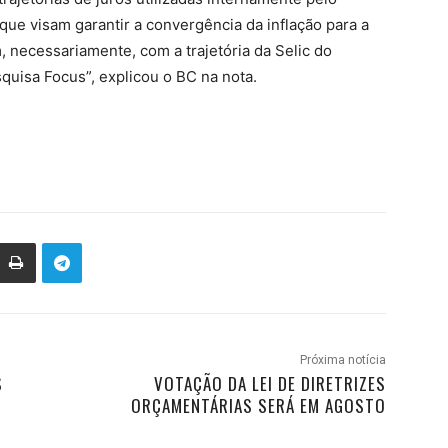
que visam garantir a convergência da inflação para a
, necessariamente, com a trajetória da Selic do
squisa Focus”, explicou o BC na nota.
Próxima notícia
S
VOTAÇÃO DA LEI DE DIRETRIZES
ORÇAMENTÁRIAS SERÁ EM AGOSTO