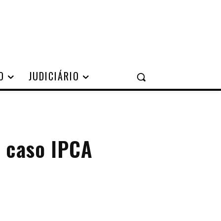
O
JUDICIÁRIO
, caso IPCA