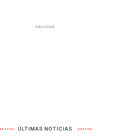
- PUBLICIDADE -
ÚLTIMAS NOTÍCIAS